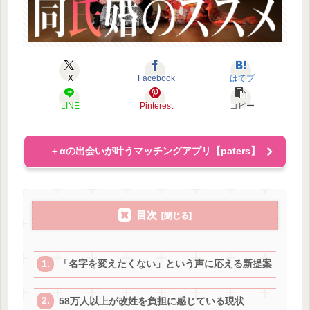
X
Facebook
はてブ
LINE
Pinterest
コピー
＋αの出会いが叶うマッチングアプリ【paters】
目次
「名字を変えたくない」という声に応える新提案
58万人以上が改姓を負担に感じている現状