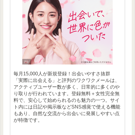
毎月15,000人が新規登録！出会いやすさ抜群
「実際に出会える」と評判のワクワクメールは、
アクティブユーザー数が多く、日常的に多くのや
り取りが行われています。登録無料＋女性完全無
料で、安心して始められるのも魅力の一つ。サイ
ト内には日記や掲示板などSNS感覚で使える機能
もあり、自然な交流から出会いに発展しやすい点
が特徴です。