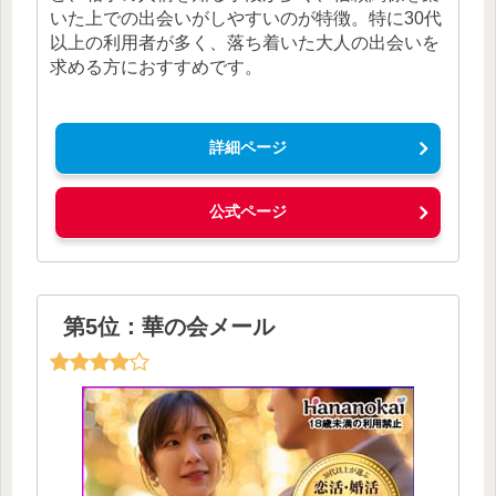
いた上での出会いがしやすいのが特徴。特に30代
以上の利用者が多く、落ち着いた大人の出会いを
求める方におすすめです。
詳細ページ
公式ページ
第5位：華の会メール