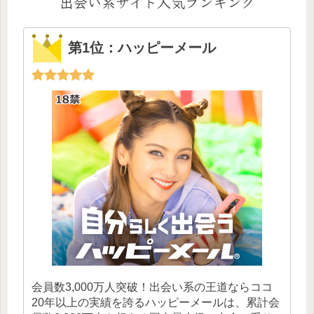
出会い系サイト人気ランキング
第1位：ハッピーメール
会員数3,000万人突破！出会い系の王道ならココ
20年以上の実績を誇るハッピーメールは、累計会