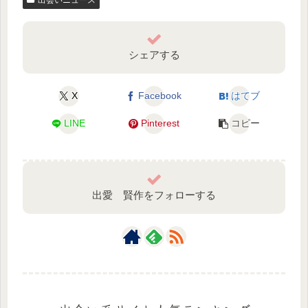
シェアする
X
Facebook
はてブ
LINE
Pinterest
コピー
出愛 賢作をフォローする