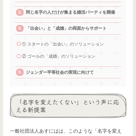
同じ名字の人だけが集まる婚活パーティを開催
「出会い」と「成婚」の両面からサポート
① スタートの「出会い」のソリューション
② ゴールの「成婚」のソリューション
ジェンダー平等社会の実現に向けて
「名字を変えたくない」という声に応
える新提案
一般社団法人あすにはは、このような「名字を変え