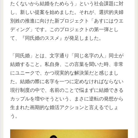
たくないから結婚をためらう」という社会課題に対
し、新しい提案を始めました。それが、選択的夫婦
別姓の推進に向けた新プロジェクト「あすにはウエ
ディング」です。このプロジェクトの第一弾とし
て、『同氏婚のススメ』が発足しました。
「同氏婚」とは、文字通り「同じ名字の人」同士が
結婚すること。私自身、この言葉を聞いた時、非常
にユニークで、かつ現実的な解決策だと感じまし
た。結婚の際に名字を一つに定めなければならない
現行制度の中で、名前のことで悩まずに結婚できる
カップルを増やそうという、まさに逆転の発想から
生まれた画期的な婚活アクションと言えるでしょ
う。