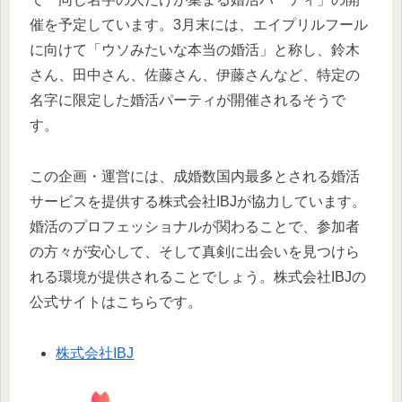
催を予定しています。3月末には、エイプリルフール
に向けて「ウソみたいな本当の婚活」と称し、鈴木
さん、田中さん、佐藤さん、伊藤さんなど、特定の
名字に限定した婚活パーティが開催されるそうで
す。
この企画・運営には、成婚数国内最多とされる婚活
サービスを提供する株式会社IBJが協力しています。
婚活のプロフェッショナルが関わることで、参加者
の方々が安心して、そして真剣に出会いを見つけら
れる環境が提供されることでしょう。株式会社IBJの
公式サイトはこちらです。
株式会社IBJ