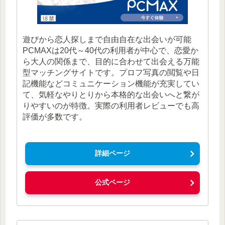
遊びから恋人探しまで自由自在な出会いが可能
PCMAXは20代～40代の利用者が中心で、恋愛か
ら大人の関係まで、目的に合わせて出会える万能
型マッチングサイトです。プロフ写真の閲覧や日
記機能などコミュニケーション機能が充実してい
て、気軽なやりとりから本格的な出会いへと繋が
りやすいのが特徴。実際の利用者レビューでも高
評価が多数です。
詳細ページ
公式ページ