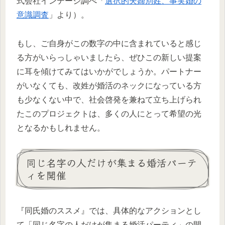
式会社インテージ調べ「
選択的夫婦別姓、事実婚の
意識調査
」より）。
もし、ご自身がこの数字の中に含まれていると感じ
る方がいらっしゃいましたら、ぜひこの新しい提案
に耳を傾けてみてはいかがでしょうか。パートナー
がいなくても、改姓が婚活のネックになっている方
も少なくない中で、社会啓発を兼ねて立ち上げられ
たこのプロジェクトは、多くの人にとって希望の光
となるかもしれません。
同じ名字の人だけが集まる婚活パーテ
ィを開催
『同氏婚のススメ』では、具体的なアクションとし
て「同じ名字の人だけが集まる婚活パーティ」の開