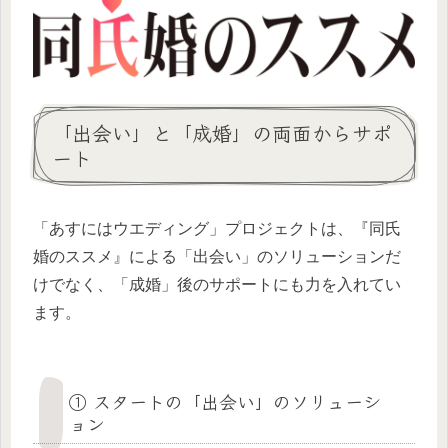
「出会い」と「成婚」の両面からサポ
ート
「あすにはウエディング」プロジェクトは、『同氏
婚のススメ』による「出会い」のソリューションだ
けでなく、「成婚」後のサポートにも力を入れてい
ます。
① スタートの「出会い」のソリューシ
ョン