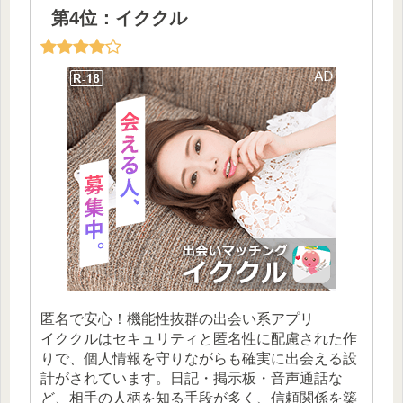
第4位：イククル
匿名で安心！機能性抜群の出会い系アプリ
イククルはセキュリティと匿名性に配慮された作
りで、個人情報を守りながらも確実に出会える設
計がされています。日記・掲示板・音声通話な
ど、相手の人柄を知る手段が多く、信頼関係を築