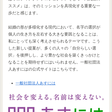
ススメ』は、そのミッションを具現化する重要な一
歩だと感じます。
結婚の形が多様化する現代において、名字の選択が
個人の生き方を左右する大きな要因となることは、
私にとっても深く考えさせられるテーマです。こう
した新しい提案が、多くの人々の「自分らしい選
択」を後押しし、より豊かな社会を築くきっかけと
なることを期待せずにはいられません。一般社団法
人あすにはの公式サイトはこちらです。
一般社団法人あすには