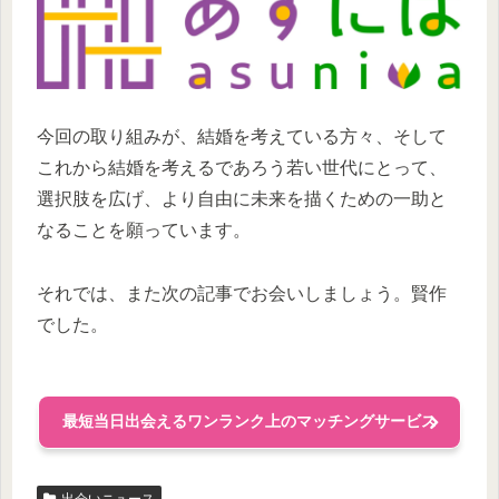
今回の取り組みが、結婚を考えている方々、そして
これから結婚を考えるであろう若い世代にとって、
選択肢を広げ、より自由に未来を描くための一助と
なることを願っています。
それでは、また次の記事でお会いしましょう。賢作
でした。
最短当日出会えるワンランク上のマッチングサービス
出会いニュース