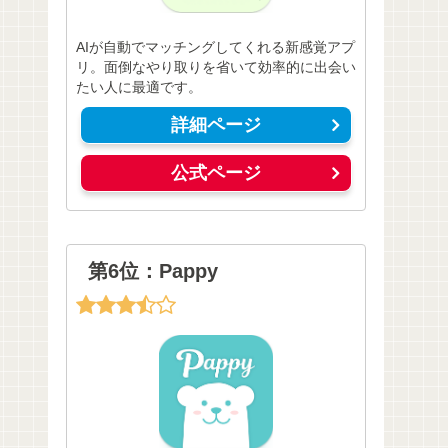
AIが自動でマッチングしてくれる新感覚アプ
リ。面倒なやり取りを省いて効率的に出会い
たい人に最適です。
詳細ページ
公式ページ
第6位：Pappy