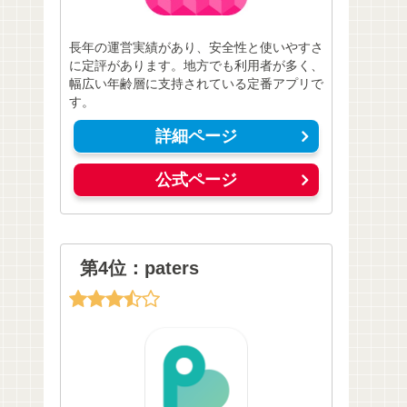
長年の運営実績があり、安全性と使いやすさ
に定評があります。地方でも利用者が多く、
幅広い年齢層に支持されている定番アプリで
す。
詳細ページ
公式ページ
第4位：paters