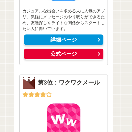
カジュアルな出会いを求める人に人気のアプ
リ。気軽にメッセージのやり取りができるた
め、友達探しやライトな関係からスタートし
たい人に向いています。
詳細ページ
公式ページ
第3位：ワクワクメール