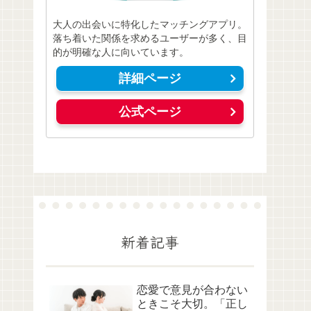
大人の出会いに特化したマッチングアプリ。
落ち着いた関係を求めるユーザーが多く、目
的が明確な人に向いています。
詳細ページ
公式ページ
新着記事
恋愛で意見が合わない
ときこそ大切。「正し