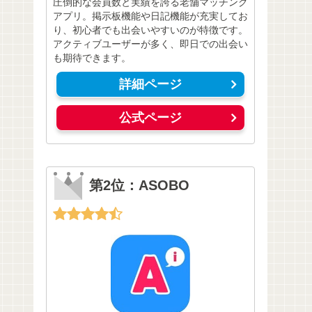
圧倒的な会員数と実績を誇る老舗マッチング
アプリ。掲示板機能や日記機能が充実してお
り、初心者でも出会いやすいのが特徴です。
アクティブユーザーが多く、即日での出会い
も期待できます。
詳細ページ
公式ページ
第2位：ASOBO