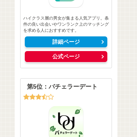
ハイクラス層の男女が集まる人気アプリ。条
件の良い出会いやワンランク上のマッチング
を求める人におすすめです。
詳細ページ
公式ページ
第5位：バチェラーデート