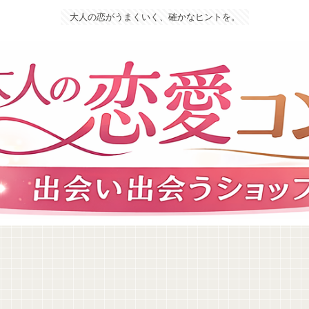
大人の恋がうまくいく、確かなヒントを。