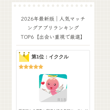
2026年最新版｜人気マッチ
ングアプリランキング
TOP6【出会い重視で厳選】
第1位：イククル