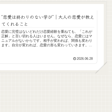
“恋愛は終わりのない学び”｜大人の恋愛が教え
てくれること
恋愛に完璧はないどれだけ恋愛経験を重ねても、「これが
正解」と言い切れる人はいません。なぜなら、恋愛にはマ
ニュアルがないからです。相手が変われば、関係も変わり
ます。自分が変われば、恋愛の形も変わっていきます。恋
愛は人を成長させてくれる恋愛をす...
2026.06.28