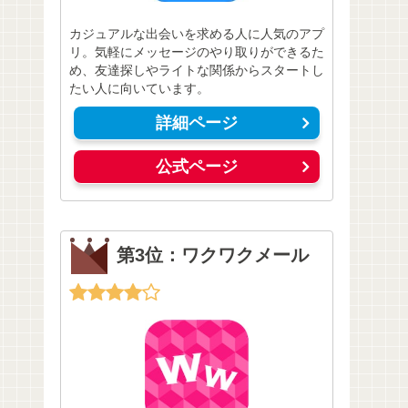
カジュアルな出会いを求める人に人気のアプ
リ。気軽にメッセージのやり取りができるた
め、友達探しやライトな関係からスタートし
たい人に向いています。
詳細ページ
公式ページ
第3位：ワクワクメール