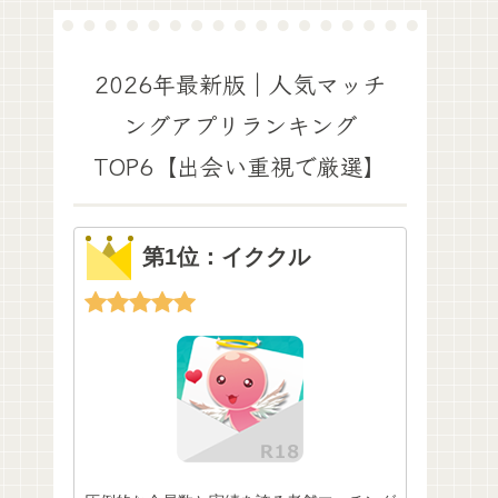
2026年最新版｜人気マッチ
ングアプリランキング
TOP6【出会い重視で厳選】
第1位：イククル