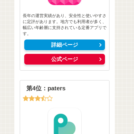
長年の運営実績があり、安全性と使いやすさ
に定評があります。地方でも利用者が多く、
幅広い年齢層に支持されている定番アプリで
す。
詳細ページ
公式ページ
第4位：paters