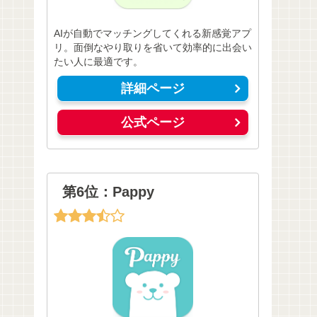
AIが自動でマッチングしてくれる新感覚アプ
リ。面倒なやり取りを省いて効率的に出会い
たい人に最適です。
詳細ページ
公式ページ
第6位：Pappy