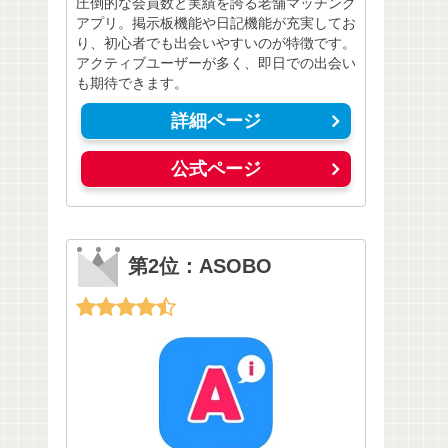
圧倒的な会員数と実績を誇る老舗マッチング
アプリ。掲示板機能や日記機能が充実してお
り、初心者でも出会いやすいのが特徴です。
アクティブユーザーが多く、即日での出会い
も期待できます。
詳細ページ
公式ページ
第2位：ASOBO