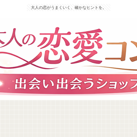
大人の恋がうまくいく、確かなヒントを。