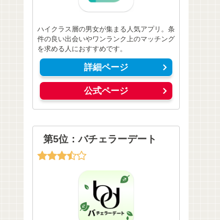
ハイクラス層の男女が集まる人気アプリ。条
件の良い出会いやワンランク上のマッチング
を求める人におすすめです。
詳細ページ
公式ページ
第5位：バチェラーデート