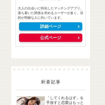
大人の出会いに特化したマッチングアプリ。
落ち着いた関係を求めるユーザーが多く、目
的が明確な人に向いています。
詳細ページ
公式ページ
新着記事
「してくれるはず」を
手放すと恋愛はもっと