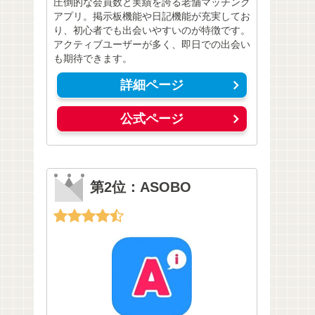
圧倒的な会員数と実績を誇る老舗マッチング
アプリ。掲示板機能や日記機能が充実してお
り、初心者でも出会いやすいのが特徴です。
アクティブユーザーが多く、即日での出会い
も期待できます。
詳細ページ
公式ページ
第2位：ASOBO