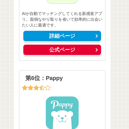
AIが自動でマッチングしてくれる新感覚アプ
リ。面倒なやり取りを省いて効率的に出会い
たい人に最適です。
詳細ページ
公式ページ
第6位：Pappy