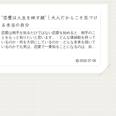
“恋愛は人生を映す鏡”｜大人だからこそ気づけ
る本当の自分
恋愛は相手を知るだけではない恋愛を始めると、相手のこ
とをもっと知りたいと思います。・どんな価値観を持って
いるのか・何を大切にしているのか・どんな未来を描いて
いるのかでも実は、恋愛で一番知ることになるのは、自分
自身なのかもしれません。恋愛は心...
2026.07.06