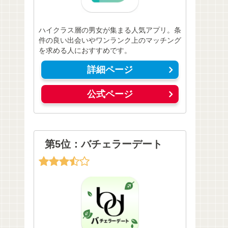
ハイクラス層の男女が集まる人気アプリ。条
件の良い出会いやワンランク上のマッチング
を求める人におすすめです。
詳細ページ
公式ページ
第5位：バチェラーデート