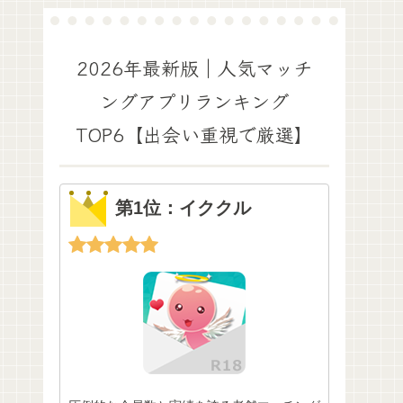
2026年最新版｜人気マッチ
ングアプリランキング
TOP6【出会い重視で厳選】
第1位：イククル