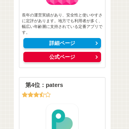
長年の運営実績があり、安全性と使いやすさ
に定評があります。地方でも利用者が多く、
幅広い年齢層に支持されている定番アプリで
す。
詳細ページ
公式ページ
第4位：paters