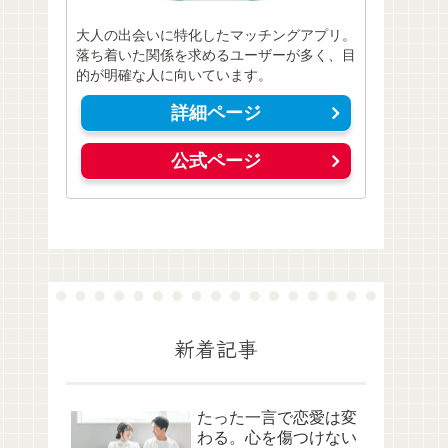
大人の出会いに特化したマッチングアプリ。
落ち着いた関係を求めるユーザーが多く、目
的が明確な人に向いています。
詳細ページ
公式ページ
新着記事
たった一言で恋愛は変
わる。心を傷つけない