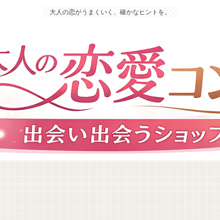
大人の恋がうまくいく、確かなヒントを。