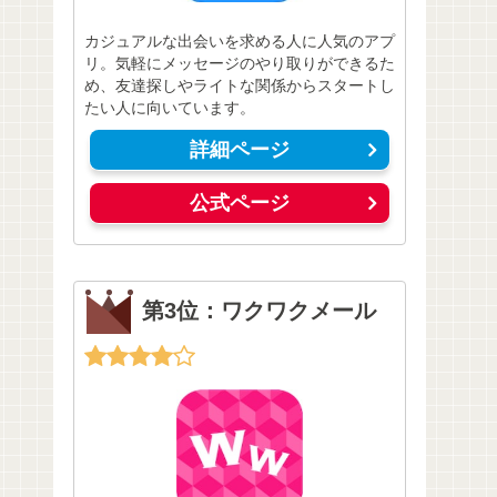
カジュアルな出会いを求める人に人気のアプ
リ。気軽にメッセージのやり取りができるた
め、友達探しやライトな関係からスタートし
たい人に向いています。
詳細ページ
公式ページ
第3位：ワクワクメール