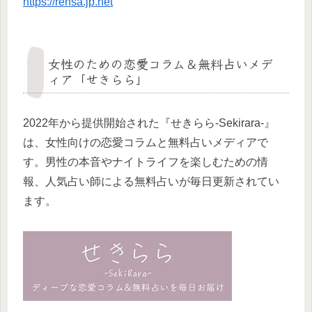
https://rensa.jp.net
女性のための恋愛コラム＆無料占いメデ
ィア「せきらら」
2022年から提供開始された『せきらら-Sekirara-』
は、女性向けの恋愛コラムと無料占いメディアで
す。男性の本音やナイトライフを楽しむための情
報、人気占い師による無料占いが毎日更新されてい
ます。