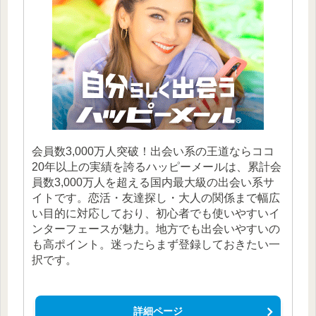
会員数3,000万人突破！出会い系の王道ならココ
20年以上の実績を誇るハッピーメールは、累計会
員数3,000万人を超える国内最大級の出会い系サ
イトです。恋活・友達探し・大人の関係まで幅広
い目的に対応しており、初心者でも使いやすいイ
ンターフェースが魅力。地方でも出会いやすいの
も高ポイント。迷ったらまず登録しておきたい一
択です。
詳細ページ