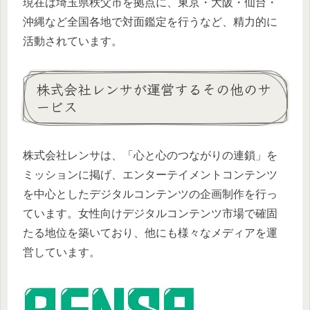
現在は埼玉県秩父市を拠点に、東京・大阪・仙台・
沖縄など全国各地で対面鑑定を行うなど、精力的に
活動されています。
株式会社レンサが運営するその他のサ
ービス
株式会社レンサは、「心と心のつながりの連鎖」を
ミッションに掲げ、エンターテイメントコンテンツ
を中心としたデジタルコンテンツの企画制作を行っ
ています。女性向けデジタルコンテンツ市場で確固
たる地位を築いており、他にも様々なメディアを運
営しています。