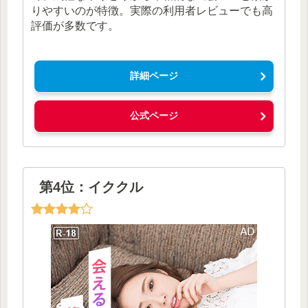
りやすいのが特徴。実際の利用者レビューでも高
評価が多数です。
詳細ページ
公式ページ
第4位：イククル