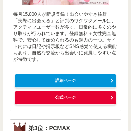
毎月15,000人が新規登録！出会いやすさ抜群
「実際に出会える」と評判のワクワクメールは、
アクティブユーザー数が多く、日常的に多くのや
り取りが行われています。登録無料＋女性完全無
料で、安心して始められるのも魅力の一つ。サイ
ト内には日記や掲示板などSNS感覚で使える機能
もあり、自然な交流から出会いに発展しやすい点
が特徴です。
詳細ページ
公式ページ
第3位：PCMAX