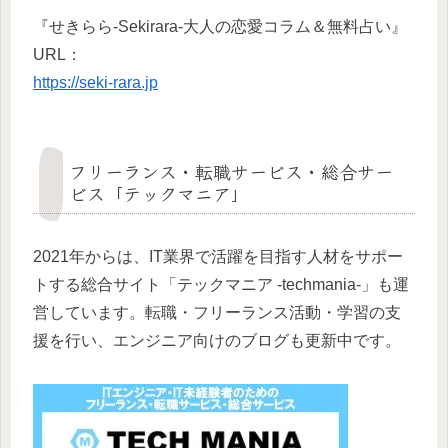
『せきらら-Sekirara-大人の恋愛コラム＆無料占い』
URL：
https://seki-rara.jp
フリーランス・転職サービス・総合サー
ビス「テックマニア」
2021年からは、IT業界で活躍を目指す人材をサポー
トする総合サイト「テックマニア -techmania-」も運
営しています。転職・フリーランス活動・学習の支
援を行い、エンジニア向けのブログも更新中です。