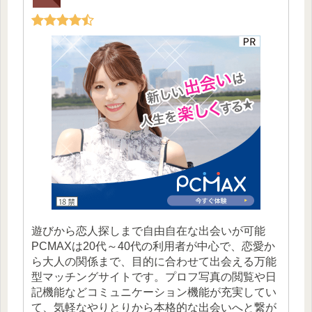
遊びから恋人探しまで自由自在な出会いが可能
PCMAXは20代～40代の利用者が中心で、恋愛か
ら大人の関係まで、目的に合わせて出会える万能
型マッチングサイトです。プロフ写真の閲覧や日
記機能などコミュニケーション機能が充実してい
て、気軽なやりとりから本格的な出会いへと繋が