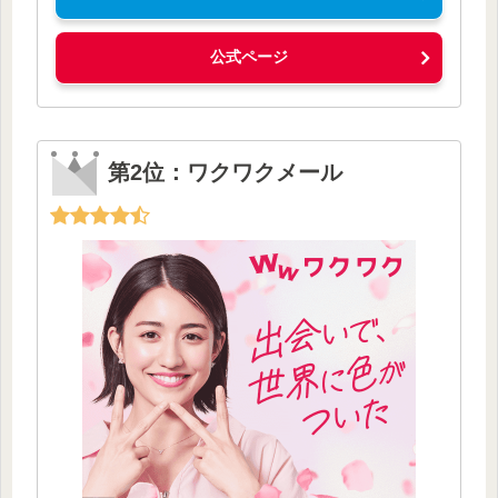
公式ページ
第2位：ワクワクメール