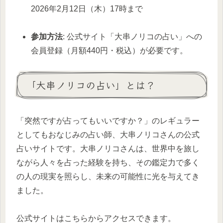
2026年2月12日（木）17時まで
参加方法
: 公式サイト「大串ノリコの占い」への
会員登録（月額440円・税込）が必要です。
「大串ノリコの占い」とは？
「突然ですが占ってもいいですか？」のレギュラー
としてもおなじみの占い師、大串ノリコさんの公式
占いサイトです。大串ノリコさんは、世界中を旅し
ながら人々を占った経験を持ち、その鑑定力で多く
の人の現実を照らし、未来の可能性に光を与えてき
ました。
公式サイトはこちらからアクセスできます。