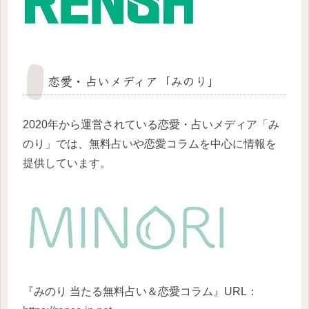
恋愛・占いメディア「みのり」
2020年から運営されている恋愛・占いメディア「み
のり」では、無料占いや恋愛コラムを中心に情報を
提供しています。
『みのり 当たる無料占い＆恋愛コラム』URL：