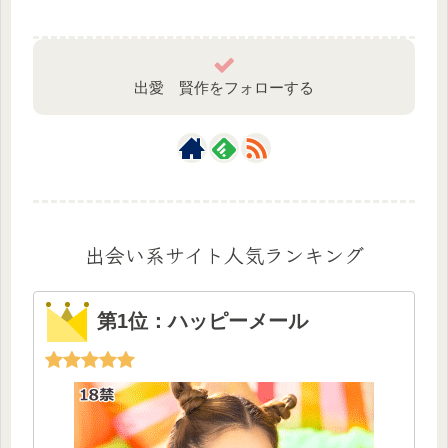
出愛 賢作をフォローする
出会い系サイト人気ランキング
第1位：ハッピーメール