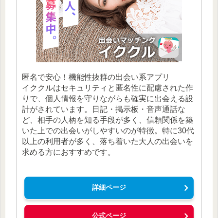
匿名で安心！機能性抜群の出会い系アプリ
イククルはセキュリティと匿名性に配慮された作
りで、個人情報を守りながらも確実に出会える設
計がされています。日記・掲示板・音声通話な
ど、相手の人柄を知る手段が多く、信頼関係を築
いた上での出会いがしやすいのが特徴。特に30代
以上の利用者が多く、落ち着いた大人の出会いを
求める方におすすめです。
詳細ページ
公式ページ