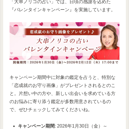
「大串ノリコの占い」では、日頃の感謝を込めた
『バレンタインキャンペーン』を実施しています。
キャンペーン期間中に対象の鑑定を占うと、特別な
「恋成就のお守り画像」がプレゼントされるとのこ
と。片想い中の方や、新しい出会いを求めている方
のお悩みに寄り添う鑑定が多数用意されているの
で、ぜひチェックしてみてくださいね。
キャンペーン期間
: 2026年1月30日（金）～