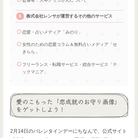
監修者：大串ノリコさんについて
株式会社レンサが運営するその他のサービス
恋愛・占いメディア「みのり」
女性のための恋愛コラム＆無料占いメディア「せ
きらら」
フリーランス・転職サービス・総合サービス「テ
ックマニア」
愛のこもった「恋成就のお守り画像」
をゲットしよう！
2月14日のバレンタインデーにちなんで、公式サイト