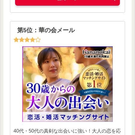
第5位：華の会メール
40代・50代の真剣な出会いに強い！大人の恋を応