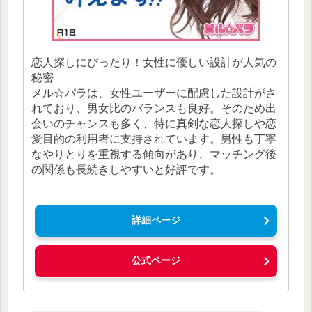
恋人探しにぴったり！女性に優しい設計が人気の
秘密
メル☆パラは、女性ユーザーに配慮した設計がさ
れており、男女比のバランスも良好。そのため出
会いのチャンスも多く、特に真剣な恋人探しや恋
愛目的の利用者に支持されています。男性も丁寧
なやりとりを重視する傾向があり、マッチング後
の関係も長続きしやすいと好評です。
詳細ページ
公式ページ