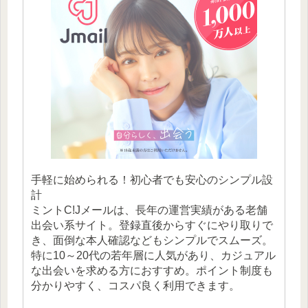
手軽に始められる！初心者でも安心のシンプル設
計
ミントC!Jメールは、長年の運営実績がある老舗
出会い系サイト。登録直後からすぐにやり取りで
き、面倒な本人確認などもシンプルでスムーズ。
特に10～20代の若年層に人気があり、カジュアル
な出会いを求める方におすすめ。ポイント制度も
分かりやすく、コスパ良く利用できます。