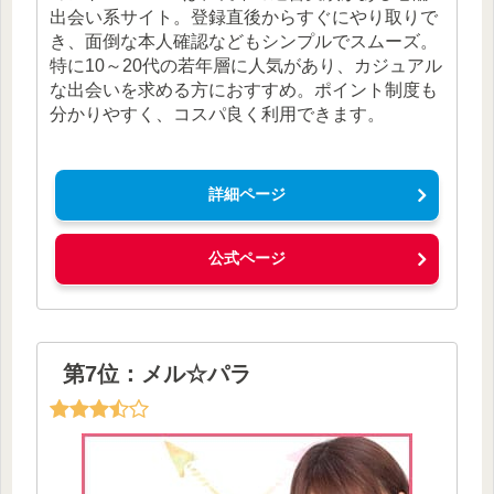
出会い系サイト。登録直後からすぐにやり取りで
き、面倒な本人確認などもシンプルでスムーズ。
特に10～20代の若年層に人気があり、カジュアル
な出会いを求める方におすすめ。ポイント制度も
分かりやすく、コスパ良く利用できます。
詳細ページ
公式ページ
第7位：メル☆パラ