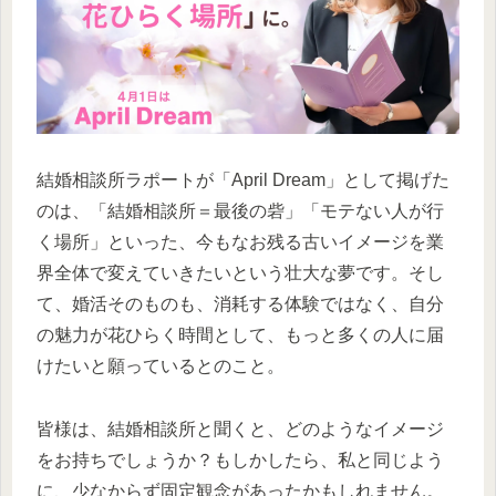
結婚相談所ラポートが「April Dream」として掲げた
のは、「結婚相談所＝最後の砦」「モテない人が行
く場所」といった、今もなお残る古いイメージを業
界全体で変えていきたいという壮大な夢です。そし
て、婚活そのものも、消耗する体験ではなく、自分
の魅力が花ひらく時間として、もっと多くの人に届
けたいと願っているとのこと。
皆様は、結婚相談所と聞くと、どのようなイメージ
をお持ちでしょうか？もしかしたら、私と同じよう
に、少なからず固定観念があったかもしれません。