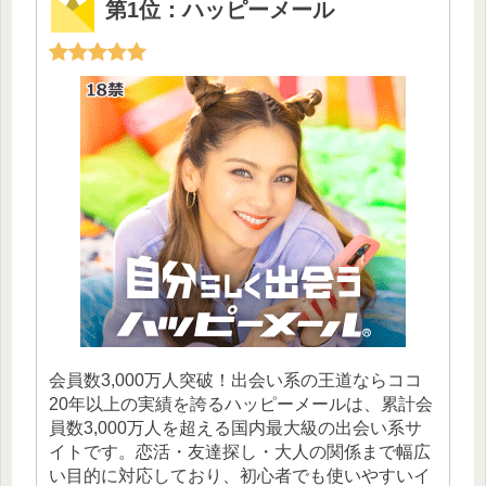
第1位：ハッピーメール
会員数3,000万人突破！出会い系の王道ならココ
20年以上の実績を誇るハッピーメールは、累計会
員数3,000万人を超える国内最大級の出会い系サ
イトです。恋活・友達探し・大人の関係まで幅広
い目的に対応しており、初心者でも使いやすいイ