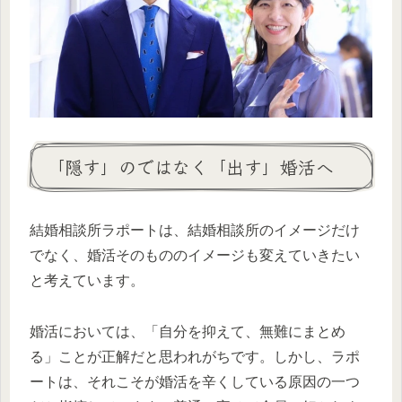
「隠す」のではなく「出す」婚活へ
結婚相談所ラポートは、結婚相談所のイメージだけ
でなく、婚活そのもののイメージも変えていきたい
と考えています。
婚活においては、「自分を抑えて、無難にまとめ
る」ことが正解だと思われがちです。しかし、ラポ
ートは、それこそが婚活を辛くしている原因の一つ