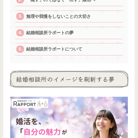
無理や我慢をしないことの大切さ
結婚相談所ラポートの夢
結婚相談所ラポートについて
結婚相談所のイメージを刷新する夢