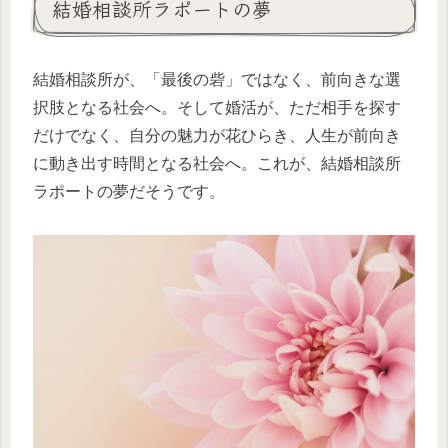
結婚相談所ラポートの夢
結婚相談所が、「最後の砦」ではなく、前向きな選
択肢となる社会へ。そして婚活が、ただ相手を探す
だけでなく、自分の魅力が花ひらき、人生が前向き
に動き出す時間となる社会へ。これが、結婚相談所
ラポートの夢だそうです。