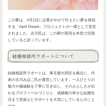
この夢は、4月1日に企業がやがて叶えたい夢を発信
する「April Dream」プロジェクトの一環として宣言
されました。古川氏は、この夢の実現を本気で目指
していると語っています。
結婚相談所ラポートについて
結婚相談所ラポートは、東京都大田区を拠点に、代
表の古川みほこ氏が運営しています。一人ひとりの
魅力や価値観を丁寧に引き出し、その人らしさが伝
わるプロフィールづくりと、成婚後の幸せな結婚生
活まで見据えたサポートを大切にしているとのこと