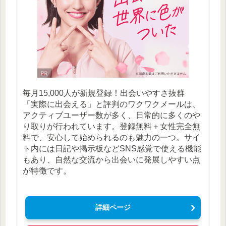
毎月15,000人が新規登録！出会いやすさ抜群
「実際に出会える」と評判のワクワクメールは、
アクティブユーザー数が多く、日常的に多くのや
り取りが行われています。登録無料＋女性完全無
料で、安心して始められるのも魅力の一つ。サイ
ト内には日記や掲示板などSNS感覚で使える機能
もあり、自然な交流から出会いに発展しやすい点
が特徴です。
詳細ページ