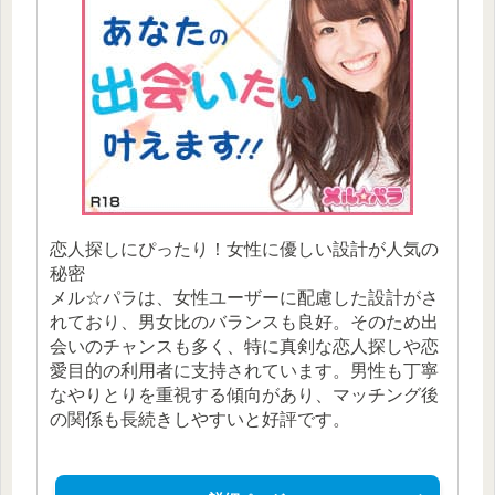
恋人探しにぴったり！女性に優しい設計が人気の
秘密
メル☆パラは、女性ユーザーに配慮した設計がさ
れており、男女比のバランスも良好。そのため出
会いのチャンスも多く、特に真剣な恋人探しや恋
愛目的の利用者に支持されています。男性も丁寧
なやりとりを重視する傾向があり、マッチング後
の関係も長続きしやすいと好評です。