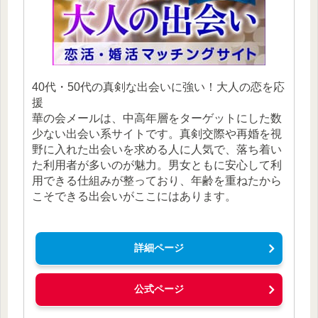
40代・50代の真剣な出会いに強い！大人の恋を応
援
華の会メールは、中高年層をターゲットにした数
少ない出会い系サイトです。真剣交際や再婚を視
野に入れた出会いを求める人に人気で、落ち着い
た利用者が多いのが魅力。男女ともに安心して利
用できる仕組みが整っており、年齢を重ねたから
こそできる出会いがここにはあります。
詳細ページ
公式ページ