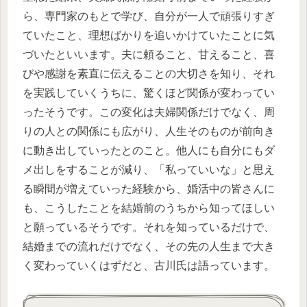
ら、専門家のもとで学び、自分が一人で頑張りすぎ
ていたこと、理想ばかりを追いかけていたことに気
づいたといいます。夫に頼ること、甘えること、喜
びや感謝を素直に伝えることの大切さを知り、それ
を実践していくうちに、驚くほど関係が変わってい
ったそうです。この変化は夫婦関係だけでなく、周
りの人との関係にも広がり、人生そのものが前向き
に動き出していったとのこと。他人にも自分にもダ
メ出しをすることが減り、「私っていいな」と思え
る瞬間が増えていった経験から、婚活中の皆さんに
も、こうしたことを結婚前のうちから知ってほしい
と願っているそうです。それを知っているだけで、
結婚までの流れだけでなく、その先の人生まで大き
く変わっていくはずだと、古川氏は語っています。