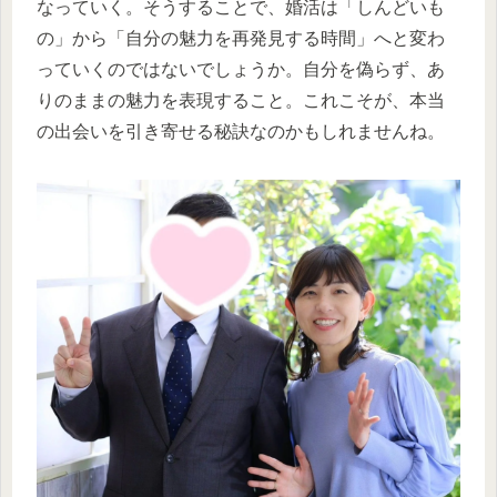
なっていく。そうすることで、婚活は「しんどいも
の」から「自分の魅力を再発見する時間」へと変わ
っていくのではないでしょうか。自分を偽らず、あ
りのままの魅力を表現すること。これこそが、本当
の出会いを引き寄せる秘訣なのかもしれませんね。