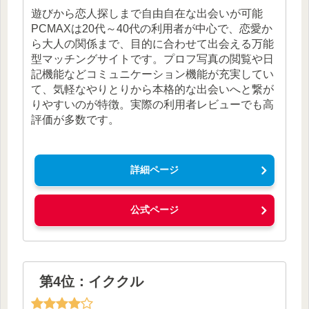
遊びから恋人探しまで自由自在な出会いが可能
PCMAXは20代～40代の利用者が中心で、恋愛か
ら大人の関係まで、目的に合わせて出会える万能
型マッチングサイトです。プロフ写真の閲覧や日
記機能などコミュニケーション機能が充実してい
て、気軽なやりとりから本格的な出会いへと繋が
りやすいのが特徴。実際の利用者レビューでも高
評価が多数です。
詳細ページ
公式ページ
第4位：イククル