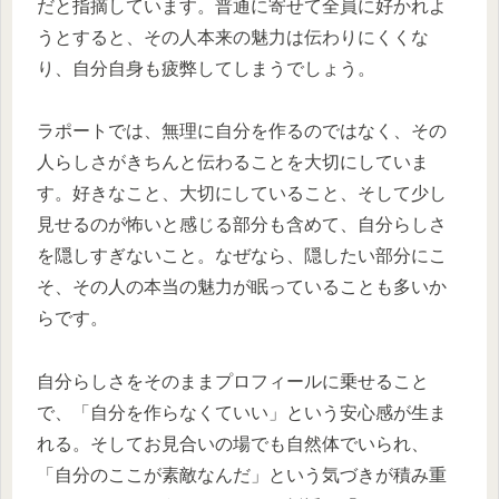
だと指摘しています。普通に寄せて全員に好かれよ
うとすると、その人本来の魅力は伝わりにくくな
り、自分自身も疲弊してしまうでしょう。
ラポートでは、無理に自分を作るのではなく、その
人らしさがきちんと伝わることを大切にしていま
す。好きなこと、大切にしていること、そして少し
見せるのが怖いと感じる部分も含めて、自分らしさ
を隠しすぎないこと。なぜなら、隠したい部分にこ
そ、その人の本当の魅力が眠っていることも多いか
らです。
自分らしさをそのままプロフィールに乗せること
で、「自分を作らなくていい」という安心感が生ま
れる。そしてお見合いの場でも自然体でいられ、
「自分のここが素敵なんだ」という気づきが積み重