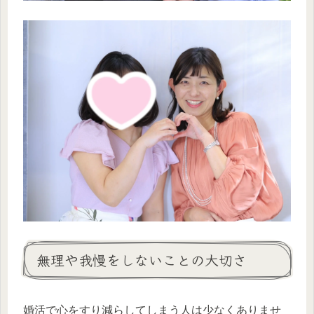
無理や我慢をしないことの大切さ
婚活で心をすり減らしてしまう人は少なくありませ