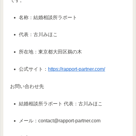
です。
名称：結婚相談所ラポート
代表：古川みほこ
所在地：東京都大田区鵜の木
公式サイト：
https://rapport-partner.com/
お問い合わせ先
結婚相談所ラポート 代表：古川みほこ
メール：contact@rapport-partner.com