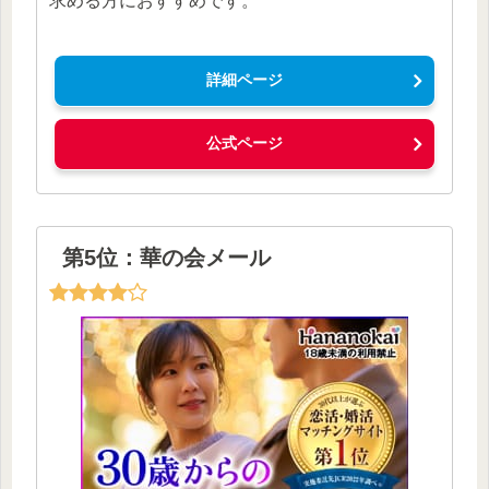
求める方におすすめです。
詳細ページ
公式ページ
第5位：華の会メール