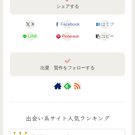
シェアする
X
Facebook
はてブ
LINE
Pinterest
コピー
出愛 賢作をフォローする
出会い系サイト人気ランキング