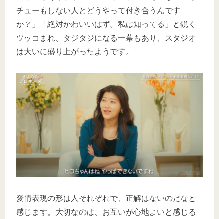
チューもしない人とどうやって付き合うんです
か？」「絶対かわいいはず。私は知ってる」と鋭く
ツッコまれ、タジタジになる一幕もあり、スタジオ
は大いに盛り上がったようです。
愛情表現の形は人それぞれで、正解はないのだなと
感じます。大切なのは、お互いが心地よいと感じる