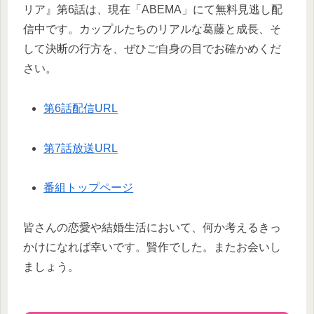
リア』第6話は、現在「ABEMA」にて無料見逃し配
信中です。カップルたちのリアルな葛藤と成長、そ
して決断の行方を、ぜひご自身の目でお確かめくだ
さい。
第6話配信URL
第7話放送URL
番組トップページ
皆さんの恋愛や結婚生活において、何か考えるきっ
かけになれば幸いです。賢作でした。またお会いし
ましょう。