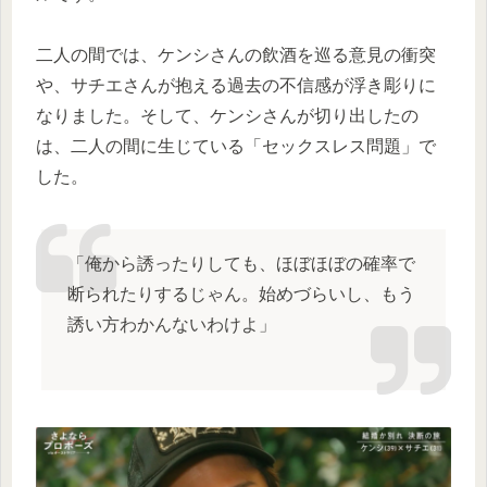
二人の間では、ケンシさんの飲酒を巡る意見の衝突
や、サチエさんが抱える過去の不信感が浮き彫りに
なりました。そして、ケンシさんが切り出したの
は、二人の間に生じている「セックスレス問題」で
した。
「俺から誘ったりしても、ほぼほぼの確率で
断られたりするじゃん。始めづらいし、もう
誘い方わかんないわけよ」