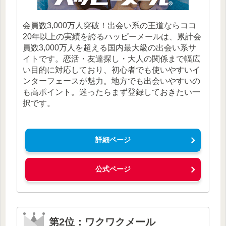
会員数3,000万人突破！出会い系の王道ならココ
20年以上の実績を誇るハッピーメールは、累計会
員数3,000万人を超える国内最大級の出会い系サ
イトです。恋活・友達探し・大人の関係まで幅広
い目的に対応しており、初心者でも使いやすいイ
ンターフェースが魅力。地方でも出会いやすいの
も高ポイント。迷ったらまず登録しておきたい一
択です。
詳細ページ
公式ページ
第2位：ワクワクメール