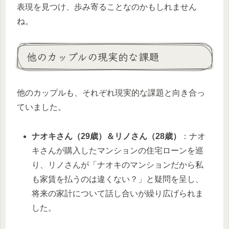
表現を見つけ、歩み寄ることなのかもしれません
ね。
他のカップルの現実的な課題
他のカップルも、それぞれ現実的な課題と向き合っ
ていました。
ナオキさん（29歳）＆リノさん（28歳）
：ナオ
キさんが購入したマンションの住宅ローンを巡
り、リノさんが「ナオキのマンションだから私
も家賃を払うのは違くない？」と疑問を呈し、
将来の家計について話し合いが繰り広げられま
した。