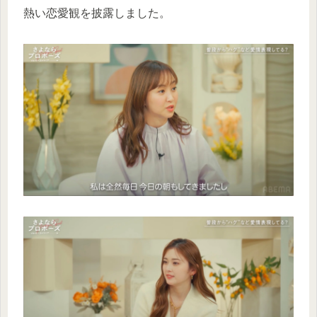
熱い恋愛観を披露しました。