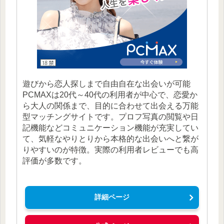
遊びから恋人探しまで自由自在な出会いが可能
PCMAXは20代～40代の利用者が中心で、恋愛か
ら大人の関係まで、目的に合わせて出会える万能
型マッチングサイトです。プロフ写真の閲覧や日
記機能などコミュニケーション機能が充実してい
て、気軽なやりとりから本格的な出会いへと繋が
りやすいのが特徴。実際の利用者レビューでも高
評価が多数です。
詳細ページ