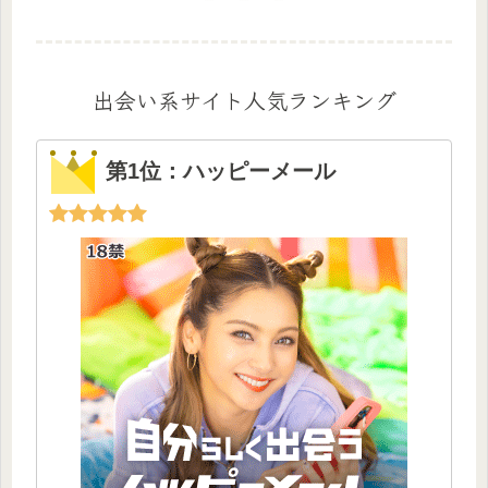
出会い系サイト人気ランキング
第1位：ハッピーメール