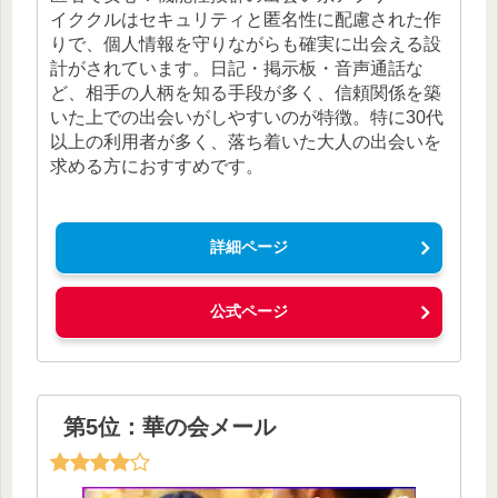
イククルはセキュリティと匿名性に配慮された作
りで、個人情報を守りながらも確実に出会える設
計がされています。日記・掲示板・音声通話な
ど、相手の人柄を知る手段が多く、信頼関係を築
いた上での出会いがしやすいのが特徴。特に30代
以上の利用者が多く、落ち着いた大人の出会いを
求める方におすすめです。
詳細ページ
公式ページ
第5位：華の会メール