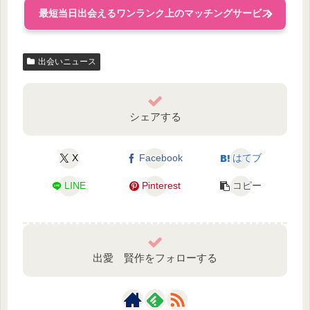
最短当日出会えるワンランク上のマッチングサービス
出会いニュース
シェアする
X
Facebook
はてブ
LINE
Pinterest
コピー
出愛 賢作をフォローする