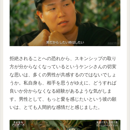
拒絶されることへの恐れから、スキンシップの取り
方が分からなくなっているというケンシさんの切実
な思いは、多くの男性が共感するのではないでしょ
うか。私自身も、相手を思うがゆえに、どうすれば
良いか分からなくなる経験があるような気がしま
す。男性として、もっと愛を感じたいという彼の願
いは、とても人間的な感情だと感じました。