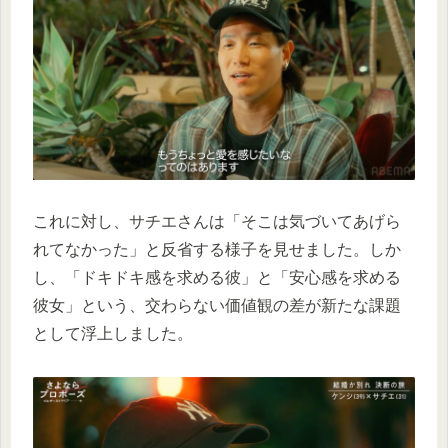
これに対し、サチエさんは「そこは気づいてあげら
れてなかった」と反省する様子を見せました。しか
し、「ドキドキ感を求める彼」と「安心感を求める
彼女」という、交わらない価値観の差が新たな課題
として浮上しました。