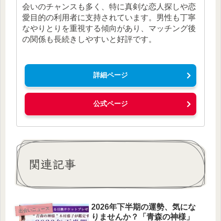
会いのチャンスも多く、特に真剣な恋人探しや恋
愛目的の利用者に支持されています。男性も丁寧
なやりとりを重視する傾向があり、マッチング後
の関係も長続きしやすいと好評です。
詳細ページ
公式ページ
関連記事
2026年下半期の運勢、気にな
出会いニュース
りませんか？「青森の神様」