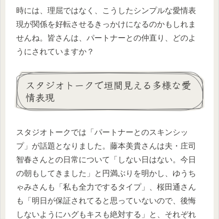
時には、理屈ではなく、こうしたシンプルな愛情表
現が関係を好転させるきっかけになるのかもしれま
せんね。皆さんは、パートナーとの仲直り、どのよ
うにされていますか？
スタジオトークで垣間見える多様な愛
情表現
スタジオトークでは「パートナーとのスキンシッ
プ」が話題となりました。藤本美貴さんは夫・庄司
智春さんとの日常について「しない日はない。今日
の朝もしてきました」と円満ぶりを明かし、ゆうち
ゃみさんも「私も全力でするタイプ」、桜田通さん
も「明日が保証されてると思っていないので、後悔
しないようにハグもキスも絶対する」と、それぞれ