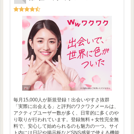
毎月15,000人が新規登録！出会いやすさ抜群
「実際に出会える」と評判のワクワクメールは、
アクティブユーザー数が多く、日常的に多くのや
り取りが行われています。登録無料＋女性完全無
料で、安心して始められるのも魅力の一つ。サイ
ト内には日記や掲示板などSNS感覚で使える機能