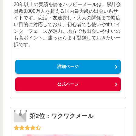
20年以上の実績を誇るハッピーメールは、累計会
員数3,000万人を超える国内最大級の出会い系サ
イトです。恋活・友達探し・大人の関係まで幅広
い目的に対応しており、初心者でも使いやすいイ
ンターフェースが魅力。地方でも出会いやすいの
も高ポイント。迷ったらまず登録しておきたい一
択です。
詳細ページ
公式ページ
第2位：ワクワクメール