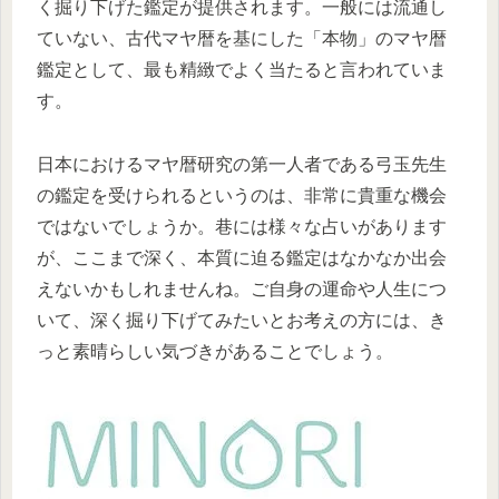
く掘り下げた鑑定が提供されます。一般には流通し
ていない、古代マヤ暦を基にした「本物」のマヤ暦
鑑定として、最も精緻でよく当たると言われていま
す。
日本におけるマヤ暦研究の第一人者である弓玉先生
の鑑定を受けられるというのは、非常に貴重な機会
ではないでしょうか。巷には様々な占いがあります
が、ここまで深く、本質に迫る鑑定はなかなか出会
えないかもしれませんね。ご自身の運命や人生につ
いて、深く掘り下げてみたいとお考えの方には、き
っと素晴らしい気づきがあることでしょう。