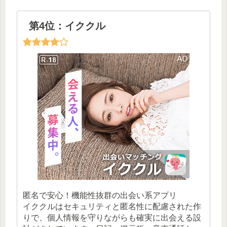
第4位：イククル
匿名で安心！機能性抜群の出会い系アプリ
イククルはセキュリティと匿名性に配慮された作
りで、個人情報を守りながらも確実に出会える設