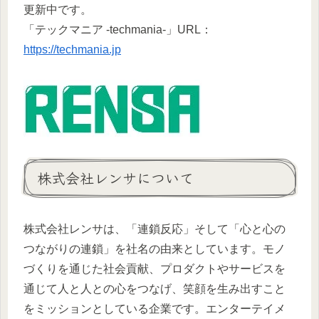
更新中です。
「テックマニア -techmania-」URL：
https://techmania.jp
株式会社レンサについて
株式会社レンサは、「連鎖反応」そして「心と心の
つながりの連鎖」を社名の由来としています。モノ
づくりを通じた社会貢献、プロダクトやサービスを
通じて人と人との心をつなげ、笑顔を生み出すこと
をミッションとしている企業です。エンターテイメ