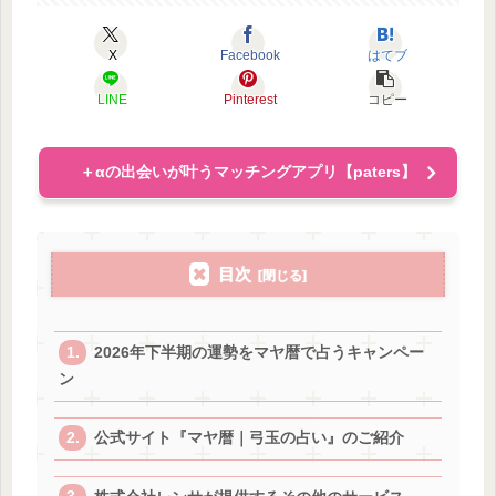
X
Facebook
はてブ
LINE
Pinterest
コピー
＋αの出会いが叶うマッチングアプリ【paters】
目次
2026年下半期の運勢をマヤ暦で占うキャンペー
ン
公式サイト『マヤ暦｜弓玉の占い』のご紹介