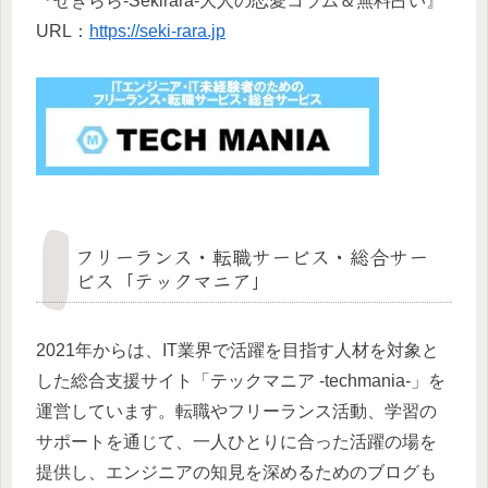
『せきらら-Sekirara-大人の恋愛コラム＆無料占い』
URL：
https://seki-rara.jp
フリーランス・転職サービス・総合サー
ビス「テックマニア」
2021年からは、IT業界で活躍を目指す人材を対象と
した総合支援サイト「テックマニア -techmania-」を
運営しています。転職やフリーランス活動、学習の
サポートを通じて、一人ひとりに合った活躍の場を
提供し、エンジニアの知見を深めるためのブログも