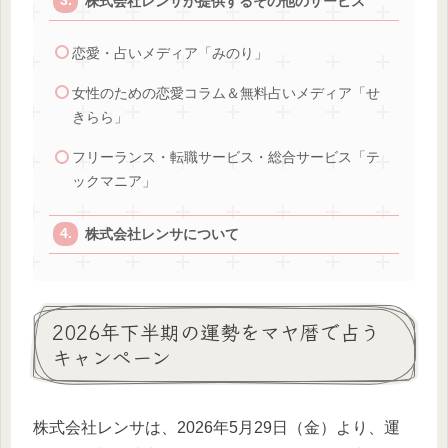
株式会社レンサが提供するその他のサービス
恋愛・占いメディア「みのり」
女性のための恋愛コラム＆無料占いメディア「せ
きらら」
フリーランス・転職サービス・総合サービス「テ
ックマニア」
株式会社レンサについて
2026年下半期の運勢をマヤ暦で占う
キャンペーン
株式会社レンサは、2026年5月29日（金）より、運