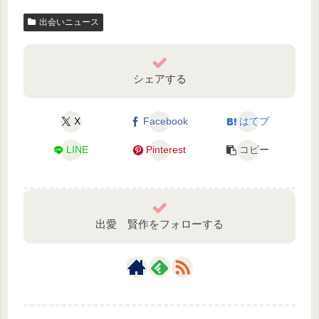
出会いニュース
シェアする
X
Facebook
はてブ
LINE
Pinterest
コピー
出愛 賢作をフォローする