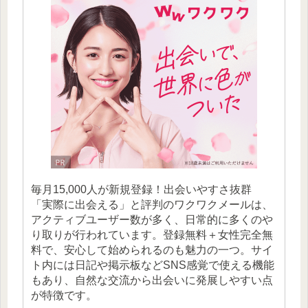
毎月15,000人が新規登録！出会いやすさ抜群
「実際に出会える」と評判のワクワクメールは、
アクティブユーザー数が多く、日常的に多くのや
り取りが行われています。登録無料＋女性完全無
料で、安心して始められるのも魅力の一つ。サイ
ト内には日記や掲示板などSNS感覚で使える機能
もあり、自然な交流から出会いに発展しやすい点
が特徴です。