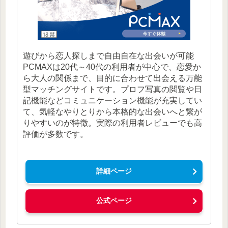
遊びから恋人探しまで自由自在な出会いが可能
PCMAXは20代～40代の利用者が中心で、恋愛か
ら大人の関係まで、目的に合わせて出会える万能
型マッチングサイトです。プロフ写真の閲覧や日
記機能などコミュニケーション機能が充実してい
て、気軽なやりとりから本格的な出会いへと繋が
りやすいのが特徴。実際の利用者レビューでも高
評価が多数です。
詳細ページ
公式ページ