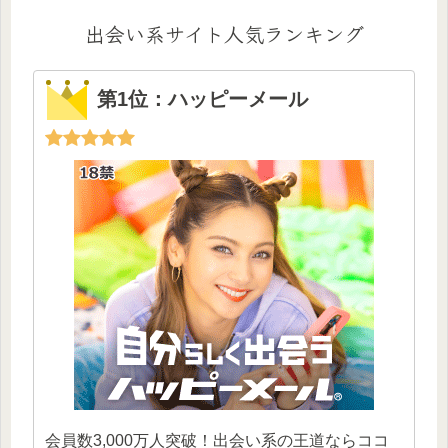
出会い系サイト人気ランキング
第1位：ハッピーメール
会員数3,000万人突破！出会い系の王道ならココ