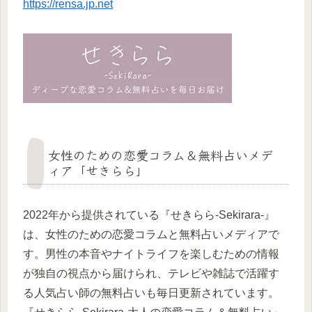
https://rensa.jp.net
女性のための恋愛コラム＆無料占いメデ
ィア「せきらら」
2022年から提供されている『せきらら-Sekirara-』
は、女性のための恋愛コラムと無料占いメディアで
す。男性の本音やナイトライフを楽しむための情報
が独自の視点から届けられ、テレビや雑誌で活躍す
る人気占い師の無料占いも毎日更新されています。