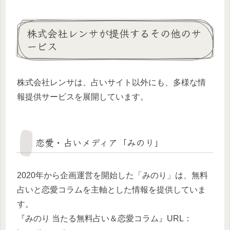
株式会社レンサが提供するその他のサ
ービス
株式会社レンサは、占いサイト以外にも、多様な情
報提供サービスを展開しています。
恋愛・占いメディア「みのり」
2020年から企画運営を開始した「みのり」は、無料
占いと恋愛コラムを主軸とした情報を提供していま
す。
『みのり 当たる無料占い＆恋愛コラム』URL：