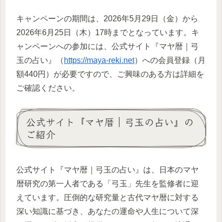
キャンペーンの期間は、2026年5月29日（金）から
2026年6月25日（木）17時までとなっています。キ
ャンペーンへの参加には、公式サイト『マヤ暦｜弓
玉の占い』（
https://maya-reki.net
）への会員登録（月
額440円）が必要ですので、ご興味のある方は詳細を
ご確認ください。
公式サイト『マヤ暦｜弓玉の占い』の
ご紹介
公式サイト『マヤ暦｜弓玉の占い』は、日本のマヤ
暦研究の第一人者である「弓玉」先生を監修者に迎
えています。圧倒的な研究量と古代マヤ暦に対する
深い知識に基づき、あなたの運命や人生について深