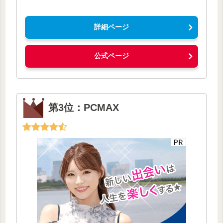
詳細ページ
公式ページ
第3位：PCMAX