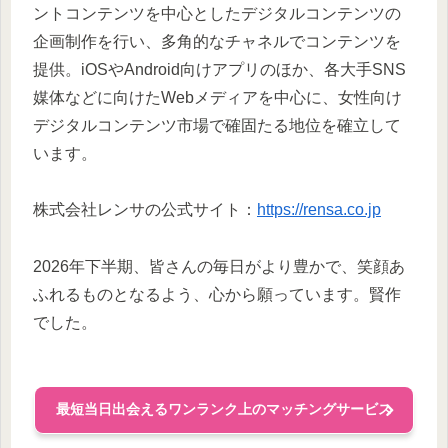
ントコンテンツを中心としたデジタルコンテンツの
企画制作を行い、多角的なチャネルでコンテンツを
提供。iOSやAndroid向けアプリのほか、各大手SNS
媒体などに向けたWebメディアを中心に、女性向け
デジタルコンテンツ市場で確固たる地位を確立して
います。
株式会社レンサの公式サイト：
https://rensa.co.jp
2026年下半期、皆さんの毎日がより豊かで、笑顔あ
ふれるものとなるよう、心から願っています。賢作
でした。
最短当日出会えるワンランク上のマッチングサービス