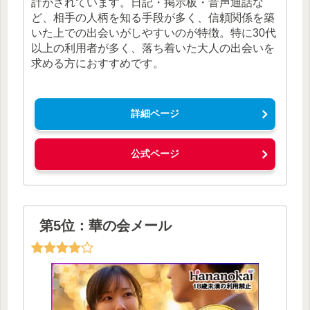
計がされています。日記・掲示板・音声通話な
ど、相手の人柄を知る手段が多く、信頼関係を築
いた上での出会いがしやすいのが特徴。特に30代
以上の利用者が多く、落ち着いた大人の出会いを
求める方におすすめです。
詳細ページ
公式ページ
第5位：華の会メール