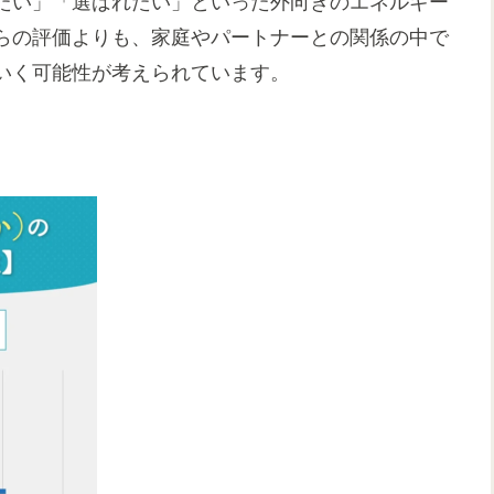
たい」「選ばれたい」といった外向きのエネルギー
らの評価よりも、家庭やパートナーとの関係の中で
いく可能性が考えられています。
。