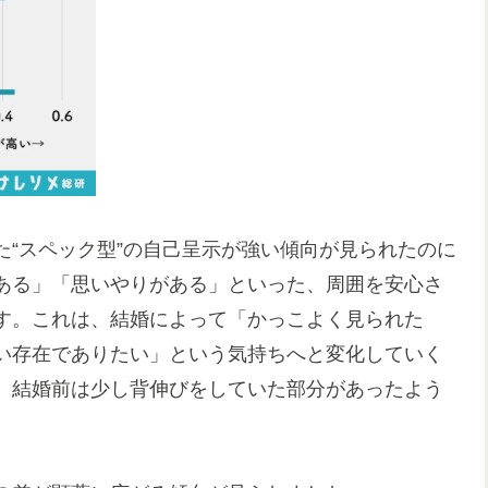
“スペック型”の自己呈示が強い傾向が見られたのに
ある」「思いやりがある」といった、周囲を安心さ
す。これは、結婚によって「かっこよく見られた
い存在でありたい」という気持ちへと変化していく
、結婚前は少し背伸びをしていた部分があったよう