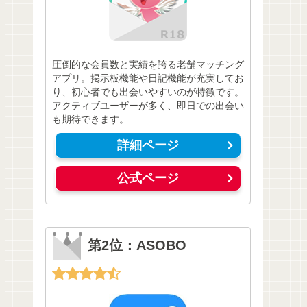
圧倒的な会員数と実績を誇る老舗マッチング
アプリ。掲示板機能や日記機能が充実してお
り、初心者でも出会いやすいのが特徴です。
アクティブユーザーが多く、即日での出会い
も期待できます。
詳細ページ
公式ページ
第2位：ASOBO