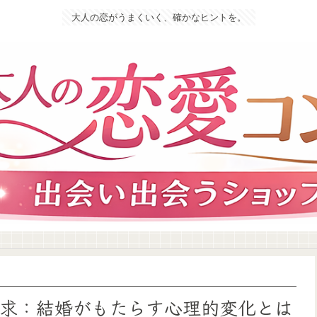
大人の恋がうまくいく、確かなヒントを。
求：結婚がもたらす心理的変化とは