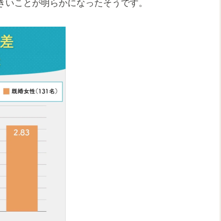
きいことが明らかになったそうです。