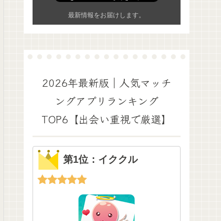
最新情報をお届けします。
2026年最新版｜人気マッチ
ングアプリランキング
TOP6【出会い重視で厳選】
第1位：イククル