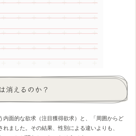
は消えるのか？
う内面的な欲求（注目獲得欲求）と、「周囲からど
されました。その結果、性別による違いよりも、