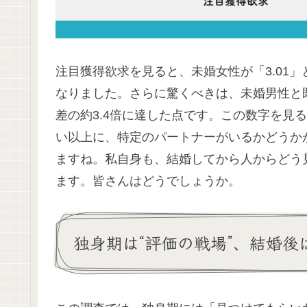
注目獲得欲求を見ると、未婚女性が「3.01」
なりました。さらに驚くべきは、未婚男性と既
差の約3.4倍に達した点です。この数字を見
い以上に、特定のパートナーがいるかどうか
ますね。私自身も、結婚してから人からどう
ます。皆さんはどうでしょうか。
独身期は“評価の戦場”、結婚後