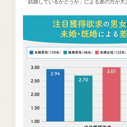
「結婚しているかどうか」による差の方が大