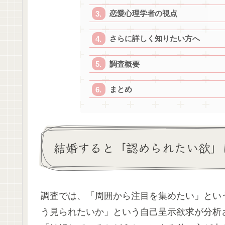
恋愛心理学者の視点
さらに詳しく知りたい方へ
調査概要
まとめ
結婚すると「認められたい欲」
調査では、「周囲から注目を集めたい」とい
う見られたいか」という自己呈示欲求が分析