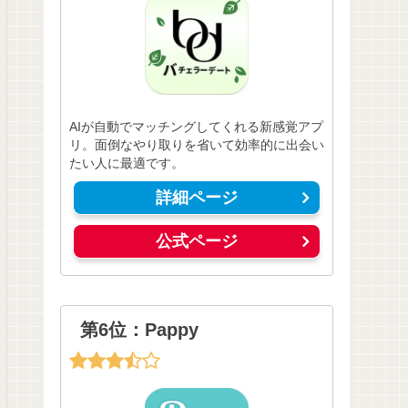
AIが自動でマッチングしてくれる新感覚アプ
リ。面倒なやり取りを省いて効率的に出会い
たい人に最適です。
詳細ページ
公式ページ
第6位：Pappy