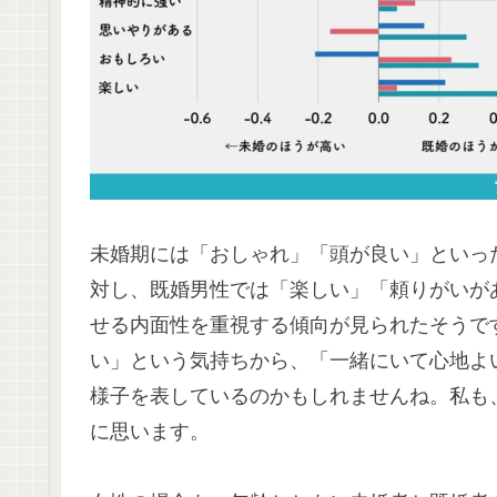
未婚期には「おしゃれ」「頭が良い」といった
対し、既婚男性では「楽しい」「頼りがいが
せる内面性を重視する傾向が見られたそうで
い」という気持ちから、「一緒にいて心地よ
様子を表しているのかもしれませんね。私も
に思います。