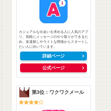
カジュアルな出会いを求める人に人気のアプ
リ。気軽にメッセージのやり取りができるた
め、友達探しやライトな関係からスタートし
たい人に向いています。
詳細ページ
公式ページ
第3位：ワクワクメール