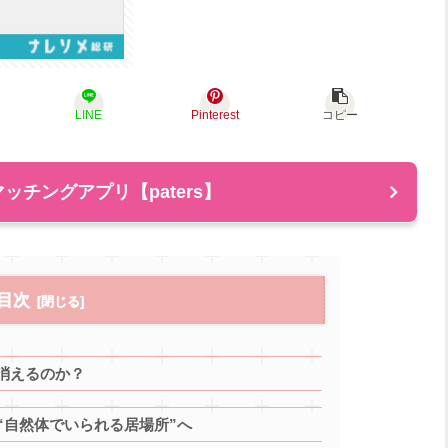
LINE
Pinterest
コピー
ッチングアプリ【paters】
目次
消えるのか？
“自然体でいられる居場所”へ