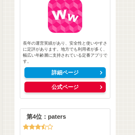
長年の運営実績があり、安全性と使いやすさ
に定評があります。地方でも利用者が多く、
幅広い年齢層に支持されている定番アプリで
す。
詳細ページ
公式ページ
第4位：paters