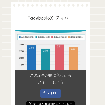
Facebook-X フォロー
この記事が気に入ったら
フォローしよう
フォロー