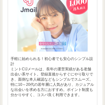
手軽に始められる！初心者でも安心のシンプル設
計
ミントC!Jメールは、長年の運営実績がある老舗
出会い系サイト。登録直後からすぐにやり取りで
き、面倒な本人確認などもシンプルでスムーズ。
特に10～20代の若年層に人気があり、カジュアル
な出会いを求める方におすすめ。ポイント制度も
分かりやすく、コスパ良く利用できます。