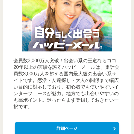
会員数3,000万人突破！出会い系の王道ならココ
20年以上の実績を誇るハッピーメールは、累計会
員数3,000万人を超える国内最大級の出会い系サ
イトです。恋活・友達探し・大人の関係まで幅広
い目的に対応しており、初心者でも使いやすいイ
ンターフェースが魅力。地方でも出会いやすいの
も高ポイント。迷ったらまず登録しておきたい一
択です。
詳細ページ