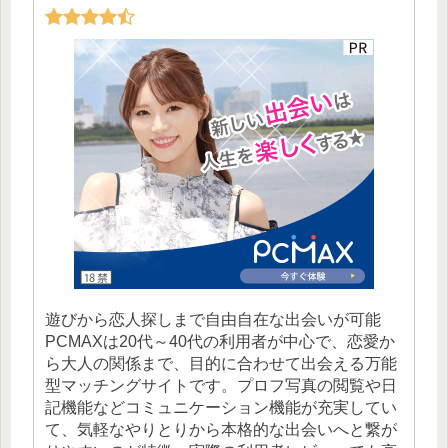
遊びから恋人探しまで自由自在な出会いが可能
PCMAXは20代～40代の利用者が中心で、恋愛か
ら大人の関係まで、目的に合わせて出会える万能
型マッチングサイトです。プロフ写真の閲覧や日
記機能などコミュニケーション機能が充実してい
て、気軽なやりとりから本格的な出会いへと繋が