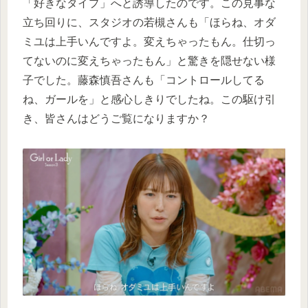
「好きなタイプ」へと誘導したのです。この見事な
立ち回りに、スタジオの若槻さんも「ほらね、オダ
ミユは上手いんですよ。変えちゃったもん。仕切っ
てないのに変えちゃったもん」と驚きを隠せない様
子でした。藤森慎吾さんも「コントロールしてる
ね、ガールを」と感心しきりでしたね。この駆け引
き、皆さんはどうご覧になりますか？