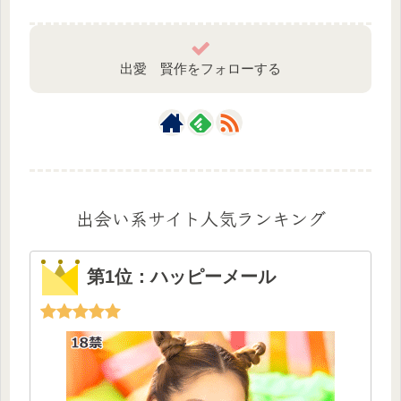
出愛 賢作をフォローする
出会い系サイト人気ランキング
第1位：ハッピーメール