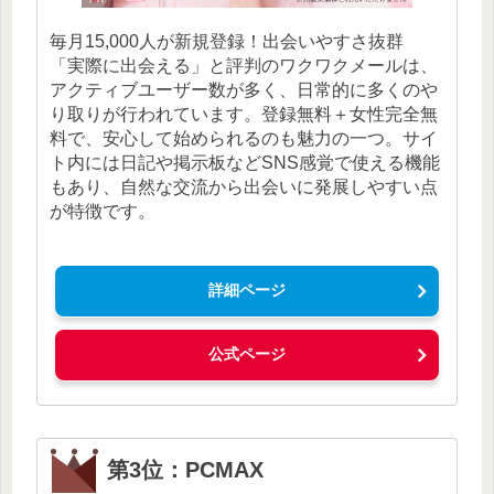
毎月15,000人が新規登録！出会いやすさ抜群
「実際に出会える」と評判のワクワクメールは、
アクティブユーザー数が多く、日常的に多くのや
り取りが行われています。登録無料＋女性完全無
料で、安心して始められるのも魅力の一つ。サイ
ト内には日記や掲示板などSNS感覚で使える機能
もあり、自然な交流から出会いに発展しやすい点
が特徴です。
詳細ページ
公式ページ
第3位：PCMAX