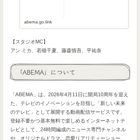
abema.go.link
【スタジオMC】
アン ミカ、若槻千夏、藤森慎吾、平祐奈
「ABEMA」について
「ABEMA」は、2026年4月11日に開局10周年を迎え
た、テレビのイノベーションを目指し「新しい未来
のテレビ」として展開する動画配信サービスです。
登録不要かつ基本無料で楽しめるインターネットテ
レビとして、24時間編成のニュース専門チャンネル
や、オリジナルドラマ、恋愛リアリティーショー、