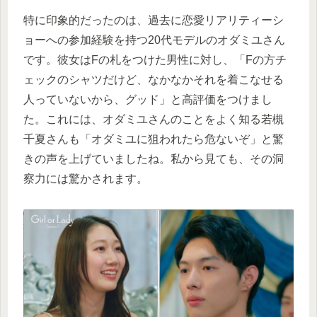
特に印象的だったのは、過去に恋愛リアリティーシ
ョーへの参加経験を持つ20代モデルのオダミユさん
です。彼女はFの札をつけた男性に対し、「Fの方チ
ェックのシャツだけど、なかなかそれを着こなせる
人っていないから、グッド」と高評価をつけまし
た。これには、オダミユさんのことをよく知る若槻
千夏さんも「オダミユに狙われたら危ないぞ」と驚
きの声を上げていましたね。私から見ても、その洞
察力には驚かされます。