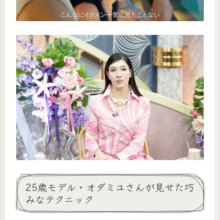
25歳モデル・オダミユさんが見せた巧
みなテクニック