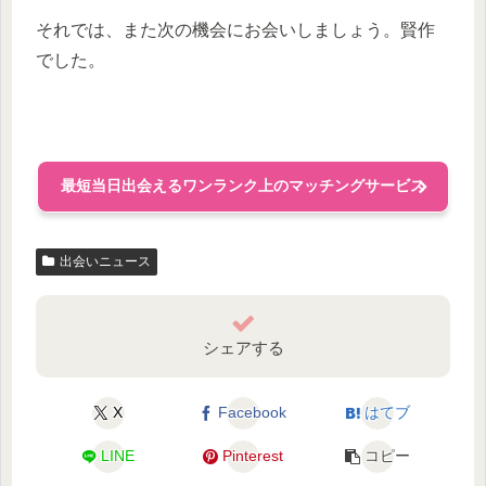
それでは、また次の機会にお会いしましょう。賢作
でした。
最短当日出会えるワンランク上のマッチングサービス
出会いニュース
シェアする
X
Facebook
はてブ
LINE
Pinterest
コピー