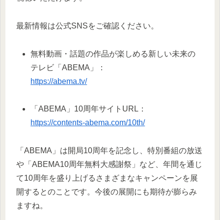
最新情報は公式SNSをご確認ください。
無料動画・話題の作品が楽しめる新しい未来の
テレビ「ABEMA」：
https://abema.tv/
「ABEMA」10周年サイトURL：
https://contents-abema.com/10th/
「ABEMA」は開局10周年を記念し、特別番組の放送
や「ABEMA10周年無料大感謝祭」など、年間を通じ
て10周年を盛り上げるさまざまなキャンペーンを展
開するとのことです。今後の展開にも期待が膨らみ
ますね。