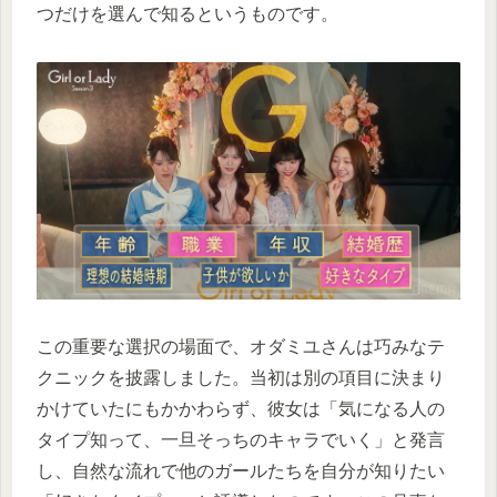
つだけを選んで知るというものです。
この重要な選択の場面で、オダミユさんは巧みなテ
クニックを披露しました。当初は別の項目に決まり
かけていたにもかかわらず、彼女は「気になる人の
タイプ知って、一旦そっちのキャラでいく」と発言
し、自然な流れで他のガールたちを自分が知りたい