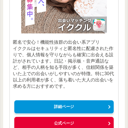
匿名で安心！機能性抜群の出会い系アプリ
イククルはセキュリティと匿名性に配慮された作
りで、個人情報を守りながらも確実に出会える設
計がされています。日記・掲示板・音声通話な
ど、相手の人柄を知る手段が多く、信頼関係を築
いた上での出会いがしやすいのが特徴。特に30代
以上の利用者が多く、落ち着いた大人の出会いを
求める方におすすめです。
詳細ページ
公式ページ