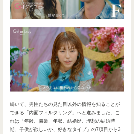
続いて、男性たちの見た目以外の情報を知ることが
できる「内面フィルタリング」へと進みました。こ
れは「年齢、職業、年収、結婚歴、理想の結婚時
期、子供が欲しいか、好きなタイプ」の7項目から3