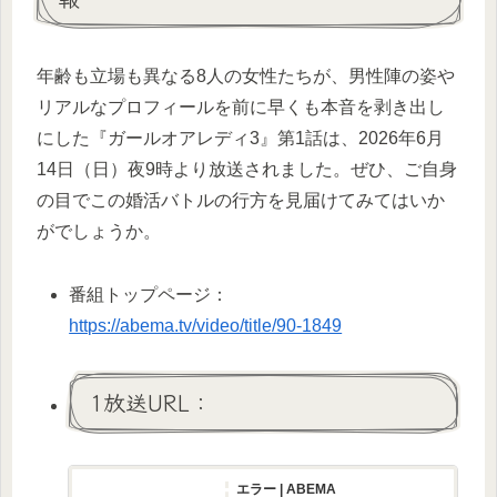
年齢も立場も異なる8人の女性たちが、男性陣の姿や
リアルなプロフィールを前に早くも本音を剥き出し
にした『ガールオアレディ3』第1話は、2026年6月
14日（日）夜9時より放送されました。ぜひ、ご自身
の目でこの婚活バトルの行方を見届けてみてはいか
がでしょうか。
番組トップページ：
https://abema.tv/video/title/90-1849
1放送URL：
エラー | ABEMA