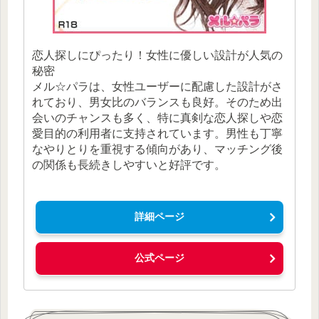
恋人探しにぴったり！女性に優しい設計が人気の
秘密
メル☆パラは、女性ユーザーに配慮した設計がさ
れており、男女比のバランスも良好。そのため出
会いのチャンスも多く、特に真剣な恋人探しや恋
愛目的の利用者に支持されています。男性も丁寧
なやりとりを重視する傾向があり、マッチング後
の関係も長続きしやすいと好評です。
詳細ページ
公式ページ