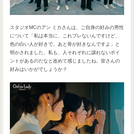
スタジオMCのアン ミカさんは、ご自身の好みの男性
について「私は本当に、これブレないんですけど、
色の白い人が好きで。あと骨が好きなんですよ」と
明かされました。私も、人それぞれに譲れないポイ
ントがあるのだなと改めて感じましたね。皆さんの
好みはいかがでしょうか？