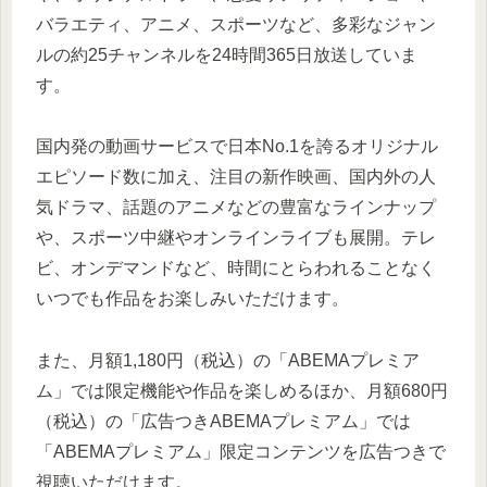
バラエティ、アニメ、スポーツなど、多彩なジャン
ルの約25チャンネルを24時間365日放送していま
す。
国内発の動画サービスで日本No.1を誇るオリジナル
エピソード数に加え、注目の新作映画、国内外の人
気ドラマ、話題のアニメなどの豊富なラインナップ
や、スポーツ中継やオンラインライブも展開。テレ
ビ、オンデマンドなど、時間にとらわれることなく
いつでも作品をお楽しみいただけます。
また、月額1,180円（税込）の「ABEMAプレミア
ム」では限定機能や作品を楽しめるほか、月額680円
（税込）の「広告つきABEMAプレミアム」では
「ABEMAプレミアム」限定コンテンツを広告つきで
視聴いただけます。