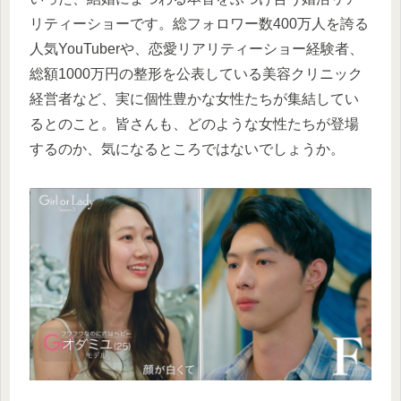
リティーショーです。総フォロワー数400万人を誇る
人気YouTuberや、恋愛リアリティーショー経験者、
総額1000万円の整形を公表している美容クリニック
経営者など、実に個性豊かな女性たちが集結してい
るとのこと。皆さんも、どのような女性たちが登場
するのか、気になるところではないでしょうか。