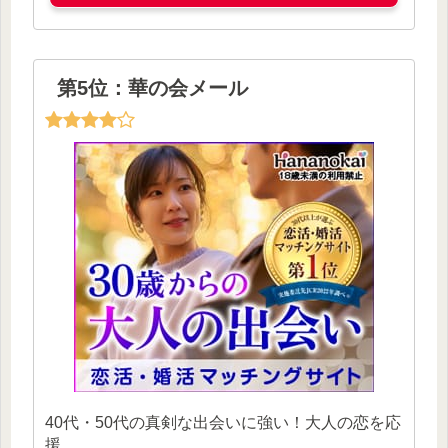
第5位：華の会メール
40代・50代の真剣な出会いに強い！大人の恋を応
援