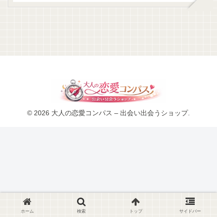
© 2026 大人の恋愛コンパス – 出会い出会うショップ.
ホーム
検索
トップ
サイドバー