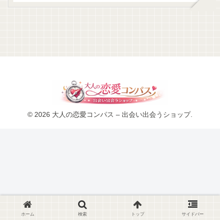
© 2026 大人の恋愛コンパス – 出会い出会うショップ.
ホーム
検索
トップ
サイドバー