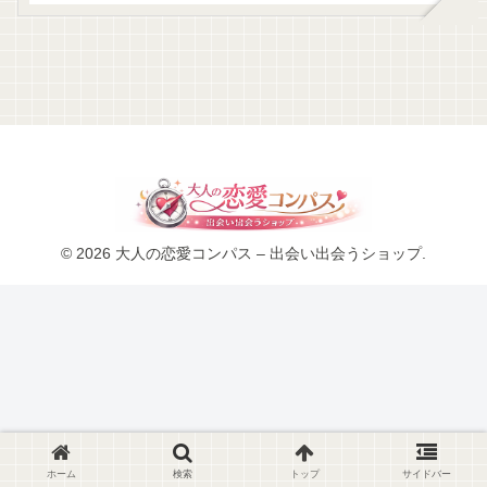
© 2026 大人の恋愛コンパス – 出会い出会うショップ.
ホーム
検索
トップ
サイドバー