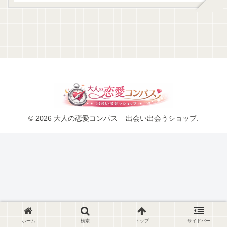
© 2026 大人の恋愛コンパス – 出会い出会うショップ.
ホーム
検索
トップ
サイドバー