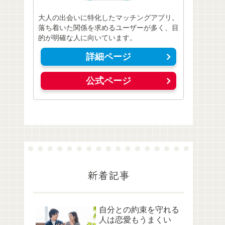
大人の出会いに特化したマッチングアプリ。
落ち着いた関係を求めるユーザーが多く、目
的が明確な人に向いています。
詳細ページ
公式ページ
新着記事
自分との約束を守れる
人は恋愛もうまくい