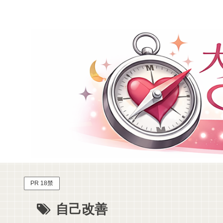
PR 18禁
自己改善