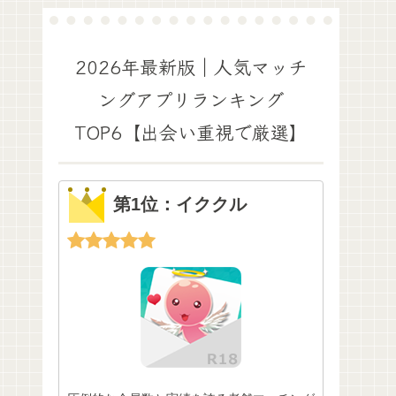
2026年最新版｜人気マッチ
ングアプリランキング
TOP6【出会い重視で厳選】
第1位：イククル