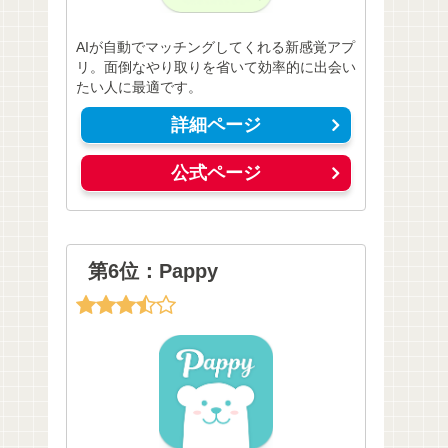
AIが自動でマッチングしてくれる新感覚アプ
リ。面倒なやり取りを省いて効率的に出会い
たい人に最適です。
詳細ページ
公式ページ
第6位：Pappy