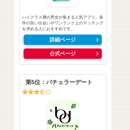
ハイクラス層の男女が集まる人気アプリ。条
件の良い出会いやワンランク上のマッチング
を求める人におすすめです。
詳細ページ
公式ページ
第5位：バチェラーデート