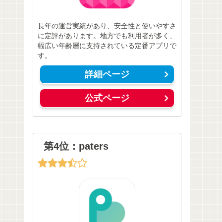
長年の運営実績があり、安全性と使いやすさ
に定評があります。地方でも利用者が多く、
幅広い年齢層に支持されている定番アプリで
す。
詳細ページ
公式ページ
第4位：paters