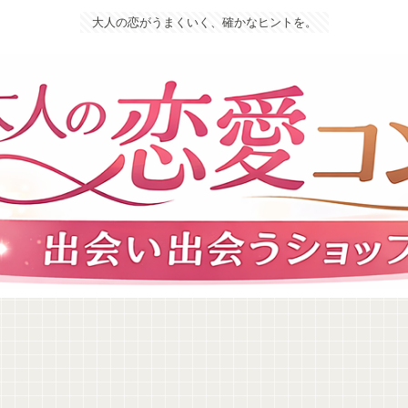
大人の恋がうまくいく、確かなヒントを。