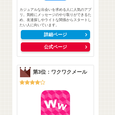
カジュアルな出会いを求める人に人気のアプ
リ。気軽にメッセージのやり取りができるた
め、友達探しやライトな関係からスタートし
たい人に向いています。
詳細ページ
公式ページ
第3位：ワクワクメール