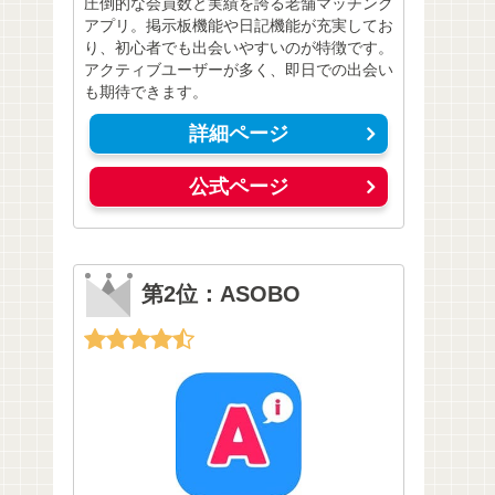
圧倒的な会員数と実績を誇る老舗マッチング
アプリ。掲示板機能や日記機能が充実してお
り、初心者でも出会いやすいのが特徴です。
アクティブユーザーが多く、即日での出会い
も期待できます。
詳細ページ
公式ページ
第2位：ASOBO