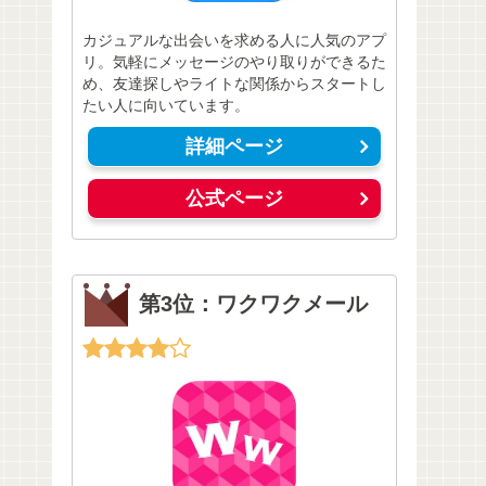
カジュアルな出会いを求める人に人気のアプ
リ。気軽にメッセージのやり取りができるた
め、友達探しやライトな関係からスタートし
たい人に向いています。
詳細ページ
公式ページ
第3位：ワクワクメール