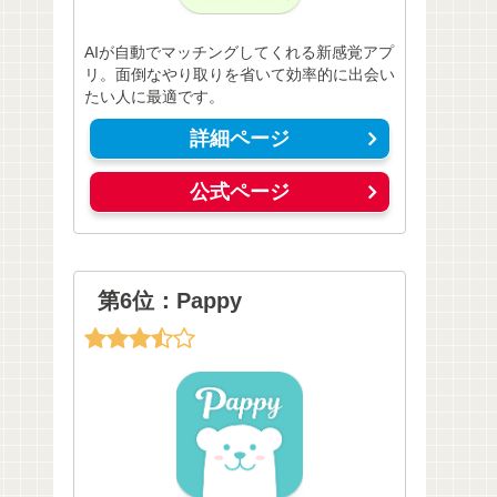
AIが自動でマッチングしてくれる新感覚アプ
リ。面倒なやり取りを省いて効率的に出会い
たい人に最適です。
詳細ページ
公式ページ
第6位：Pappy