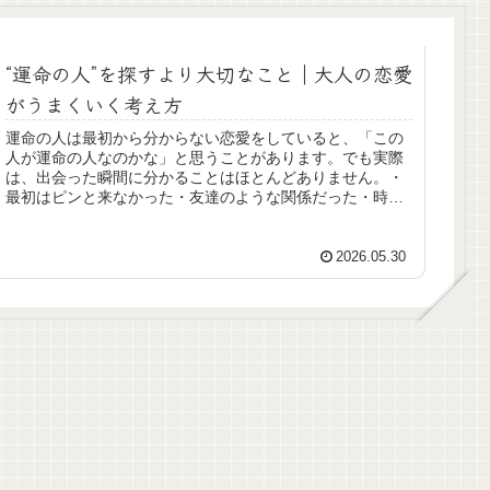
“運命の人”を探すより大切なこと｜大人の恋愛
がうまくいく考え方
運命の人は最初から分からない恋愛をしていると、「この
人が運命の人なのかな」と思うことがあります。でも実際
は、出会った瞬間に分かることはほとんどありません。・
最初はピンと来なかった・友達のような関係だった・時間
をかけて好きになったそんな恋愛も...
2026.05.30