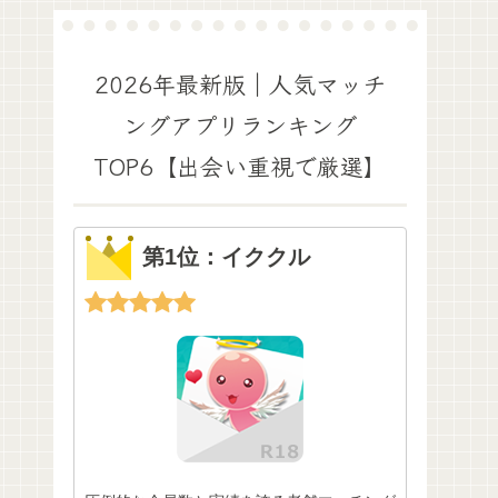
2026年最新版｜人気マッチ
ングアプリランキング
TOP6【出会い重視で厳選】
第1位：イククル