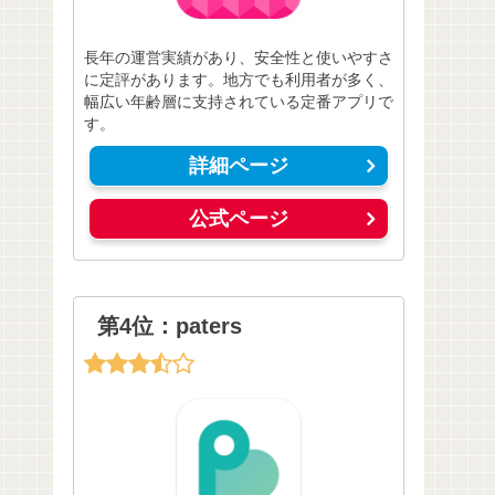
長年の運営実績があり、安全性と使いやすさ
に定評があります。地方でも利用者が多く、
幅広い年齢層に支持されている定番アプリで
す。
詳細ページ
公式ページ
第4位：paters