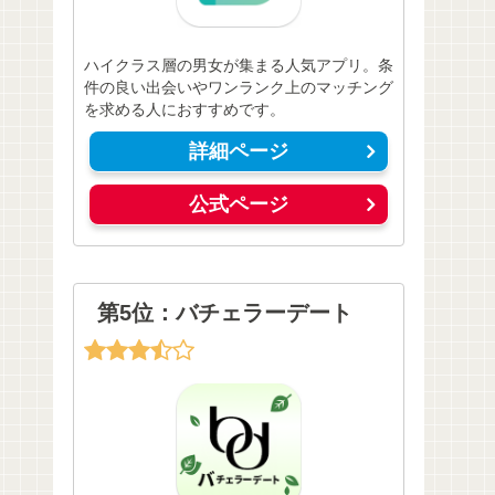
ハイクラス層の男女が集まる人気アプリ。条
件の良い出会いやワンランク上のマッチング
を求める人におすすめです。
詳細ページ
公式ページ
第5位：バチェラーデート