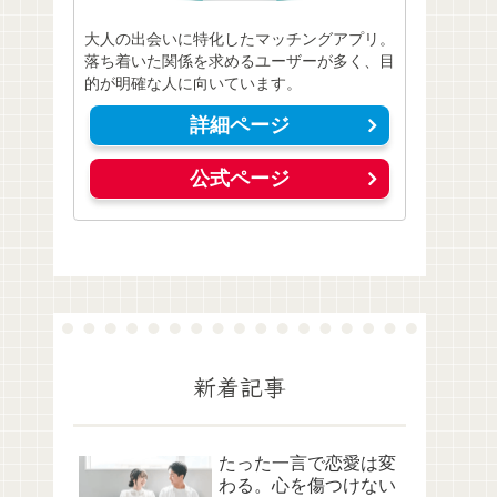
大人の出会いに特化したマッチングアプリ。
落ち着いた関係を求めるユーザーが多く、目
的が明確な人に向いています。
詳細ページ
公式ページ
新着記事
たった一言で恋愛は変
わる。心を傷つけない