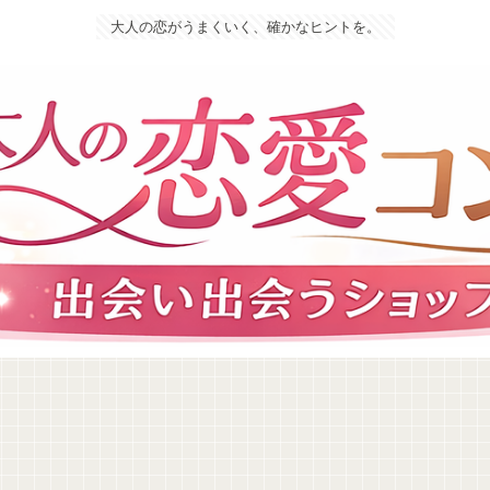
大人の恋がうまくいく、確かなヒントを。