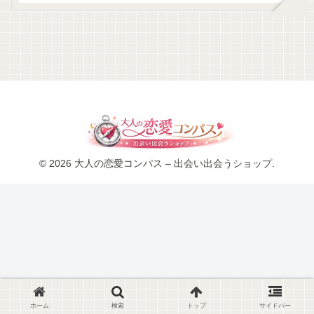
© 2026 大人の恋愛コンパス – 出会い出会うショップ.
ホーム
検索
トップ
サイドバー