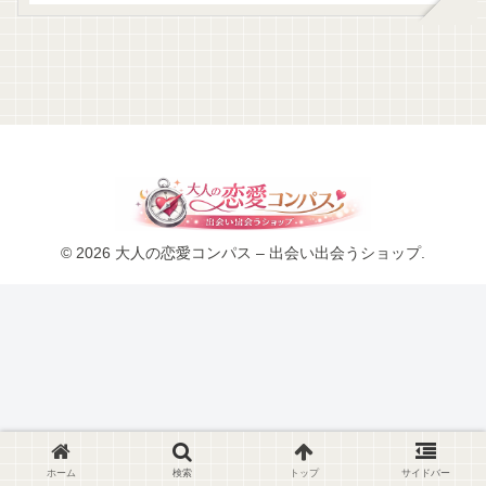
© 2026 大人の恋愛コンパス – 出会い出会うショップ.
ホーム
検索
トップ
サイドバー