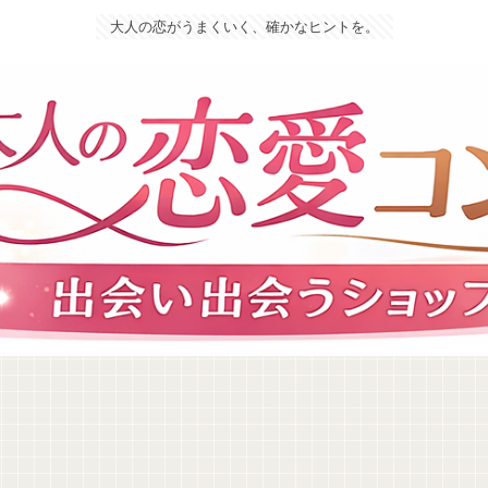
大人の恋がうまくいく、確かなヒントを。