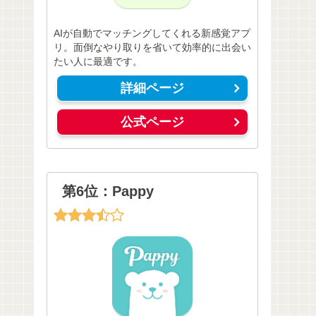
AIが自動でマッチングしてくれる新感覚アプ
リ。面倒なやり取りを省いて効率的に出会い
たい人に最適です。
詳細ページ
公式ページ
第6位：Pappy