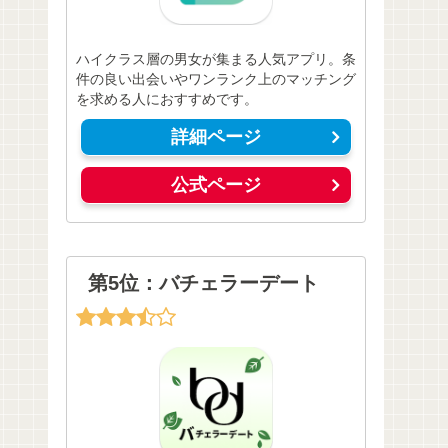
ハイクラス層の男女が集まる人気アプリ。条
件の良い出会いやワンランク上のマッチング
を求める人におすすめです。
詳細ページ
公式ページ
第5位：バチェラーデート