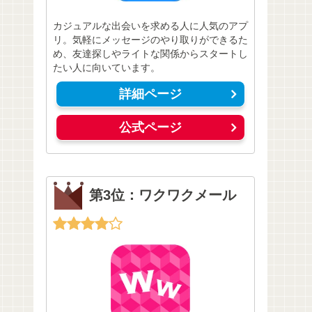
カジュアルな出会いを求める人に人気のアプ
リ。気軽にメッセージのやり取りができるた
め、友達探しやライトな関係からスタートし
たい人に向いています。
詳細ページ
公式ページ
第3位：ワクワクメール