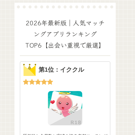
2026年最新版｜人気マッチ
ングアプリランキング
TOP6【出会い重視で厳選】
第1位：イククル