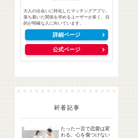
大人の出会いに特化したマッチングアプリ。
落ち着いた関係を求めるユーザーが多く、目
的が明確な人に向いています。
詳細ページ
公式ページ
新着記事
たった一言で恋愛は変
わる。心を傷つけない