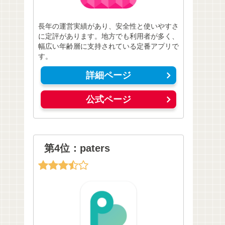
長年の運営実績があり、安全性と使いやすさ
に定評があります。地方でも利用者が多く、
幅広い年齢層に支持されている定番アプリで
す。
詳細ページ
公式ページ
第4位：paters