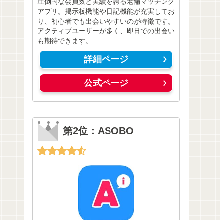
圧倒的な会員数と実績を誇る老舗マッチング
アプリ。掲示板機能や日記機能が充実してお
り、初心者でも出会いやすいのが特徴です。
アクティブユーザーが多く、即日での出会い
も期待できます。
詳細ページ
公式ページ
第2位：ASOBO