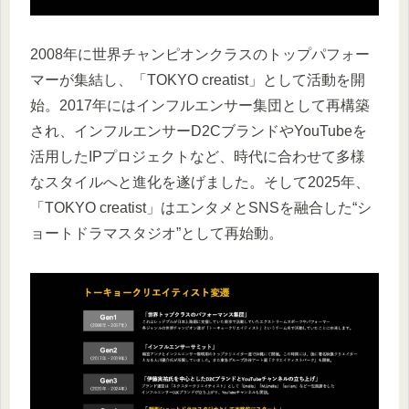
2008年に世界チャンピオンクラスのトップパフォー
マーが集結し、「TOKYO creatist」として活動を開
始。2017年にはインフルエンサー集団として再構築
され、インフルエンサーD2CブランドやYouTubeを
活用したIPプロジェクトなど、時代に合わせて多様
なスタイルへと進化を遂げました。そして2025年、
「TOKYO creatist」はエンタメとSNSを融合した“シ
ョートドラマスタジオ”として再始動。