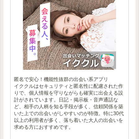
匿名で安心！機能性抜群の出会い系アプリ
イククルはセキュリティと匿名性に配慮された作
りで、個人情報を守りながらも確実に出会える設
計がされています。日記・掲示板・音声通話な
ど、相手の人柄を知る手段が多く、信頼関係を築
いた上での出会いがしやすいのが特徴。特に30代
以上の利用者が多く、落ち着いた大人の出会いを
求める方におすすめです。