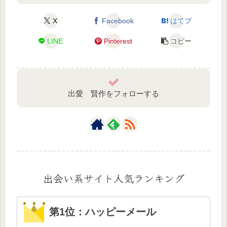
X
Facebook
はてブ
LINE
Pinterest
コピー
出愛 賢作をフォローする
出会い系サイト人気ランキング
第1位：ハッピーメール