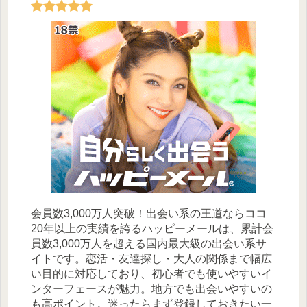
会員数3,000万人突破！出会い系の王道ならココ
20年以上の実績を誇るハッピーメールは、累計会
員数3,000万人を超える国内最大級の出会い系サ
イトです。恋活・友達探し・大人の関係まで幅広
い目的に対応しており、初心者でも使いやすいイ
ンターフェースが魅力。地方でも出会いやすいの
も高ポイント。迷ったらまず登録しておきたい一