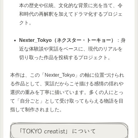
本の歴史や伝統、文化的な背景に光を当て、令
和時代の再解釈を加えてドラマ化するプロジェ
クト。
Nexter_Tokyo（ネクスター・トーキョー）
：身
近な体験談や実話をベースに、現代のリアルを
切り取った作品を投稿するプロジェクト。
本作は、この「Nexter_Tokyo」の軸に位置づけられ
る作品として、実話だからこそ描ける感情の揺れや
選択の重みを丁寧に描いています。多くの人にとっ
て「自分ごと」として受け取ってもらえる物語を目
指して制作されました。
「TOKYO creatist」について