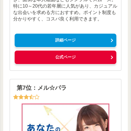
特に10～20代の若年層に人気があり、カジュアル
な出会いを求める方におすすめ。ポイント制度も
分かりやすく、コスパ良く利用できます。
詳細ページ
公式ページ
第7位：メル☆パラ