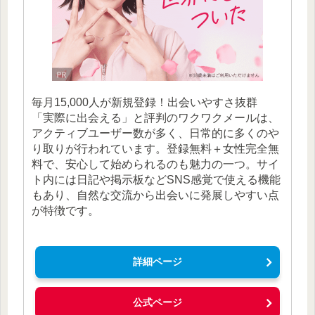
毎月15,000人が新規登録！出会いやすさ抜群
「実際に出会える」と評判のワクワクメールは、
アクティブユーザー数が多く、日常的に多くのや
り取りが行われています。登録無料＋女性完全無
料で、安心して始められるのも魅力の一つ。サイ
ト内には日記や掲示板などSNS感覚で使える機能
もあり、自然な交流から出会いに発展しやすい点
が特徴です。
詳細ページ
公式ページ