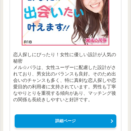
恋人探しにぴったり！女性に優しい設計が人気の
秘密
メル☆パラは、女性ユーザーに配慮した設計がさ
れており、男女比のバランスも良好。そのため出
会いのチャンスも多く、特に真剣な恋人探しや恋
愛目的の利用者に支持されています。男性も丁寧
なやりとりを重視する傾向があり、マッチング後
の関係も長続きしやすいと好評です。
詳細ページ