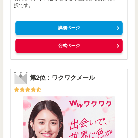
択です。
詳細ページ
公式ページ
第2位：ワクワクメール