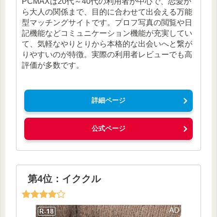
PCMAXは20代～40代の利用者が中心で、恋愛か
ら大人の関係まで、目的に合わせて出会える万能
型マッチングサイトです。プロフ写真の閲覧や日
記機能などコミュニケーション機能が充実してい
て、気軽なやりとりから本格的な出会いへと繋が
りやすいのが特徴。実際の利用者レビューでも高
評価が多数です。
詳細ページ
公式ページ
第4位：イククル