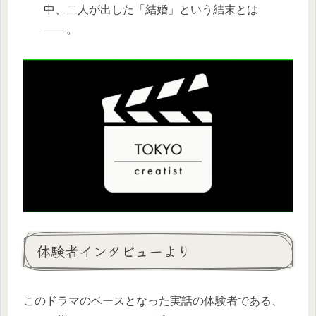
中、二人が出した「結婚」という結末とは
——。
体験者インタビューより
このドラマのベースとなった実話の体験者である、