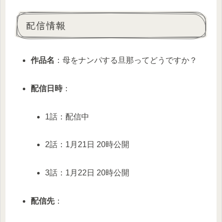
配信情報
作品名
：母をナンパする旦那ってどうですか？
配信日時
：
1話：配信中
2話：1月21日 20時公開
3話：1月22日 20時公開
配信先
：