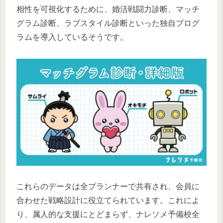
相性を可視化するために、婚活戦闘力診断、マッチ
グラム診断、ラブスタイル診断といった独自プログ
ラムを導入しているそうです。
これらのデータは全プランナーで共有され、会員に
合わせた戦略設計に役立てられています。これによ
り、属人的な支援にとどまらず、ナレソメ予備校全