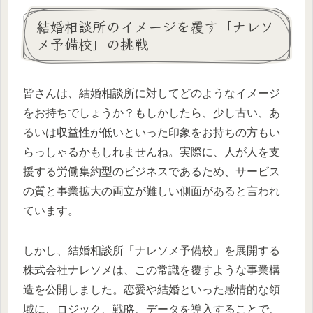
結婚相談所のイメージを覆す「ナレソ
メ予備校」の挑戦
皆さんは、結婚相談所に対してどのようなイメージ
をお持ちでしょうか？もしかしたら、少し古い、あ
るいは収益性が低いといった印象をお持ちの方もい
らっしゃるかもしれませんね。実際に、人が人を支
援する労働集約型のビジネスであるため、サービス
の質と事業拡大の両立が難しい側面があると言われ
ています。
しかし、結婚相談所「ナレソメ予備校」を展開する
株式会社ナレソメは、この常識を覆すような事業構
造を公開しました。恋愛や結婚といった感情的な領
域に、ロジック、戦略、データを導入することで、