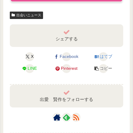
出会いニュース
シェアする
X
Facebook
はてブ
LINE
Pinterest
コピー
出愛 賢作をフォローする