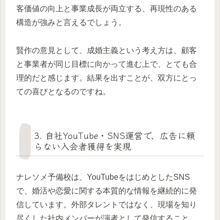
客価値の向上と事業成長が両立する、再現性のある
構造が強みと言えるでしょう。
賢作の意見として、成婚主義という考え方は、顧客
と事業者が同じ目標に向かって進む上で、とても合
理的だと感じます。結果を出すことが、双方にとっ
ての喜びとなるのですね。
3. 自社YouTube・SNS運営で、広告に頼
らない入会者獲得を実現
ナレソメ予備校は、YouTubeをはじめとしたSNS
で、婚活や恋愛に関する本質的な情報を継続的に発
信しています。外部タレントではなく、現場を知り
尽くした社内メンバーが演者として発信すること