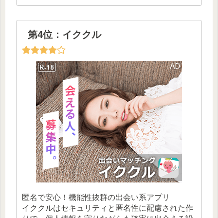
第4位：イククル
匿名で安心！機能性抜群の出会い系アプリ
イククルはセキュリティと匿名性に配慮された作