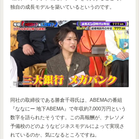
独自の成長モデルを築いているというのです。
同社の取締役である勝倉千尋氏は、ABEMAの番組
『ななにー 地下ABEMA』で年収約7,000万円という
数字を語られたそうです。この高報酬が、ナレソメ
予備校のどのようなビジネスモデルによって実現さ
れているのか、気になるところですね。