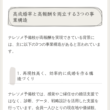
高成婚率と高報酬を両立する3つの事
業構造
ナレソメ予備校が高報酬を実現できている背景に
は、主に以下の3つの事業構造があると言われていま
す。
1. 再現性高く、効率的に成婚を作る構
造づくり
ナレソメ予備校では、感覚やご縁任せの婚活支援で
はなく、診断、データ、戦略設計を活用した支援を
行っています。会員一人ひとりの現在地や価値観、