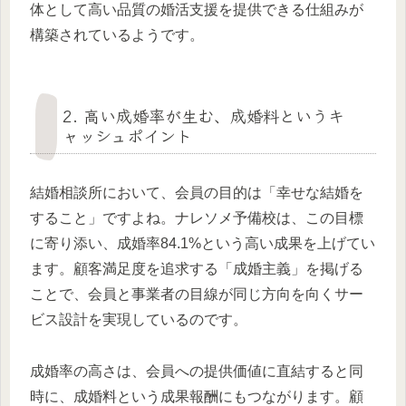
体として高い品質の婚活支援を提供できる仕組みが
構築されているようです。
2. 高い成婚率が生む、成婚料というキ
ャッシュポイント
結婚相談所において、会員の目的は「幸せな結婚を
すること」ですよね。ナレソメ予備校は、この目標
に寄り添い、成婚率84.1%という高い成果を上げてい
ます。顧客満足度を追求する「成婚主義」を掲げる
ことで、会員と事業者の目線が同じ方向を向くサー
ビス設計を実現しているのです。
成婚率の高さは、会員への提供価値に直結すると同
時に、成婚料という成果報酬にもつながります。顧