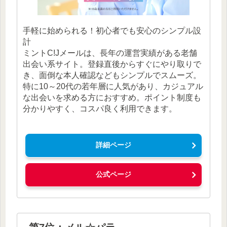
手軽に始められる！初心者でも安心のシンプル設
計
ミントC!Jメールは、長年の運営実績がある老舗
出会い系サイト。登録直後からすぐにやり取りで
き、面倒な本人確認などもシンプルでスムーズ。
特に10～20代の若年層に人気があり、カジュアル
な出会いを求める方におすすめ。ポイント制度も
分かりやすく、コスパ良く利用できます。
詳細ページ
公式ページ