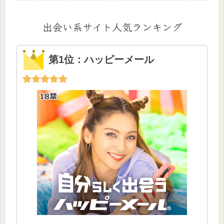
出会い系サイト人気ランキング
第1位：ハッピーメール