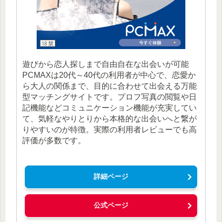
遊びから恋人探しまで自由自在な出会いが可能
PCMAXは20代～40代の利用者が中心で、恋愛か
ら大人の関係まで、目的に合わせて出会える万能
型マッチングサイトです。プロフ写真の閲覧や日
記機能などコミュニケーション機能が充実してい
て、気軽なやりとりから本格的な出会いへと繋が
りやすいのが特徴。実際の利用者レビューでも高
評価が多数です。
詳細ページ
公式ページ