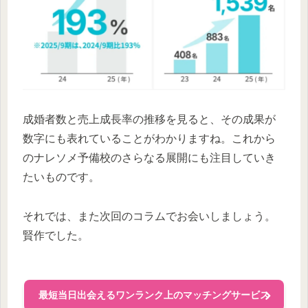
成婚者数と売上成長率の推移を見ると、その成果が
数字にも表れていることがわかりますね。これから
のナレソメ予備校のさらなる展開にも注目していき
たいものです。
それでは、また次回のコラムでお会いしましょう。
賢作でした。
最短当日出会えるワンランク上のマッチングサービス