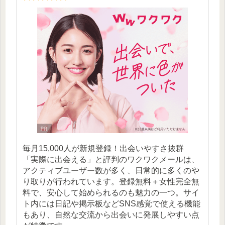
毎月15,000人が新規登録！出会いやすさ抜群
「実際に出会える」と評判のワクワクメールは、
アクティブユーザー数が多く、日常的に多くのや
り取りが行われています。登録無料＋女性完全無
料で、安心して始められるのも魅力の一つ。サイ
ト内には日記や掲示板などSNS感覚で使える機能
もあり、自然な交流から出会いに発展しやすい点