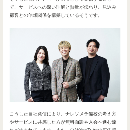
で、サービスへの深い理解と熱量が伝わり、見込み
顧客との信頼関係を構築しているそうです。
こうした自社発信により、ナレソメ予備校の考え方
やサービスに共感した方が無料面談や入会へ進む流