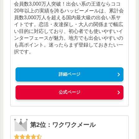
会員数3,000万人突破！出会い系の王道ならココ
20年以上の実績を誇るハッピーメールは、累計会
員数3,000万人を超える国内最大級の出会い系サ
イトです。恋活・友達探し・大人の関係まで幅広
い目的に対応しており、初心者でも使いやすいイ
ンターフェースが魅力。地方でも出会いやすいの
も高ポイント。迷ったらまず登録しておきたい一
択です。
詳細ページ
公式ページ
第2位：ワクワクメール