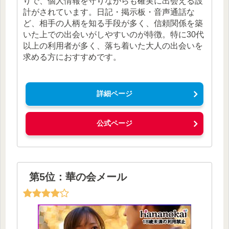
りで、個人情報を守りながらも確実に出会える設
計がされています。日記・掲示板・音声通話な
ど、相手の人柄を知る手段が多く、信頼関係を築
いた上での出会いがしやすいのが特徴。特に30代
以上の利用者が多く、落ち着いた大人の出会いを
求める方におすすめです。
詳細ページ
公式ページ
第5位：華の会メール