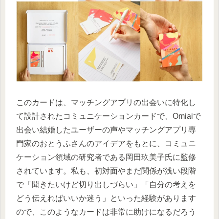
このカードは、マッチングアプリの出会いに特化し
て設計されたコミュニケーションカードで、Omiaiで
出会い結婚したユーザーの声やマッチングアプリ専
門家のおとうふさんのアイデアをもとに、コミュニ
ケーション領域の研究者である岡田玖美子氏に監修
されています。私も、初対面やまだ関係が浅い段階
で「聞きたいけど切り出しづらい」「自分の考えを
どう伝えればいいか迷う」といった経験があります
ので、このようなカードは非常に助けになるだろう