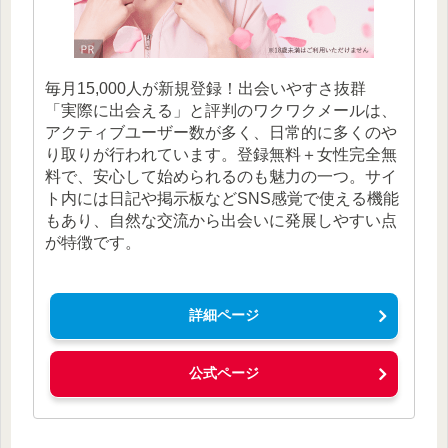
毎月15,000人が新規登録！出会いやすさ抜群
「実際に出会える」と評判のワクワクメールは、
アクティブユーザー数が多く、日常的に多くのや
り取りが行われています。登録無料＋女性完全無
料で、安心して始められるのも魅力の一つ。サイ
ト内には日記や掲示板などSNS感覚で使える機能
もあり、自然な交流から出会いに発展しやすい点
が特徴です。
詳細ページ
公式ページ