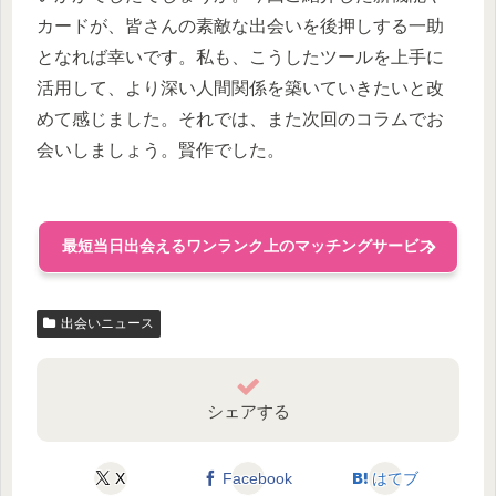
カードが、皆さんの素敵な出会いを後押しする一助
となれば幸いです。私も、こうしたツールを上手に
活用して、より深い人間関係を築いていきたいと改
めて感じました。それでは、また次回のコラムでお
会いしましょう。賢作でした。
最短当日出会えるワンランク上のマッチングサービス
出会いニュース
シェアする
X
Facebook
はてブ