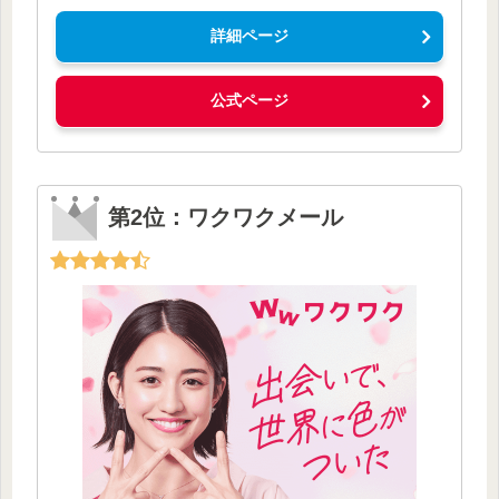
詳細ページ
公式ページ
第2位：ワクワクメール