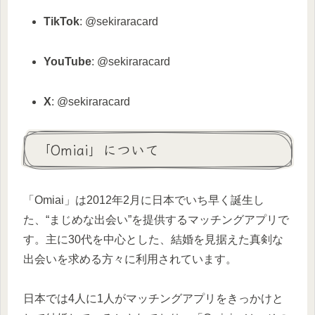
TikTok
: @sekiraracard
YouTube
: @sekiraracard
X
: @sekiraracard
「Omiai」について
「Omiai」は2012年2月に日本でいち早く誕生し
た、“まじめな出会い”を提供するマッチングアプリで
す。主に30代を中心とした、結婚を見据えた真剣な
出会いを求める方々に利用されています。
日本では4人に1人がマッチングアプリをきっかけと