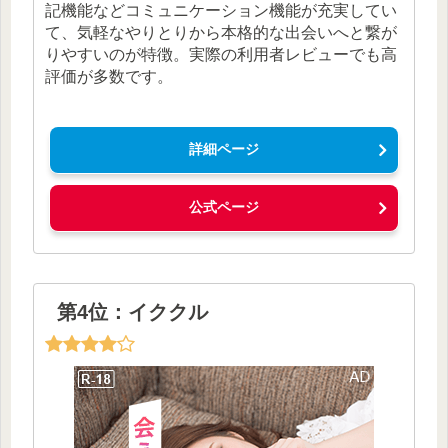
記機能などコミュニケーション機能が充実してい
て、気軽なやりとりから本格的な出会いへと繋が
りやすいのが特徴。実際の利用者レビューでも高
評価が多数です。
詳細ページ
公式ページ
第4位：イククル