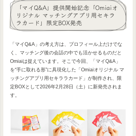
「マイQ&A」提供開始記念「Omiaiオ
リジナル マッチングアプリ用セキラ
ラカード」限定BOX発売
「マイQ&A」の考え方は、プロフィール上だけでな
く、マッチング後の会話の中でも活かせるものだと
Omiaiは捉えています。そこで今回、「マイQ&A」
を“手に取れる形”に具現化した「Omiaiオリジナル マ
ッチングアプリ用セキララカード」が制作され、限
定BOXとして2026年2月28日（土）に新発売されま
す。