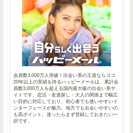
会員数3,000万人突破！出会い系の王道ならココ
20年以上の実績を誇るハッピーメールは、累計会
員数3,000万人を超える国内最大級の出会い系サ
イトです。恋活・友達探し・大人の関係まで幅広
い目的に対応しており、初心者でも使いやすいイ
ンターフェースが魅力。地方でも出会いやすいの
も高ポイント。迷ったらまず登録しておきたい一
択です。