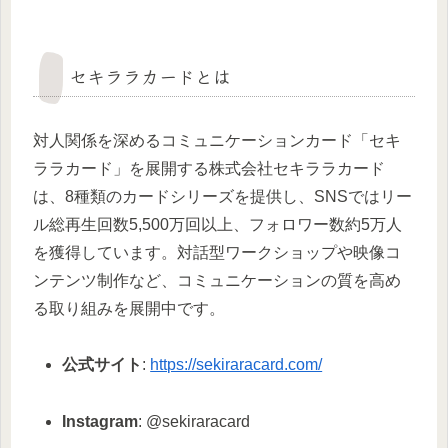
セキララカードとは
対人関係を深めるコミュニケーションカード「セキ
ララカード」を展開する株式会社セキララカード
は、8種類のカードシリーズを提供し、SNSではリー
ル総再生回数5,500万回以上、フォロワー数約5万人
を獲得しています。対話型ワークショップや映像コ
ンテンツ制作など、コミュニケーションの質を高め
る取り組みを展開中です。
公式サイト
:
https://sekiraracard.com/
Instagram
: @sekiraracard