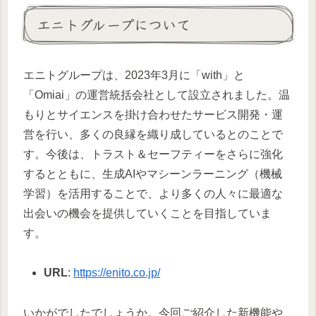
エニトグループについて
エニトグループは、2023年3月に「with」と
「Omiai」の運営統括会社として設立されました。温
もりとサイエンスを掛け合わせたサービス開発・運
営を行い、多くの良縁を織り成しているとのことで
す。今後は、トラスト＆セーフティーをさらに強化
するとともに、生成AIやマシーンラーニング（機械
学習）を活用することで、より多くの人々に最適な
出会いの機会を提供していくことを目指していま
す。
URL
:
https://enito.co.jp/
いかがでしたでしょうか。今回ご紹介した新機能や