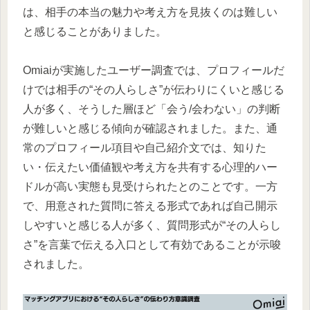
は、相手の本当の魅力や考え方を見抜くのは難しい
と感じることがありました。
Omiaiが実施したユーザー調査では、プロフィールだ
けでは相手の“その人らしさ”が伝わりにくいと感じる
人が多く、そうした層ほど「会う/会わない」の判断
が難しいと感じる傾向が確認されました。また、通
常のプロフィール項目や自己紹介文では、知りた
い・伝えたい価値観や考え方を共有する心理的ハー
ドルが高い実態も見受けられたとのことです。一方
で、用意された質問に答える形式であれば自己開示
しやすいと感じる人が多く、質問形式が“その人らし
さ”を言葉で伝える入口として有効であることが示唆
されました。