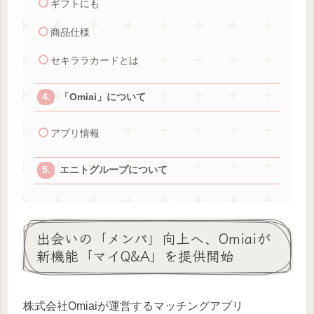
ギフトにも
商品仕様
セキララカードとは
「Omiai」について
アプリ情報
エニトグループについて
出会いの「メンパ」向上へ、Omiaiが
新機能「マイQ&A」を提供開始
株式会社Omiaiが運営するマッチングアプリ