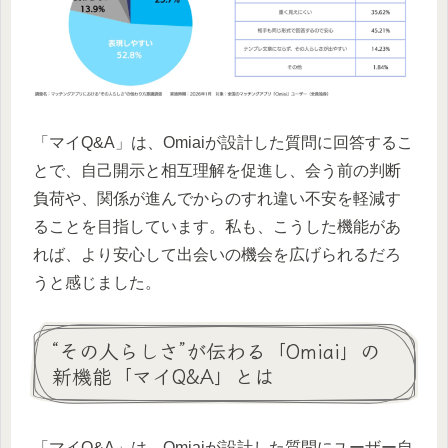
「マイQ&A」は、Omiaiが設計した質問に回答するこ
とで、自己開示と相互理解を促進し、会う前の判断
負荷や、関係が進んでからのすれ違い不安を軽減す
ることを目指しています。私も、こうした機能があ
れば、より安心して出会いの機会を広げられるだろ
うと感じました。
“その人らしさ”が伝わる「Omiai」の
新機能「マイQ&A」とは
「マイQ&A」は、Omiaiが設計した質問にユーザー自