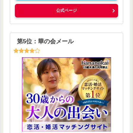
公式ページ
第5位：華の会メール