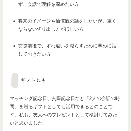
ず、会話で理解を深めたい方
将来のイメージや価値観の話をしたいが、重く
ならない切り出し方がほしい方
交際前後で、すれ違いを減らすために早めに話
しておきたい方
ギフトにも
マッチング記念日、交際記念日など「2人の会話の時
間」を贈るギフトとしても活用できるとのことで
す。私も、友人へのプレゼントとして検討してみた
いと思いました。