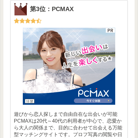
第3位：PCMAX
遊びから恋人探しまで自由自在な出会いが可能
PCMAXは20代～40代の利用者が中心で、恋愛か
ら大人の関係まで、目的に合わせて出会える万能
型マッチングサイトです。プロフ写真の閲覧や日