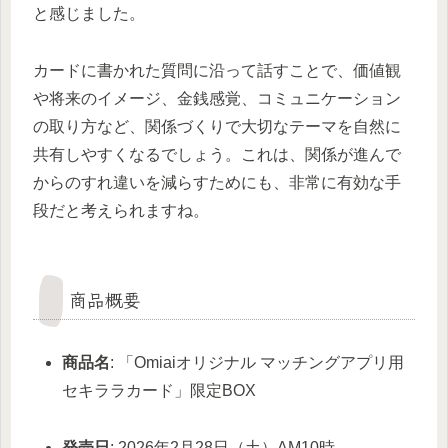
と感じました。
カードに書かれた質問に沿って話すことで、価値観
や将来のイメージ、金銭感覚、コミュニケーション
の取り方など、関係づくりで大切なテーマを自然に
共有しやすくなるでしょう。これは、関係が進んで
からのすれ違いを減らすためにも、非常に有効な手
段だと考えられますね。
商品概要
商品名
: 「Omiaiオリジナル マッチングアプリ用
セキララカード」限定BOX
発売日
: 2026年2月28日（土）AM10時