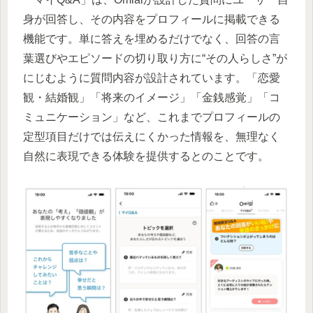
身が回答し、その内容をプロフィールに掲載できる
機能です。単に答えを埋めるだけでなく、回答の言
葉選びやエピソードの切り取り方に“その人らしさ”が
にじむように質問内容が設計されています。「恋愛
観・結婚観」「将来のイメージ」「金銭感覚」「コ
ミュニケーション」など、これまでプロフィールの
定型項目だけでは伝えにくかった情報を、無理なく
自然に表現できる体験を提供するとのことです。