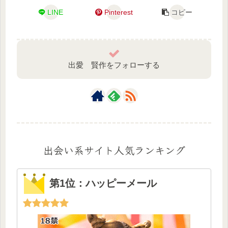
LINE
Pinterest
コピー
出愛 賢作をフォローする
出会い系サイト人気ランキング
第1位：ハッピーメール