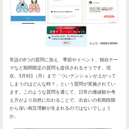
常設の8つの質問に加え、季節やイベント、独自テー
マなど期間限定の質問も提供されるそうです。現
在、3月9日（月）まで「ついテンションが上がって
しまうのはどんな時？」という質問が実施されてい
ます。このような質問を通じて、日常の価値観や考
え方がより自然に伝わることで、出会いの初期段階
から深い相互理解が生まれるのではないでしょう
か。