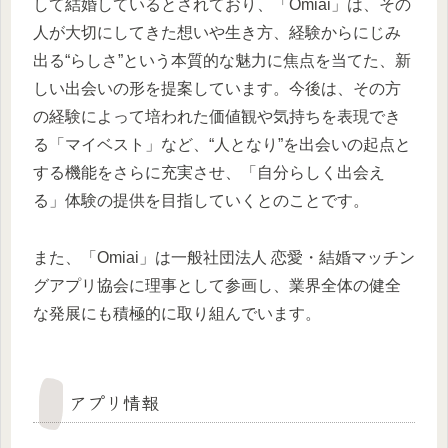
して結婚しているとされており、「Omiai」は、その
人が大切にしてきた想いや生き方、経験からにじみ
出る“らしさ”という本質的な魅力に焦点を当てた、新
しい出会いの形を提案しています。今後は、その方
の経験によって培われた価値観や気持ちを表現でき
る「マイベスト」など、“人となり”を出会いの起点と
する機能をさらに充実させ、「自分らしく出会え
る」体験の提供を目指していくとのことです。
また、「Omiai」は一般社団法人 恋愛・結婚マッチン
グアプリ協会に理事として参画し、業界全体の健全
な発展にも積極的に取り組んでいます。
アプリ情報