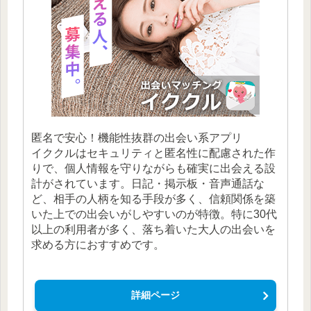
匿名で安心！機能性抜群の出会い系アプリ
イククルはセキュリティと匿名性に配慮された作
りで、個人情報を守りながらも確実に出会える設
計がされています。日記・掲示板・音声通話な
ど、相手の人柄を知る手段が多く、信頼関係を築
いた上での出会いがしやすいのが特徴。特に30代
以上の利用者が多く、落ち着いた大人の出会いを
求める方におすすめです。
詳細ページ