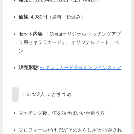
価格
: 4,980円（送料・税込み）
セット内容
: 「Omiaiオリジナル マッチングアプ
リ用セキララカード」、オリジナルノート、ペ
ン
販売形態
:
セキララカード公式オンラインストア
こんな2人におすすめ
マッチング後、何を話せばいいか迷う方
プロフィールだけでは“その人らしさ”が掴みきれ