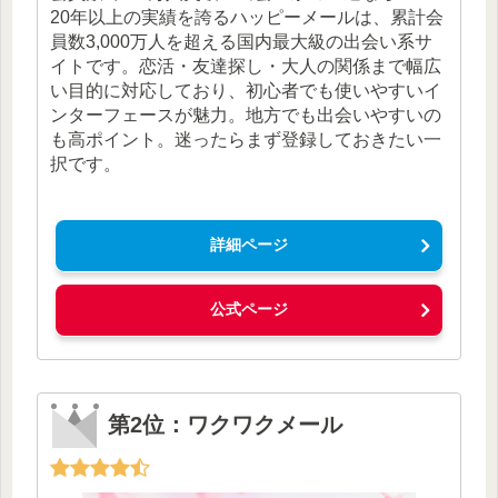
20年以上の実績を誇るハッピーメールは、累計会
員数3,000万人を超える国内最大級の出会い系サ
イトです。恋活・友達探し・大人の関係まで幅広
い目的に対応しており、初心者でも使いやすいイ
ンターフェースが魅力。地方でも出会いやすいの
も高ポイント。迷ったらまず登録しておきたい一
択です。
詳細ページ
公式ページ
第2位：ワクワクメール