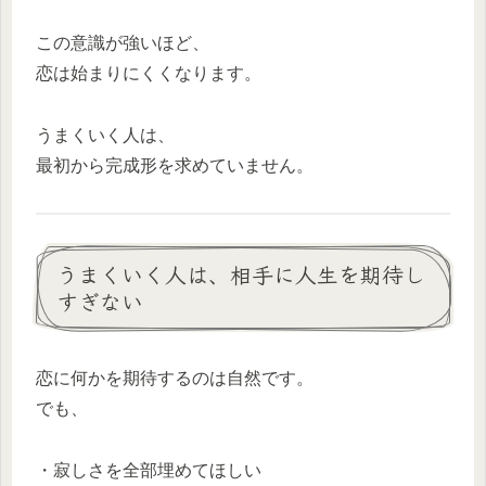
この意識が強いほど、
恋は始まりにくくなります。
うまくいく人は、
最初から完成形を求めていません。
うまくいく人は、相手に人生を期待し
すぎない
恋に何かを期待するのは自然です。
でも、
・寂しさを全部埋めてほしい