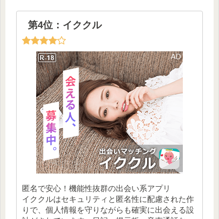
第4位：イククル
匿名で安心！機能性抜群の出会い系アプリ
イククルはセキュリティと匿名性に配慮された作
りで、個人情報を守りながらも確実に出会える設