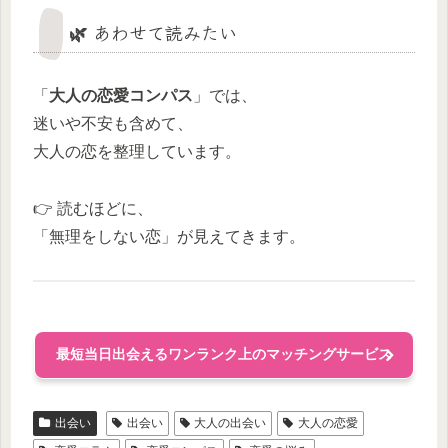
🌿 あわせて読みたい
「
大人の恋愛コンパス
」では、
迷いや不安も含めて、
大人の恋を整理しています。
👉 読むほどに、
「無理をしない恋」が見えてきます。
最短当日出会えるワンランク上のマッチングサービス
出会い
出会い
大人の出会い
大人の恋愛