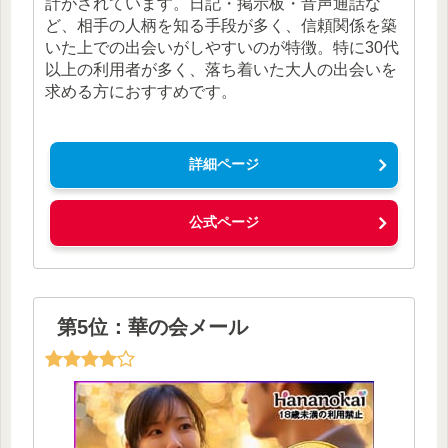
計がされています。日記・掲示板・音声通話な
ど、相手の人柄を知る手段が多く、信頼関係を築
いた上での出会いがしやすいのが特徴。特に30代
以上の利用者が多く、落ち着いた大人の出会いを
求める方におすすめです。
詳細ページ
公式ページ
第5位：華の会メール