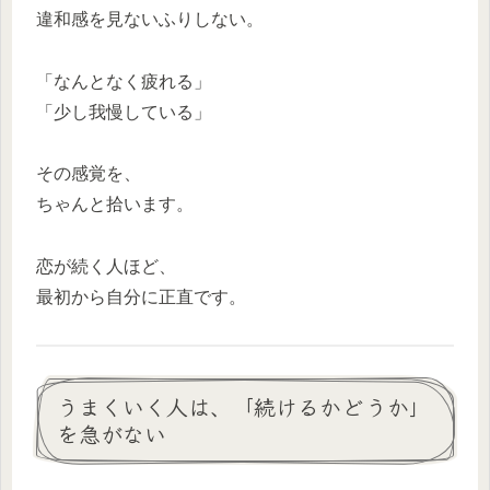
違和感を見ないふりしない。
「なんとなく疲れる」
「少し我慢している」
その感覚を、
ちゃんと拾います。
恋が続く人ほど、
最初から自分に正直です。
うまくいく人は、「続けるかどうか」
を急がない