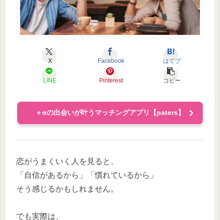
X
Facebook
はてブ
LINE
Pinterest
コピー
＋αの出会いが叶うマッチングアプリ【paters】
恋がうまくいく人を見ると、
「自信があるから」「慣れているから」
そう感じるかもしれません。
でも実際は、