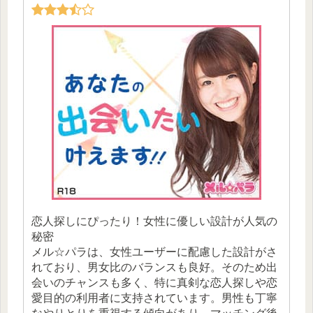
恋人探しにぴったり！女性に優しい設計が人気の
秘密
メル☆パラは、女性ユーザーに配慮した設計がさ
れており、男女比のバランスも良好。そのため出
会いのチャンスも多く、特に真剣な恋人探しや恋
愛目的の利用者に支持されています。男性も丁寧