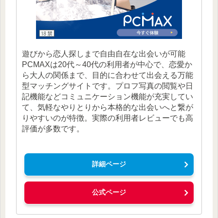
遊びから恋人探しまで自由自在な出会いが可能
PCMAXは20代～40代の利用者が中心で、恋愛か
ら大人の関係まで、目的に合わせて出会える万能
型マッチングサイトです。プロフ写真の閲覧や日
記機能などコミュニケーション機能が充実してい
て、気軽なやりとりから本格的な出会いへと繋が
りやすいのが特徴。実際の利用者レビューでも高
評価が多数です。
詳細ページ
公式ページ