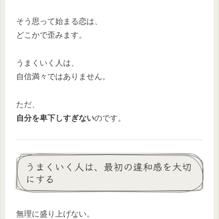
そう思って始まる恋は、
どこかで歪みます。
うまくいく人は、
自信満々ではありません。
ただ、
自分を卑下しすぎない
のです。
うまくいく人は、最初の違和感を大切
にする
無理に盛り上げない。