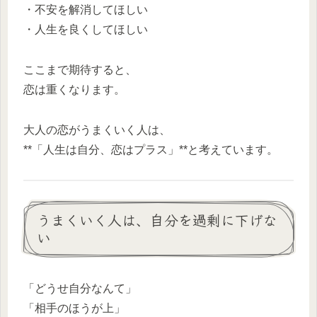
・不安を解消してほしい
・人生を良くしてほしい
ここまで期待すると、
恋は重くなります。
大人の恋がうまくいく人は、
**「人生は自分、恋はプラス」**と考えています。
うまくいく人は、自分を過剰に下げな
い
「どうせ自分なんて」
「相手のほうが上」