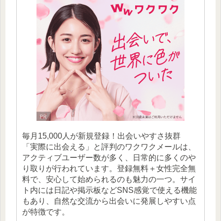
毎月15,000人が新規登録！出会いやすさ抜群
「実際に出会える」と評判のワクワクメールは、
アクティブユーザー数が多く、日常的に多くのや
り取りが行われています。登録無料＋女性完全無
料で、安心して始められるのも魅力の一つ。サイ
ト内には日記や掲示板などSNS感覚で使える機能
もあり、自然な交流から出会いに発展しやすい点
が特徴です。