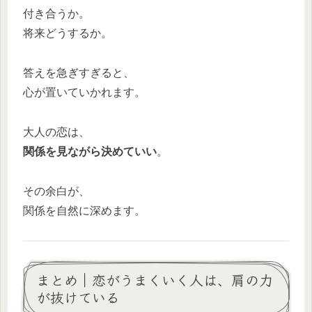
付き合うか。
将来どうするか。
答えを急ぎすぎると、
心が置いていかれます。
大人の恋は、
関係を見ながら決めていい
。
その余白が、
関係を自然に深めます。
まとめ｜恋がうまくいく人は、肩の力
が抜けている