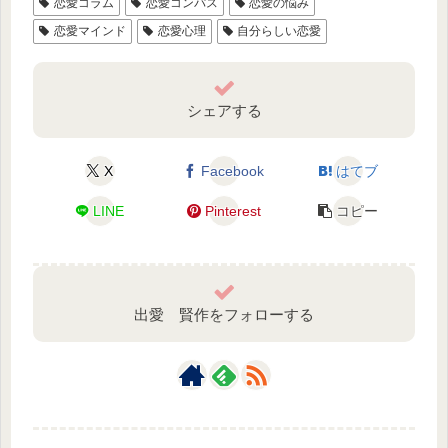
恋愛コラム
恋愛コンパス
恋愛の悩み
恋愛マインド
恋愛心理
自分らしい恋愛
シェアする
X
Facebook
はてブ
LINE
Pinterest
コピー
出愛 賢作をフォローする