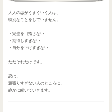
大人の恋がうまくいく人は、
特別なことをしていません。
・完璧を目指さない
・期待しすぎない
・自分を下げすぎない
ただそれだけです。
恋は、
頑張りすぎない人のところに、
静かに続いていきます。