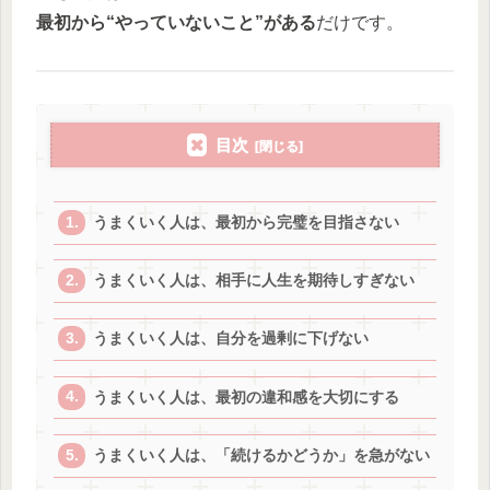
最初から“やっていないこと”がある
だけです。
目次
うまくいく人は、最初から完璧を目指さない
うまくいく人は、相手に人生を期待しすぎない
うまくいく人は、自分を過剰に下げない
うまくいく人は、最初の違和感を大切にする
うまくいく人は、「続けるかどうか」を急がない