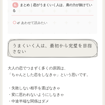
まとめ｜恋がうまくいく人は、肩の力が抜けてい
る
🌿 あわせて読みたい
うまくいく人は、最初から完璧を目指
さない
大人の恋でつまずく多くの原因は、
「ちゃんとした恋をしなきゃ」という思いです。
・失敗しない相手を選ばなきゃ
・変に思われないようにしなきゃ
・中途半端な関係はダメ