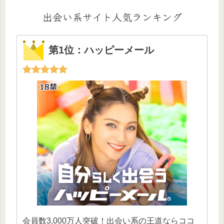
出会い系サイト人気ランキング
第1位：ハッピーメール
会員数3,000万人突破！出会い系の王道ならココ