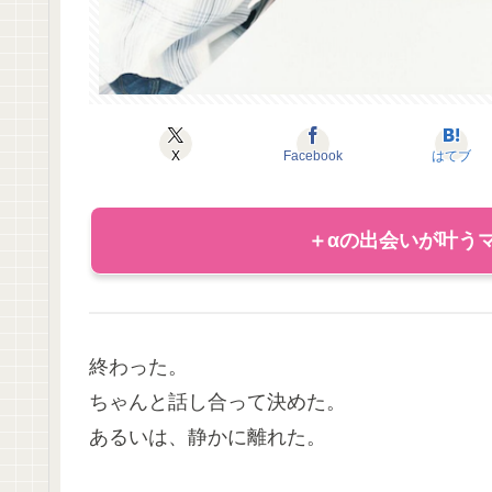
X
Facebook
はてブ
＋αの出会いが叶うマ
終わった。
ちゃんと話し合って決めた。
あるいは、静かに離れた。