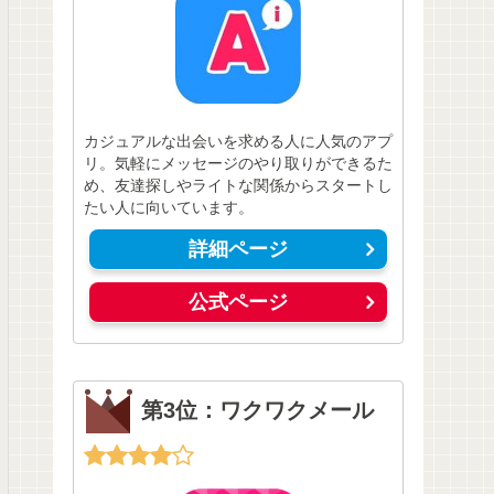
カジュアルな出会いを求める人に人気のアプ
リ。気軽にメッセージのやり取りができるた
め、友達探しやライトな関係からスタートし
たい人に向いています。
詳細ページ
公式ページ
第3位：ワクワクメール