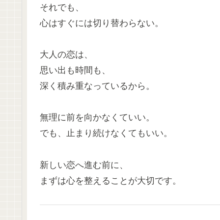
それでも、
心はすぐには切り替わらない。
大人の恋は、
思い出も時間も、
深く積み重なっているから。
無理に前を向かなくていい。
でも、止まり続けなくてもいい。
新しい恋へ進む前に、
まずは心を整えることが大切です。