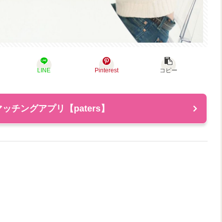
LINE
Pinterest
コピー
ッチングアプリ【paters】