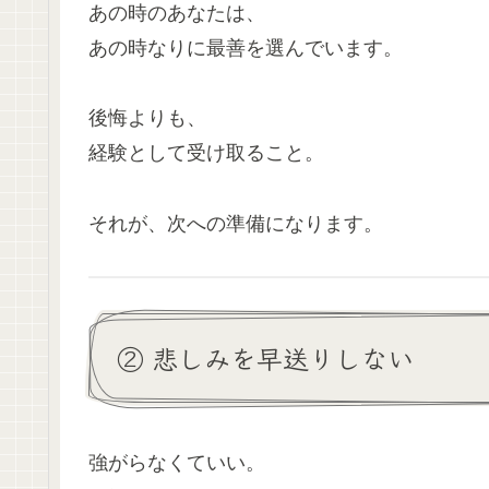
あの時のあなたは、
あの時なりに最善を選んでいます。
後悔よりも、
経験として受け取ること。
それが、次への準備になります。
② 悲しみを早送りしない
強がらなくていい。