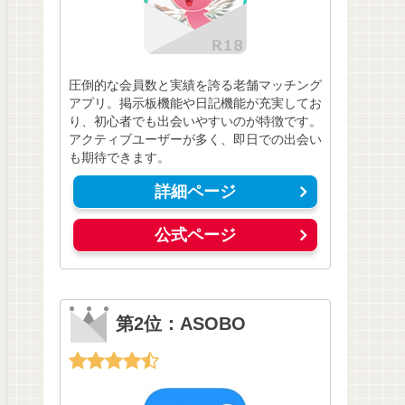
圧倒的な会員数と実績を誇る老舗マッチング
アプリ。掲示板機能や日記機能が充実してお
り、初心者でも出会いやすいのが特徴です。
アクティブユーザーが多く、即日での出会い
も期待できます。
詳細ページ
公式ページ
第2位：ASOBO