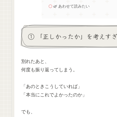
🌿 あわせて読みたい
① 「正しかったか」を考えす
別れたあと、
何度も振り返ってしまう。
「あのときこうしていれば」
「本当にこれでよかったのか」
でも、