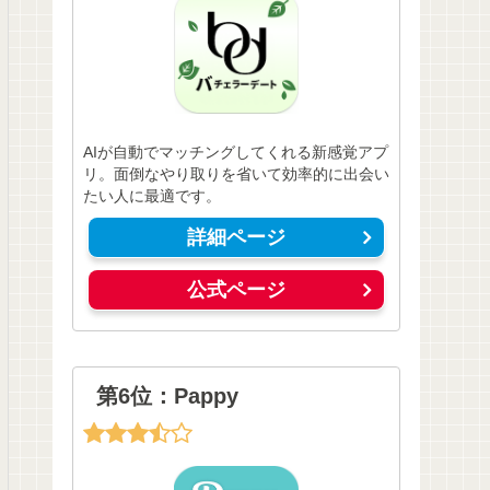
AIが自動でマッチングしてくれる新感覚アプ
リ。面倒なやり取りを省いて効率的に出会い
たい人に最適です。
詳細ページ
公式ページ
第6位：Pappy