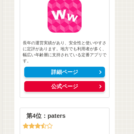
長年の運営実績があり、安全性と使いやすさ
に定評があります。地方でも利用者が多く、
幅広い年齢層に支持されている定番アプリで
す。
詳細ページ
公式ページ
第4位：paters