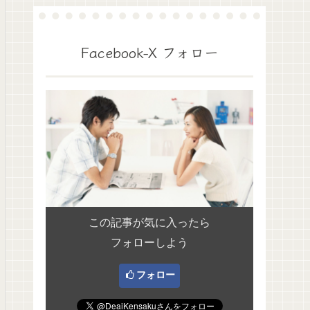
Facebook-X フォロー
この記事が気に入ったら
フォローしよう
フォロー