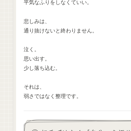
平気なふりをしなくていい。
悲しみは、
通り抜けないと終わりません。
泣く。
思い出す。
少し落ち込む。
それは、
弱さではなく整理です。