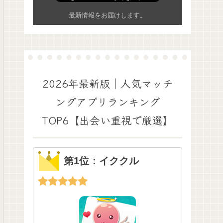
最新情報をお届けします。
2026年最新版｜人気マッチ
ングアプリランキング
TOP6【出会い重視で厳選】
第1位：イククル