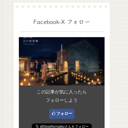
Facebook-X フォロー
この記事が気に入ったら
フォローしよう
フォロー