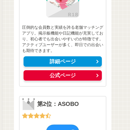
圧倒的な会員数と実績を誇る老舗マッチング
アプリ。掲示板機能や日記機能が充実してお
り、初心者でも出会いやすいのが特徴です。
アクティブユーザーが多く、即日での出会い
も期待できます。
詳細ページ
公式ページ
第2位：ASOBO