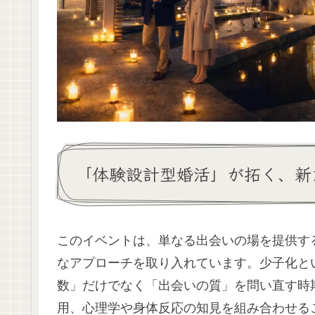
「体験設計型婚活」が拓く、新
このイベントは、単なる出会いの場を提供す
なアプローチを取り入れています。少子化と
数」だけでなく「出会いの質」を問い直す時
用、心理学や身体反応の知見を組み合わせる