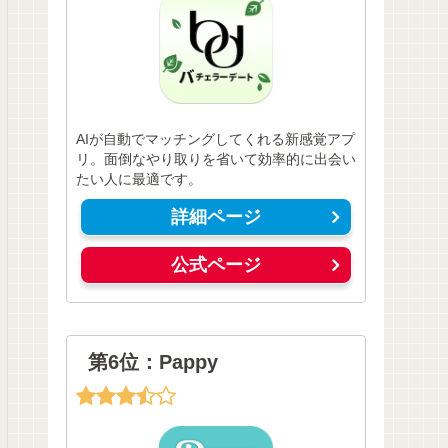
AIが自動でマッチングしてくれる新感覚アプ
リ。面倒なやり取りを省いて効率的に出会い
たい人に最適です。
詳細ページ
公式ページ
第6位：Pappy