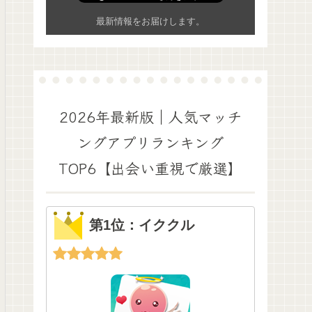
最新情報をお届けします。
2026年最新版｜人気マッチ
ングアプリランキング
TOP6【出会い重視で厳選】
第1位：イククル