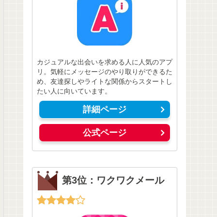
カジュアルな出会いを求める人に人気のアプ
リ。気軽にメッセージのやり取りができるた
め、友達探しやライトな関係からスタートし
たい人に向いています。
詳細ページ
公式ページ
第3位：ワクワクメール