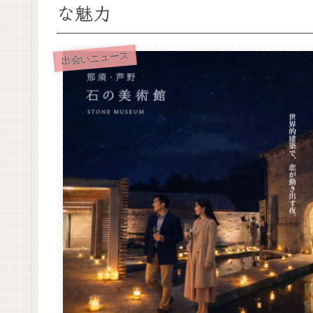
な魅力
出会いニュース