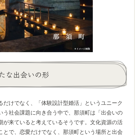
たな出会いの形
るだけでなく、「体験設計型婚活」というユニーク
いう社会課題に向き合う中で、那須町は「出会いの
期が来ていると考えているそうです。文化資源の活
ことで、恋愛だけでなく、那須町という場所と出会