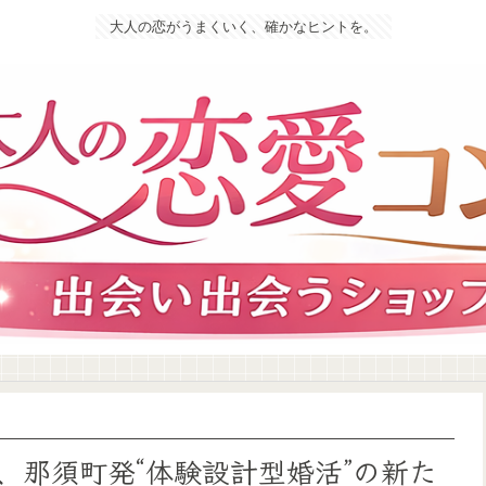
大人の恋がうまくいく、確かなヒントを。
、那須町発“体験設計型婚活”の新た