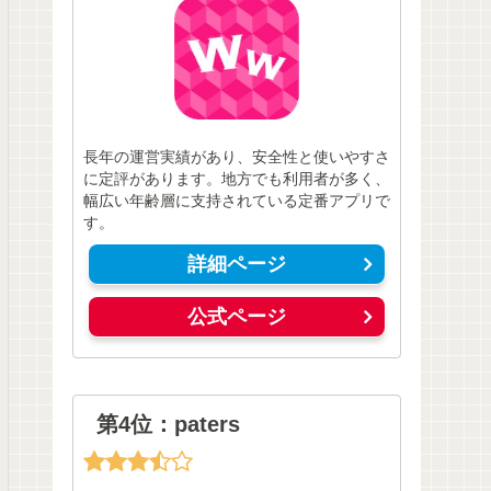
長年の運営実績があり、安全性と使いやすさ
に定評があります。地方でも利用者が多く、
幅広い年齢層に支持されている定番アプリで
す。
詳細ページ
公式ページ
第4位：paters