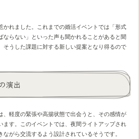
。
惹かれました。これまでの婚活イベントでは「形式
ばならない」といった声も聞かれることがあると聞
、そうした課題に対する新しい提案となり得るので
の演出
は、軽度の緊張や高揚状態で出会うと、その感情が
います。このイベントでは、夜間ライトアップされ
きながら交流するよう設計されているそうです。