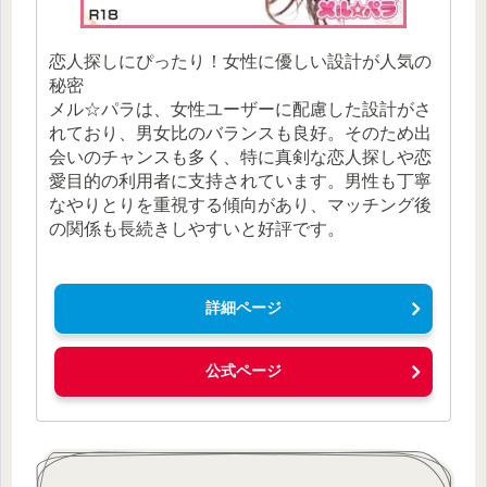
恋人探しにぴったり！女性に優しい設計が人気の
秘密
メル☆パラは、女性ユーザーに配慮した設計がさ
れており、男女比のバランスも良好。そのため出
会いのチャンスも多く、特に真剣な恋人探しや恋
愛目的の利用者に支持されています。男性も丁寧
なやりとりを重視する傾向があり、マッチング後
の関係も長続きしやすいと好評です。
詳細ページ
公式ページ