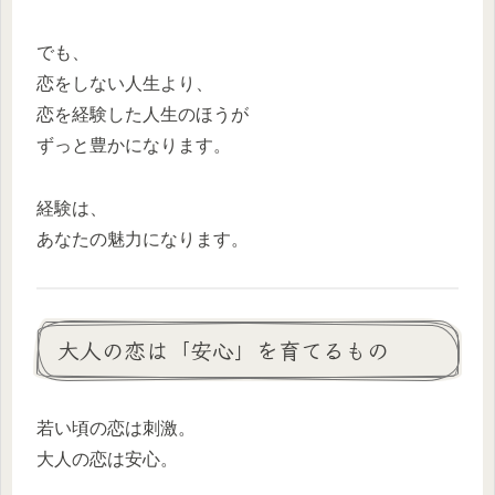
でも、
恋をしない人生より、
恋を経験した人生のほうが
ずっと豊かになります。
経験は、
あなたの魅力になります。
大人の恋は「安心」を育てるもの
若い頃の恋は刺激。
大人の恋は安心。