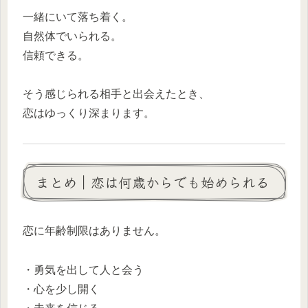
一緒にいて落ち着く。
自然体でいられる。
信頼できる。
そう感じられる相手と出会えたとき、
恋はゆっくり深まります。
まとめ｜恋は何歳からでも始められる
恋に年齢制限はありません。
・勇気を出して人と会う
・心を少し開く