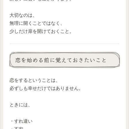
大切なのは、
無理に開くことではなく、
少しだけ扉を開けておくこと。
恋を始める前に覚えておきたいこと
恋をするということは、
必ずしも幸せだけではありません。
ときには、
・すれ違い