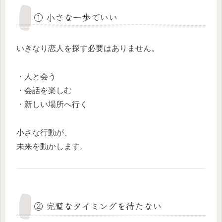
① 小さな一歩でいい
いきなり恋人を探す必要はありません。
・人と会う
・会話を楽しむ
・新しい場所へ行く
小さな行動が、
未来を動かします。
② 完璧なタイミングを待たない