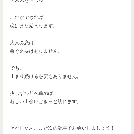
・未来を信じる
これができれば、
恋はまた始まります。
大人の恋は、
急ぐ必要はありません。
でも、
止まり続ける必要もありません。
少しずつ前へ進めば、
新しい出会いはきっと訪れます。
それじゃあ、また次の記事でお会いしましょう！