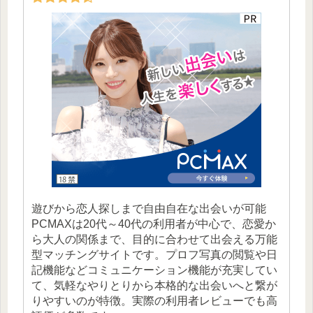
遊びから恋人探しまで自由自在な出会いが可能
PCMAXは20代～40代の利用者が中心で、恋愛か
ら大人の関係まで、目的に合わせて出会える万能
型マッチングサイトです。プロフ写真の閲覧や日
記機能などコミュニケーション機能が充実してい
て、気軽なやりとりから本格的な出会いへと繋が
りやすいのが特徴。実際の利用者レビューでも高