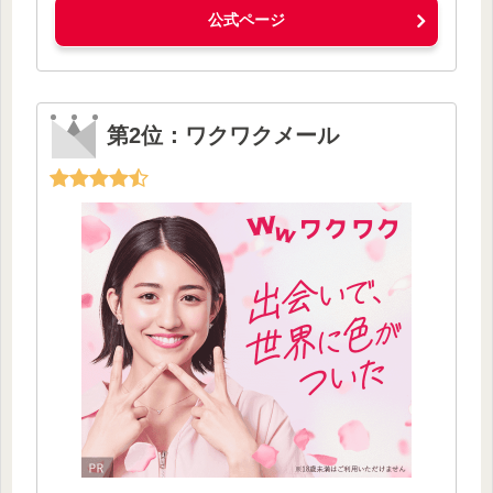
公式ページ
第2位：ワクワクメール