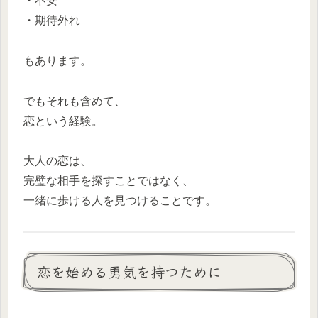
・不安
・期待外れ
もあります。
でもそれも含めて、
恋という経験。
大人の恋は、
完璧な相手を探すことではなく、
一緒に歩ける人を見つけることです。
恋を始める勇気を持つために