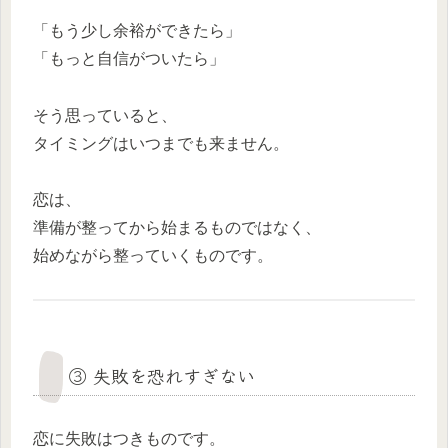
「もう少し余裕ができたら」
「もっと自信がついたら」
そう思っていると、
タイミングはいつまでも来ません。
恋は、
準備が整ってから始まるものではなく、
始めながら整っていくものです。
③ 失敗を恐れすぎない
恋に失敗はつきものです。