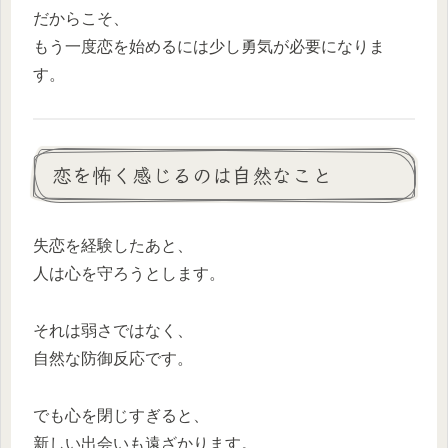
だからこそ、
もう一度恋を始めるには少し勇気が必要になりま
す。
恋を怖く感じるのは自然なこと
失恋を経験したあと、
人は心を守ろうとします。
それは弱さではなく、
自然な防御反応です。
でも心を閉じすぎると、
新しい出会いも遠ざかります。