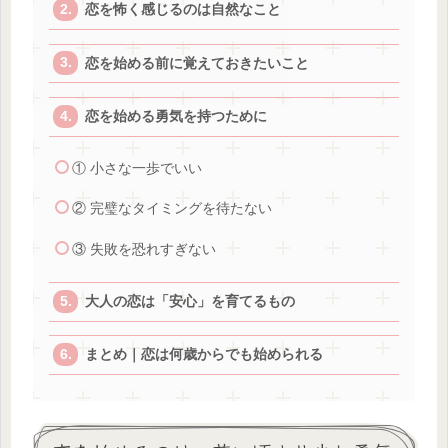
恋を怖く感じるのは自然なこと
恋を始める前に覚えておきたいこと
恋を始める勇気を持つために
① 小さな一歩でいい
② 完璧なタイミングを待たない
③ 失敗を恐れすぎない
大人の恋は「安心」を育てるもの
まとめ｜恋は何歳からでも始められる