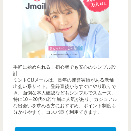
手軽に始められる！初心者でも安心のシンプル設
計
ミントC!Jメールは、長年の運営実績がある老舗
出会い系サイト。登録直後からすぐにやり取りで
き、面倒な本人確認などもシンプルでスムーズ。
特に10～20代の若年層に人気があり、カジュアル
な出会いを求める方におすすめ。ポイント制度も
分かりやすく、コスパ良く利用できます。