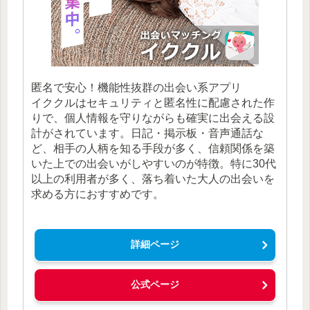
匿名で安心！機能性抜群の出会い系アプリ
イククルはセキュリティと匿名性に配慮された作
りで、個人情報を守りながらも確実に出会える設
計がされています。日記・掲示板・音声通話な
ど、相手の人柄を知る手段が多く、信頼関係を築
いた上での出会いがしやすいのが特徴。特に30代
以上の利用者が多く、落ち着いた大人の出会いを
求める方におすすめです。
詳細ページ
公式ページ