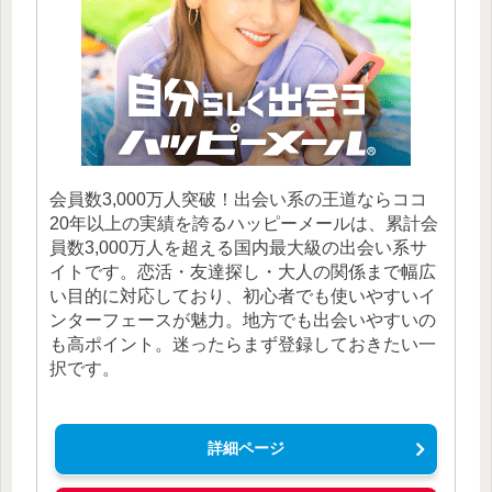
会員数3,000万人突破！出会い系の王道ならココ
20年以上の実績を誇るハッピーメールは、累計会
員数3,000万人を超える国内最大級の出会い系サ
イトです。恋活・友達探し・大人の関係まで幅広
い目的に対応しており、初心者でも使いやすいイ
ンターフェースが魅力。地方でも出会いやすいの
も高ポイント。迷ったらまず登録しておきたい一
択です。
詳細ページ