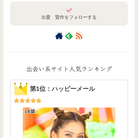
出愛 賢作をフォローする
出会い系サイト人気ランキング
第1位：ハッピーメール