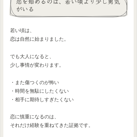
恋を始めるのは、若い頃より少し勇気
がいる
若い頃は、
恋は自然に始まりました。
でも大人になると、
少し事情が変わります。
・また傷つくのが怖い
・時間を無駄にしたくない
・相手に期待しすぎたくない
恋に慎重になるのは、
それだけ経験を重ねてきた証拠です。