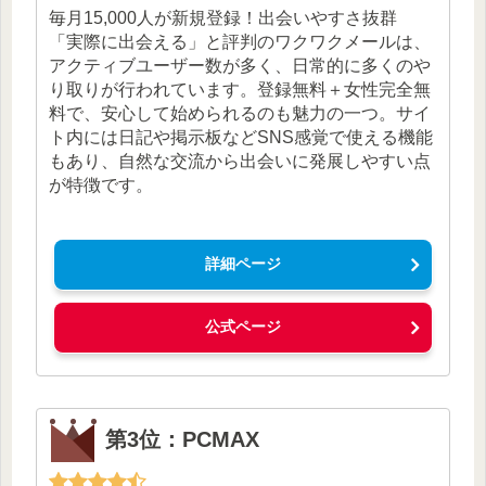
毎月15,000人が新規登録！出会いやすさ抜群
「実際に出会える」と評判のワクワクメールは、
アクティブユーザー数が多く、日常的に多くのや
り取りが行われています。登録無料＋女性完全無
料で、安心して始められるのも魅力の一つ。サイ
ト内には日記や掲示板などSNS感覚で使える機能
もあり、自然な交流から出会いに発展しやすい点
が特徴です。
詳細ページ
公式ページ
第3位：PCMAX