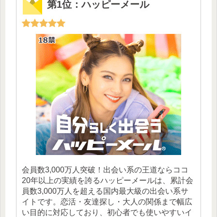
第1位：ハッピーメール
会員数3,000万人突破！出会い系の王道ならココ
20年以上の実績を誇るハッピーメールは、累計会
員数3,000万人を超える国内最大級の出会い系サ
イトです。恋活・友達探し・大人の関係まで幅広
い目的に対応しており、初心者でも使いやすいイ