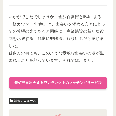
いかがでしたでしょうか。金沢百番街とIBJによる
「縁カウントNight」は、出会いを求める方々にとっ
ての希望の光であると同時に、商業施設の新たな役
割を示唆する、非常に興味深い取り組みだと感じま
した。
皆さんの街でも、このような素敵な出会いの場が生
まれることを願っています。それでは、また。
最短当日出会えるワンランク上のマッチングサービス
出会いニュース