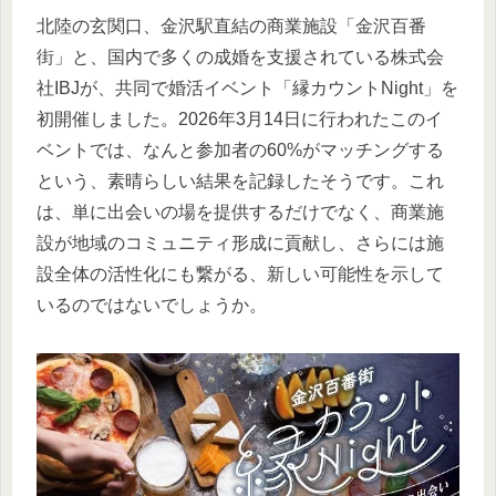
北陸の玄関口、金沢駅直結の商業施設「金沢百番
街」と、国内で多くの成婚を支援されている株式会
社IBJが、共同で婚活イベント「縁カウントNight」を
初開催しました。2026年3月14日に行われたこのイ
ベントでは、なんと参加者の60%がマッチングする
という、素晴らしい結果を記録したそうです。これ
は、単に出会いの場を提供するだけでなく、商業施
設が地域のコミュニティ形成に貢献し、さらには施
設全体の活性化にも繋がる、新しい可能性を示して
いるのではないでしょうか。