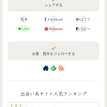
シェアする
X
Facebook
はてブ
LINE
Pinterest
コピー
出愛 賢作をフォローする
出会い系サイト人気ランキング