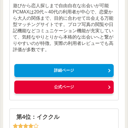
遊びから恋人探しまで自由自在な出会いが可能
PCMAXは20代～40代の利用者が中心で、恋愛か
ら大人の関係まで、目的に合わせて出会える万能
型マッチングサイトです。プロフ写真の閲覧や日
記機能などコミュニケーション機能が充実してい
て、気軽なやりとりから本格的な出会いへと繋が
りやすいのが特徴。実際の利用者レビューでも高
評価が多数です。
詳細ページ
公式ページ
第4位：イククル