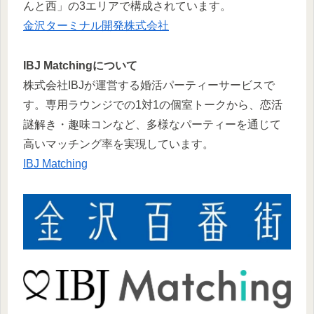
んと西」の3エリアで構成されています。
金沢ターミナル開発株式会社
IBJ Matchingについて
株式会社IBJが運営する婚活パーティーサービスで
す。専用ラウンジでの1対1の個室トークから、恋活
謎解き・趣味コンなど、多様なパーティーを通じて
高いマッチング率を実現しています。
IBJ Matching