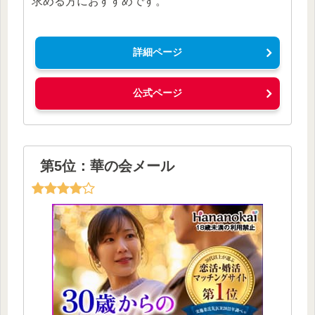
求める方におすすめです。
詳細ページ
公式ページ
第5位：華の会メール