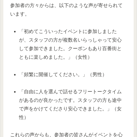
参加者の方々からは、以下のような声が寄せられて
います。
「初めてこういったイベントに参加しました
が、スタッフの方が複数名いらっしゃって安心
して参加できました。クーポンもあり百番街と
ともに楽しめました。」（女性）
「頻繁に開催してください。」（男性）
「自由に人を選んで話せるフリートークタイム
があるのが良かったです。スタッフの方も途中
で声をかけてくださり安心できました。」（女
性）
これらの声からも、参加者の皆さんがイベントを心