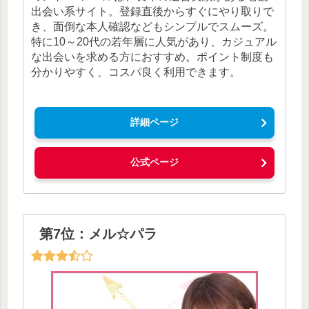
出会い系サイト。登録直後からすぐにやり取りで
き、面倒な本人確認などもシンプルでスムーズ。
特に10～20代の若年層に人気があり、カジュアル
な出会いを求める方におすすめ。ポイント制度も
分かりやすく、コスパ良く利用できます。
詳細ページ
公式ページ
第7位：メル☆パラ