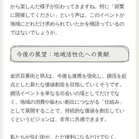
から楽しんだ様子が伝わってきますね。特に「頻繁
に開催してください」という声は、このイベントが
地域にどれだけ求められていたかを物語っているの
ではないでしょうか。
今後の展望：地域活性化への貢献
金沢百番街とIBJは、今後も連携を強化し、婚活を起
点とした新たな価値創造を目指していくそうです。
婚活イベントを単なる出会いの場としてだけでな
く、地域の消費や賑わい創出につながる「仕組み」
として展開することで、持続的な価値を創出してい
くというビジョンは、非常に共感できます。
私たちが住む街が、ただ便利になるだけでなく、