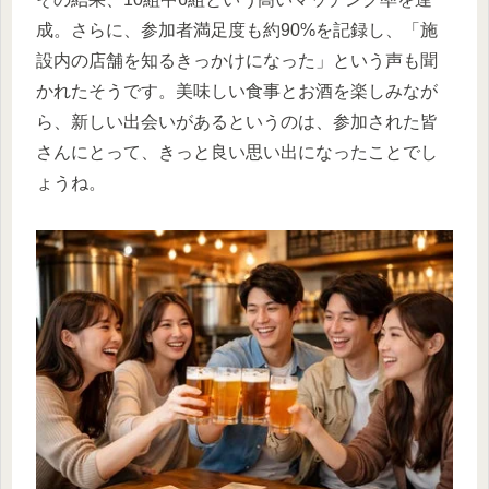
成。さらに、参加者満足度も約90%を記録し、「施
設内の店舗を知るきっかけになった」という声も聞
かれたそうです。美味しい食事とお酒を楽しみなが
ら、新しい出会いがあるというのは、参加された皆
さんにとって、きっと良い思い出になったことでし
ょうね。