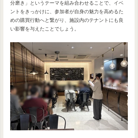
分磨き」というテーマを組み合わせることで、イベ
ントをきっかけに、参加者が自身の魅力を高めるた
めの購買行動へと繋がり、施設内のテナントにも良
い影響を与えたことでしょう。