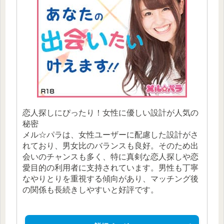
恋人探しにぴったり！女性に優しい設計が人気の
秘密
メル☆パラは、女性ユーザーに配慮した設計がさ
れており、男女比のバランスも良好。そのため出
会いのチャンスも多く、特に真剣な恋人探しや恋
愛目的の利用者に支持されています。男性も丁寧
なやりとりを重視する傾向があり、マッチング後
の関係も長続きしやすいと好評です。