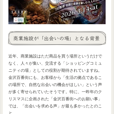
商業施設が「出会いの場」となる背景
近年、商業施設はただ商品を買う場所というだけで
なく、人々が集い、交流する「ショッピングコミュ
ニティの場」としての役割が期待されていますね。
金沢百番街にも、お客様から「生活の拠点であるこ
の場所で、自然な出会いの機会がほしい」という声
が多く寄せられていたそうです。特に、一昨年のク
リスマスに企画された「金沢百番街へのお願い事」
では、「出会いを求める声」が最も多かったとのこ
と。