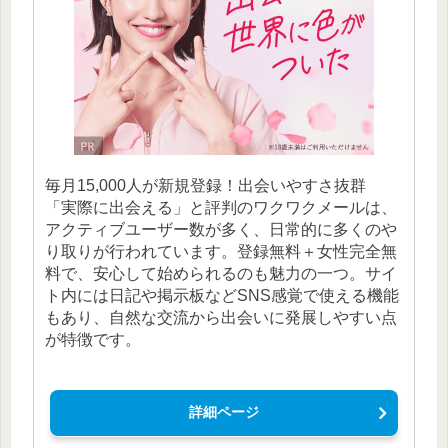
毎月15,000人が新規登録！出会いやすさ抜群
「実際に出会える」と評判のワクワクメールは、
アクティブユーザー数が多く、日常的に多くのや
り取りが行われています。登録無料＋女性完全無
料で、安心して始められるのも魅力の一つ。サイ
ト内には日記や掲示板などSNS感覚で使える機能
もあり、自然な交流から出会いに発展しやすい点
が特徴です。
詳細ページ