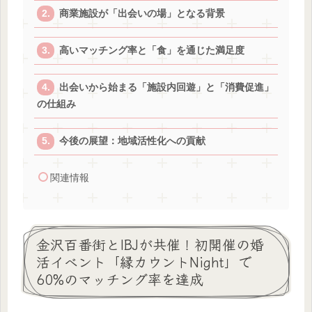
商業施設が「出会いの場」となる背景
高いマッチング率と「食」を通じた満足度
出会いから始まる「施設内回遊」と「消費促進」
の仕組み
今後の展望：地域活性化への貢献
関連情報
金沢百番街とIBJが共催！初開催の婚
活イベント「縁カウントNight」で
60%のマッチング率を達成