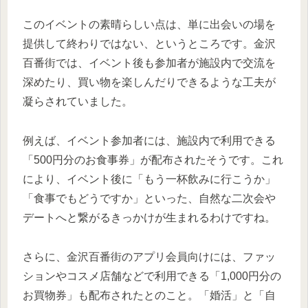
このイベントの素晴らしい点は、単に出会いの場を
提供して終わりではない、というところです。金沢
百番街では、イベント後も参加者が施設内で交流を
深めたり、買い物を楽しんだりできるような工夫が
凝らされていました。
例えば、イベント参加者には、施設内で利用できる
「500円分のお食事券」が配布されたそうです。これ
により、イベント後に「もう一杯飲みに行こうか」
「食事でもどうですか」といった、自然な二次会や
デートへと繋がるきっかけが生まれるわけですね。
さらに、金沢百番街のアプリ会員向けには、ファッ
ションやコスメ店舗などで利用できる「1,000円分の
お買物券」も配布されたとのこと。「婚活」と「自