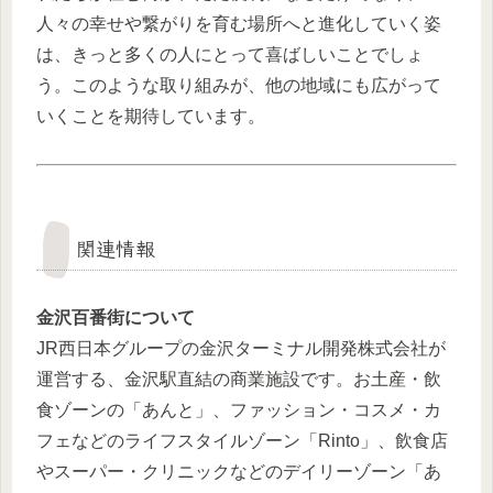
人々の幸せや繋がりを育む場所へと進化していく姿
は、きっと多くの人にとって喜ばしいことでしょ
う。このような取り組みが、他の地域にも広がって
いくことを期待しています。
関連情報
金沢百番街について
JR西日本グループの金沢ターミナル開発株式会社が
運営する、金沢駅直結の商業施設です。お土産・飲
食ゾーンの「あんと」、ファッション・コスメ・カ
フェなどのライフスタイルゾーン「Rinto」、飲食店
やスーパー・クリニックなどのデイリーゾーン「あ