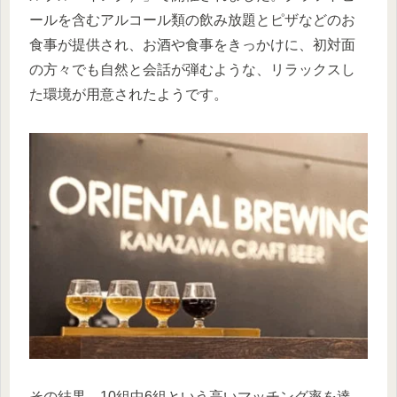
ールを含むアルコール類の飲み放題とピザなどのお
食事が提供され、お酒や食事をきっかけに、初対面
の方々でも自然と会話が弾むような、リラックスし
た環境が用意されたようです。
その結果、10組中6組という高いマッチング率を達