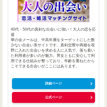
40代・50代の真剣な出会いに強い！大人の恋を応
援
華の会メールは、中高年層をターゲットにした数
少ない出会い系サイトです。真剣交際や再婚を視
野に入れた出会いを求める人に人気で、落ち着い
た利用者が多いのが魅力。男女ともに安心して利
用できる仕組みが整っており、年齢を重ねたから
こそできる出会いがここにはあります。
詳細ページ
公式ページ