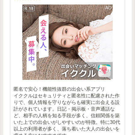
匿名で安心！機能性抜群の出会い系アプリ
イククルはセキュリティと匿名性に配慮された作
りで、個人情報を守りながらも確実に出会える設
計がされています。日記・掲示板・音声通話な
ど、相手の人柄を知る手段が多く、信頼関係を築
いた上での出会いがしやすいのが特徴。特に30代
以上の利用者が多く、落ち着いた大人の出会いを