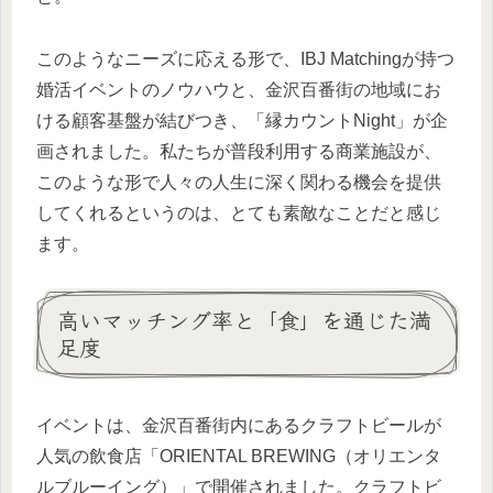
このようなニーズに応える形で、IBJ Matchingが持つ
婚活イベントのノウハウと、金沢百番街の地域にお
ける顧客基盤が結びつき、「縁カウントNight」が企
画されました。私たちが普段利用する商業施設が、
このような形で人々の人生に深く関わる機会を提供
してくれるというのは、とても素敵なことだと感じ
ます。
高いマッチング率と「食」を通じた満
足度
イベントは、金沢百番街内にあるクラフトビールが
人気の飲食店「ORIENTAL BREWING（オリエンタ
ルブルーイング）」で開催されました。クラフトビ