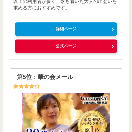
以上の利用者が多く、落ち着いた大人の出会いを
求める方におすすめです。
詳細ページ
公式ページ
第5位：華の会メール