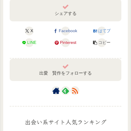
シェアする
X
Facebook
はてブ
LINE
Pinterest
コピー
出愛 賢作をフォローする
出会い系サイト人気ランキング