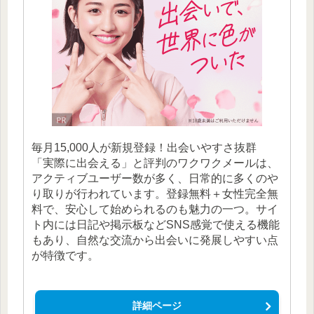
毎月15,000人が新規登録！出会いやすさ抜群
「実際に出会える」と評判のワクワクメールは、
アクティブユーザー数が多く、日常的に多くのや
り取りが行われています。登録無料＋女性完全無
料で、安心して始められるのも魅力の一つ。サイ
ト内には日記や掲示板などSNS感覚で使える機能
もあり、自然な交流から出会いに発展しやすい点
が特徴です。
詳細ページ