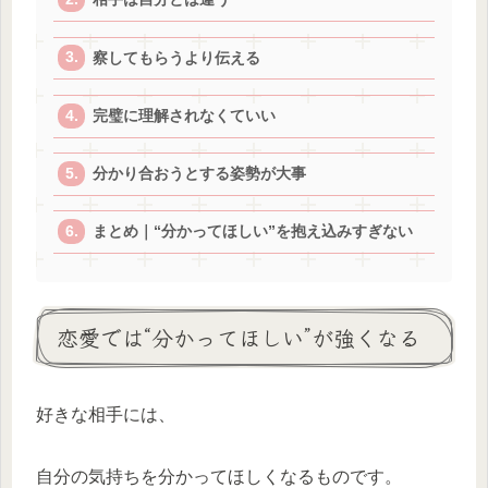
察してもらうより伝える
完璧に理解されなくていい
分かり合おうとする姿勢が大事
まとめ｜“分かってほしい”を抱え込みすぎない
恋愛では“分かってほしい”が強くなる
好きな相手には、
自分の気持ちを分かってほしくなるものです。