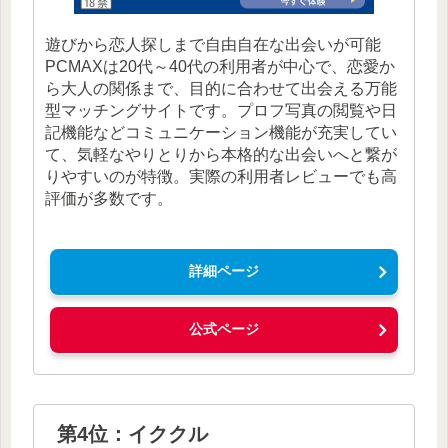
遊びから恋人探しまで自由自在な出会いが可能
PCMAXは20代～40代の利用者が中心で、恋愛か
ら大人の関係まで、目的に合わせて出会える万能
型マッチングサイトです。プロフ写真の閲覧や日
記機能などコミュニケーション機能が充実してい
て、気軽なやりとりから本格的な出会いへと繋が
りやすいのが特徴。実際の利用者レビューでも高
評価が多数です。
詳細ページ
公式ページ
第4位：イククル