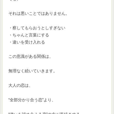
それは悪いことではありません。
・察してもらおうとしすぎない
・ちゃんと言葉にする
・違いを受け入れる
この意識がある関係は、
無理なく続いていきます。
大人の恋は、
“全部分かり合う恋”より、