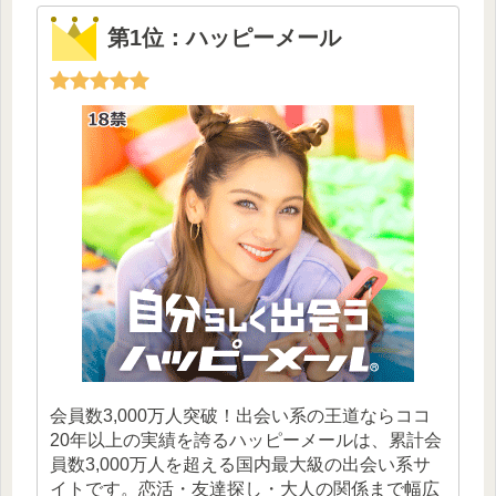
第1位：ハッピーメール
会員数3,000万人突破！出会い系の王道ならココ
20年以上の実績を誇るハッピーメールは、累計会
員数3,000万人を超える国内最大級の出会い系サ
イトです。恋活・友達探し・大人の関係まで幅広