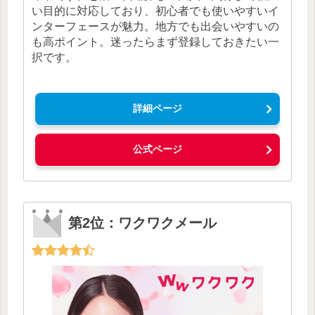
い目的に対応しており、初心者でも使いやすいイ
ンターフェースが魅力。地方でも出会いやすいの
も高ポイント。迷ったらまず登録しておきたい一
択です。
詳細ページ
公式ページ
第2位：ワクワクメール