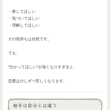
・察してほしい
・気づいてほしい
・理解してほしい
その気持ちは自然です。
でも、
“分かってほしい”が強くなりすぎると、
恋愛は少しずつ苦しくなります。
相手は自分とは違う