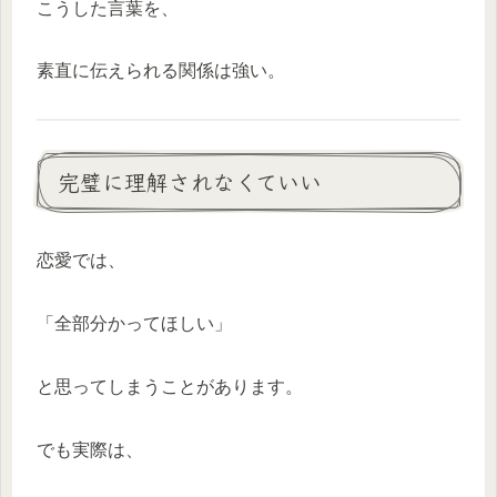
こうした言葉を、
素直に伝えられる関係は強い。
完璧に理解されなくていい
恋愛では、
「全部分かってほしい」
と思ってしまうことがあります。
でも実際は、