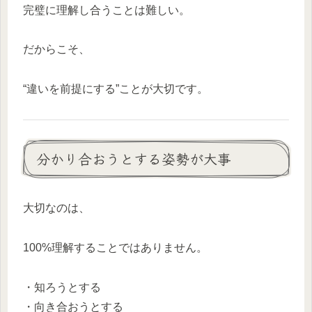
完璧に理解し合うことは難しい。
だからこそ、
“違いを前提にする”ことが大切です。
分かり合おうとする姿勢が大事
大切なのは、
100%理解することではありません。
・知ろうとする
・向き合おうとする