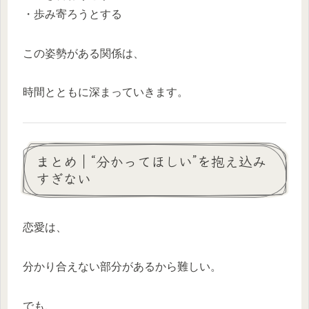
・歩み寄ろうとする
この姿勢がある関係は、
時間とともに深まっていきます。
まとめ｜“分かってほしい”を抱え込み
すぎない
恋愛は、
分かり合えない部分があるから難しい。
でも、