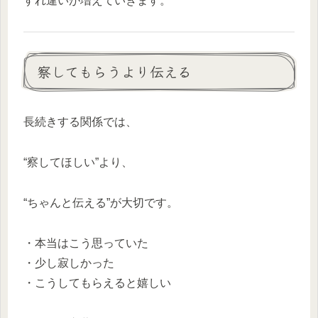
すれ違いが増えていきます。
察してもらうより伝える
長続きする関係では、
“察してほしい”より、
“ちゃんと伝える”が大切です。
・本当はこう思っていた
・少し寂しかった
・こうしてもらえると嬉しい