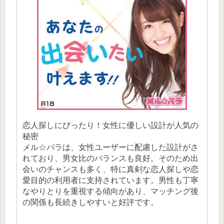
恋人探しにぴったり！女性に優しい設計が人気の
秘密
メル☆パラは、女性ユーザーに配慮した設計がさ
れており、男女比のバランスも良好。そのため出
会いのチャンスも多く、特に真剣な恋人探しや恋
愛目的の利用者に支持されています。男性も丁寧
なやりとりを重視する傾向があり、マッチング後
の関係も長続きしやすいと好評です。