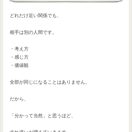
どれだけ近い関係でも、
相手は別の人間です。
・考え方
・感じ方
・価値観
全部が同じになることはありません。
だから、
「分かって当然」と思うほど、