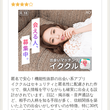
匿名で安心！機能性抜群の出会い系アプリ
イククルはセキュリティと匿名性に配慮された作
りで、個人情報を守りながらも確実に出会える設
計がされています。日記・掲示板・音声通話な
ど、相手の人柄を知る手段が多く、信頼関係を築
いた上での出会いがしやすいのが特徴。特に30代