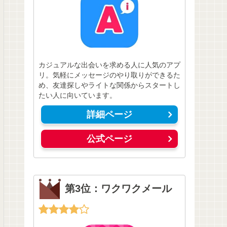
カジュアルな出会いを求める人に人気のアプ
リ。気軽にメッセージのやり取りができるた
め、友達探しやライトな関係からスタートし
たい人に向いています。
詳細ページ
公式ページ
第3位：ワクワクメール