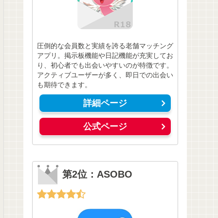
圧倒的な会員数と実績を誇る老舗マッチング
アプリ。掲示板機能や日記機能が充実してお
り、初心者でも出会いやすいのが特徴です。
アクティブユーザーが多く、即日での出会い
も期待できます。
詳細ページ
公式ページ
第2位：ASOBO