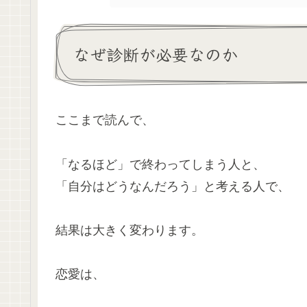
なぜ診断が必要なのか
ここまで読んで、
「なるほど」で終わってしまう人と、
「自分はどうなんだろう」と考える人で、
結果は大きく変わります。
恋愛は、