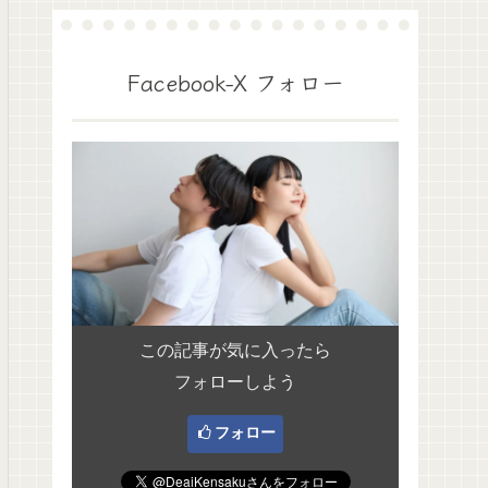
Facebook-X フォロー
この記事が気に入ったら
フォローしよう
フォロー