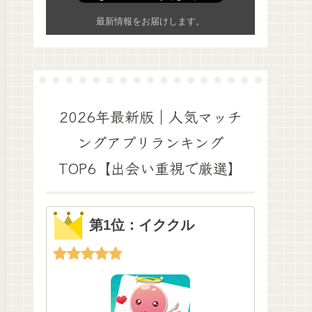
最新情報をお届けします。
2026年最新版｜人気マッチ
ングアプリランキング
TOP6【出会い重視で厳選】
第1位：イククル