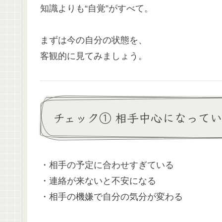
知識よりも“自覚”がすべて。
まずは今の自分の状態を、
客観的に見てみましょう。
チェック① 相手中心になって
・相手の予定に合わせすぎている
・連絡が来ないと不安になる
・相手の機嫌で自分の気分が変わる