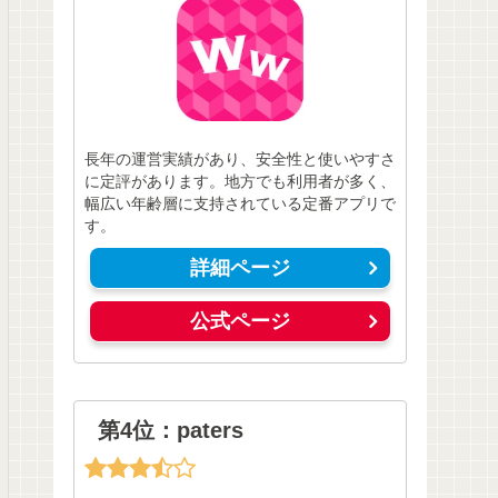
長年の運営実績があり、安全性と使いやすさ
に定評があります。地方でも利用者が多く、
幅広い年齢層に支持されている定番アプリで
す。
詳細ページ
公式ページ
第4位：paters