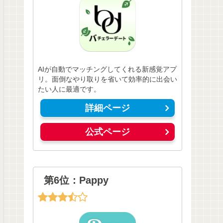
AIが自動でマッチングしてくれる新感覚アプ
リ。面倒なやり取りを省いて効率的に出会い
たい人に最適です。
詳細ページ
公式ページ
第6位：Pappy