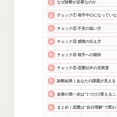
なぜ診断が必要なのか
チェック① 相手中心になっていな
チェック② 不安の扱い方
チェック③ 感情の伝え方
チェック④ 相手への期待
チェック⑤ 恋愛以外の充実度
診断結果｜あなたの課題が見える
改善の第一歩は“1つだけ変えるこ
まとめ｜恋愛は“自分理解”で変わ