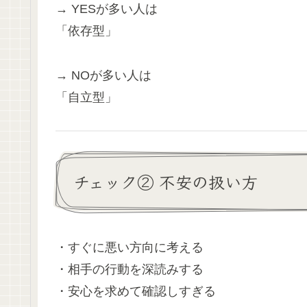
→ YESが多い人は
「依存型」
→ NOが多い人は
「自立型」
チェック② 不安の扱い方
・すぐに悪い方向に考える
・相手の行動を深読みする
・安心を求めて確認しすぎる