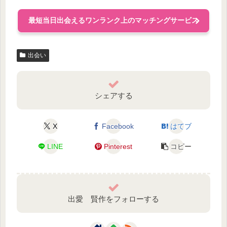
最短当日出会えるワンランク上のマッチングサービス
出会い
シェアする
X
Facebook
はてブ
LINE
Pinterest
コピー
出愛 賢作をフォローする