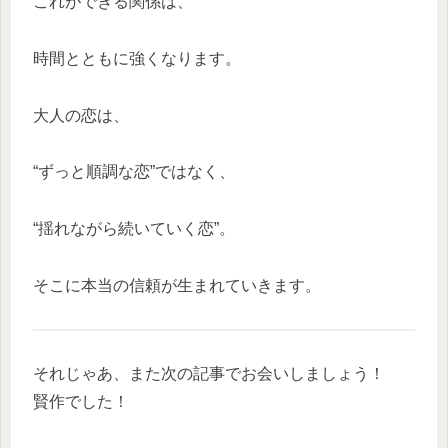
これができる関係は、
時間とともに強くなります。
大人の恋は、
“ずっと順調な恋”ではなく、
“揺れながら続いていく恋”。
そこに本当の信頼が生まれていきます。
それじゃあ、また次の記事でお会いしましょう！
賢作でした！