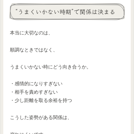
“うまくいかない時期”で関係は決まる
本当に大切なのは、
順調なときではなく、
うまくいかない時にどう向き合うか。
・感情的になりすぎない
・相手を責めすぎない
・少し距離を取る余裕を持つ
こうした姿勢がある関係は、