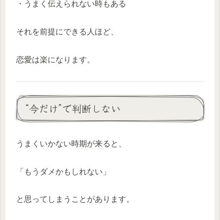
・うまく伝えられない時もある
それを前提にできる人ほど、
恋愛は楽になります。
“今だけ”で判断しない
うまくいかない時期が来ると、
「もうダメかもしれない」
と思ってしまうことがあります。