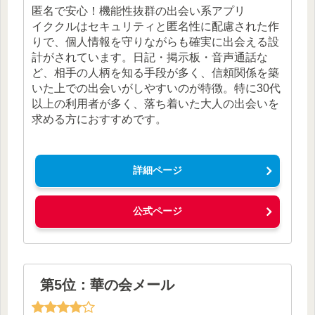
匿名で安心！機能性抜群の出会い系アプリ
イククルはセキュリティと匿名性に配慮された作
りで、個人情報を守りながらも確実に出会える設
計がされています。日記・掲示板・音声通話な
ど、相手の人柄を知る手段が多く、信頼関係を築
いた上での出会いがしやすいのが特徴。特に30代
以上の利用者が多く、落ち着いた大人の出会いを
求める方におすすめです。
詳細ページ
公式ページ
第5位：華の会メール