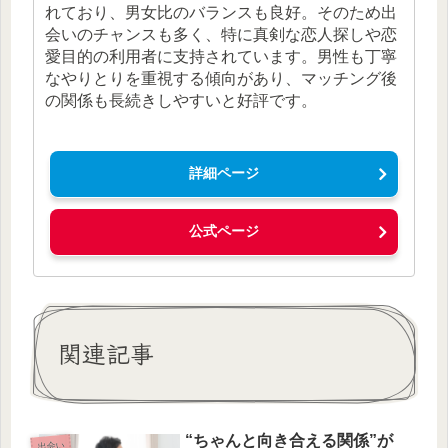
れており、男女比のバランスも良好。そのため出
会いのチャンスも多く、特に真剣な恋人探しや恋
愛目的の利用者に支持されています。男性も丁寧
なやりとりを重視する傾向があり、マッチング後
の関係も長続きしやすいと好評です。
詳細ページ
公式ページ
関連記事
“ちゃんと向き合える関係”が
出会い