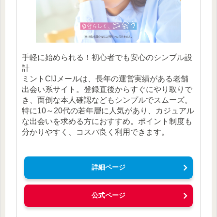
手軽に始められる！初心者でも安心のシンプル設
計
ミントC!Jメールは、長年の運営実績がある老舗
出会い系サイト。登録直後からすぐにやり取りで
き、面倒な本人確認などもシンプルでスムーズ。
特に10～20代の若年層に人気があり、カジュアル
な出会いを求める方におすすめ。ポイント制度も
分かりやすく、コスパ良く利用できます。
詳細ページ
公式ページ