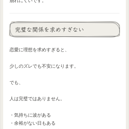
崩れにくいです。
完璧な関係を求めすぎない
恋愛に理想を求めすぎると、
少しのズレでも不安になります。
でも、
人は完璧ではありません。
・気持ちに波がある
・余裕がない日もある