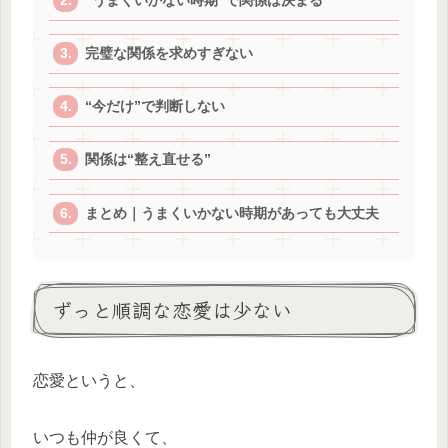
“うまくいかない時期”で関係は決まる
完璧な関係を求めすぎない
“今だけ”で判断しない
関係は“整え直せる”
まとめ｜うまくいかない時期があっても大丈夫
ずっと順調な恋愛は少ない
恋愛というと、
いつも仲が良くて、