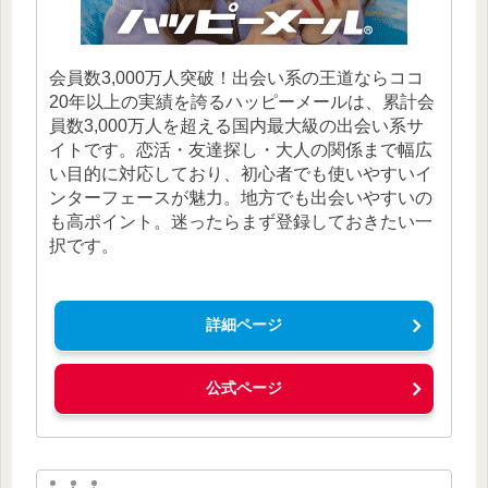
会員数3,000万人突破！出会い系の王道ならココ
20年以上の実績を誇るハッピーメールは、累計会
員数3,000万人を超える国内最大級の出会い系サ
イトです。恋活・友達探し・大人の関係まで幅広
い目的に対応しており、初心者でも使いやすいイ
ンターフェースが魅力。地方でも出会いやすいの
も高ポイント。迷ったらまず登録しておきたい一
択です。
詳細ページ
公式ページ