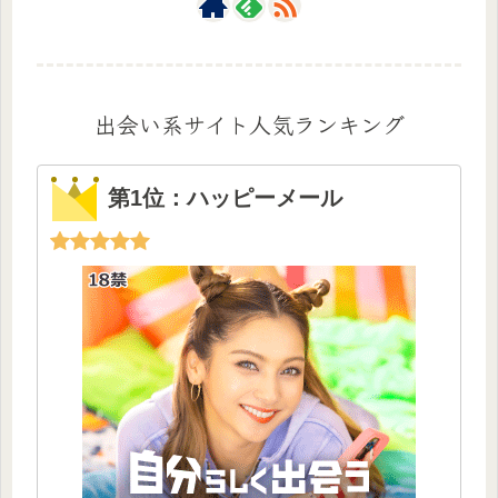
出会い系サイト人気ランキング
第1位：ハッピーメール