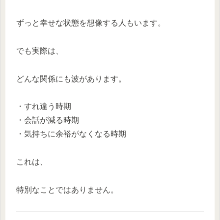
ずっと幸せな状態を想像する人もいます。
でも実際は、
どんな関係にも波があります。
・すれ違う時期
・会話が減る時期
・気持ちに余裕がなくなる時期
これは、
特別なことではありません。