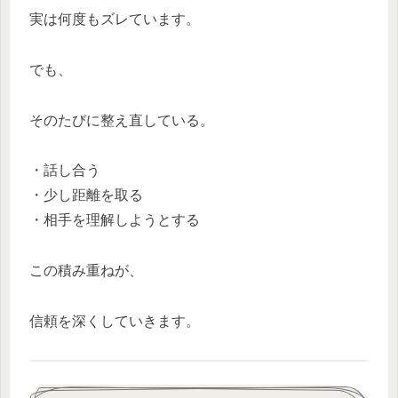
実は何度もズレています。
でも、
そのたびに整え直している。
・話し合う
・少し距離を取る
・相手を理解しようとする
この積み重ねが、
信頼を深くしていきます。