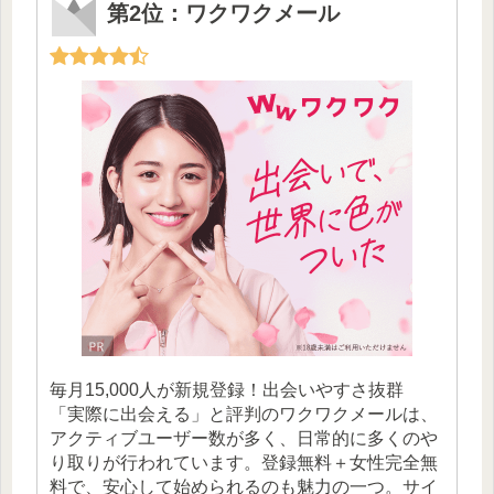
第2位：ワクワクメール
毎月15,000人が新規登録！出会いやすさ抜群
「実際に出会える」と評判のワクワクメールは、
アクティブユーザー数が多く、日常的に多くのや
り取りが行われています。登録無料＋女性完全無
料で、安心して始められるのも魅力の一つ。サイ