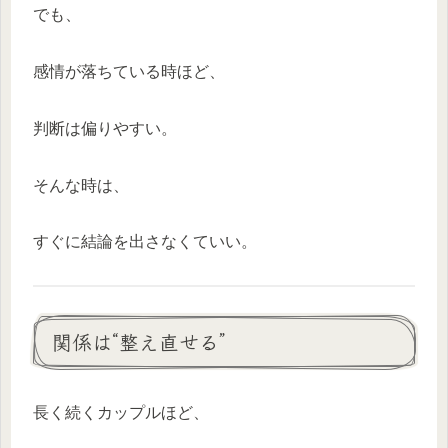
でも、
感情が落ちている時ほど、
判断は偏りやすい。
そんな時は、
すぐに結論を出さなくていい。
関係は“整え直せる”
長く続くカップルほど、