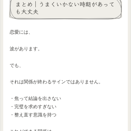
まとめ｜うまくいかない時期があって
も大丈夫
恋愛には、
波があります。
でも、
それは関係が終わるサインではありません。
・焦って結論を出さない
・完璧を求めすぎない
・整え直す意識を持つ