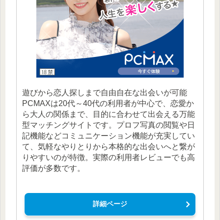
遊びから恋人探しまで自由自在な出会いが可能
PCMAXは20代～40代の利用者が中心で、恋愛か
ら大人の関係まで、目的に合わせて出会える万能
型マッチングサイトです。プロフ写真の閲覧や日
記機能などコミュニケーション機能が充実してい
て、気軽なやりとりから本格的な出会いへと繋が
りやすいのが特徴。実際の利用者レビューでも高
評価が多数です。
詳細ページ