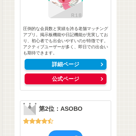
圧倒的な会員数と実績を誇る老舗マッチング
アプリ。掲示板機能や日記機能が充実してお
り、初心者でも出会いやすいのが特徴です。
アクティブユーザーが多く、即日での出会い
も期待できます。
詳細ページ
公式ページ
第2位：ASOBO