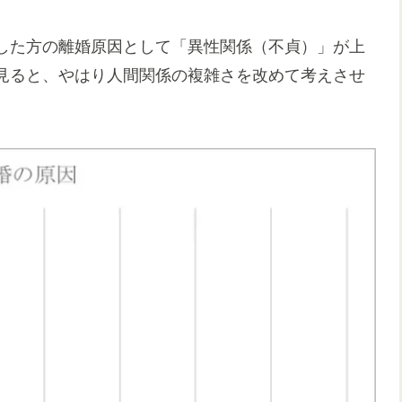
した方の離婚原因として「異性関係（不貞）」が上
見ると、やはり人間関係の複雑さを改めて考えさせ