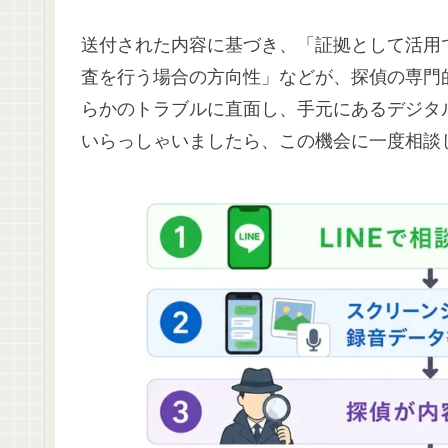
送付された内容に基づき、「証拠として活用
査を行う場合の方向性」などが、探偵の専門
らかのトラブルに直面し、手元にあるデジタ
いらっしゃいましたら、この機会に一度相談