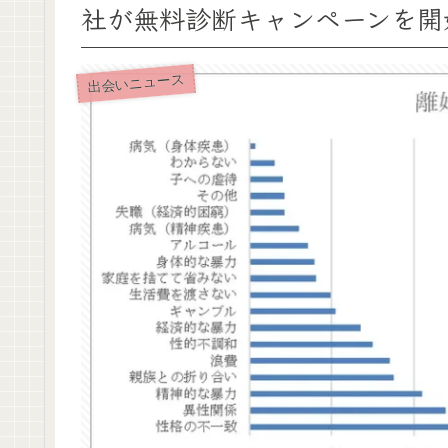
社が無料診断キャンペーンを開
出会いニュース