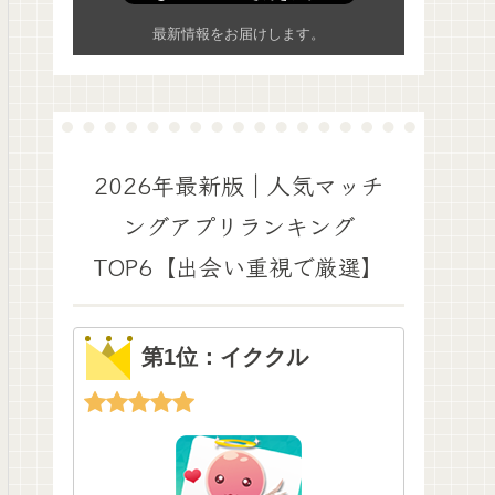
最新情報をお届けします。
2026年最新版｜人気マッチ
ングアプリランキング
TOP6【出会い重視で厳選】
第1位：イククル