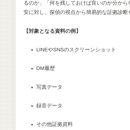
るのか」「何を残しておけば良いのか分から
安に対し、探偵の視点から簡易的な証拠診断
【対象となる資料の例】
LINEやSNSのスクリーンショット
DM履歴
写真データ
録音データ
その他証拠資料