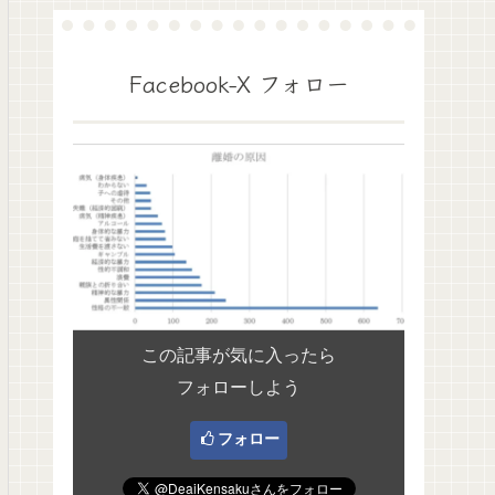
Facebook-X フォロー
この記事が気に入ったら
フォローしよう
フォロー