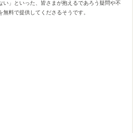
ない」といった、皆さまが抱えるであろう疑問や不
を無料で提供してくださるそうです。