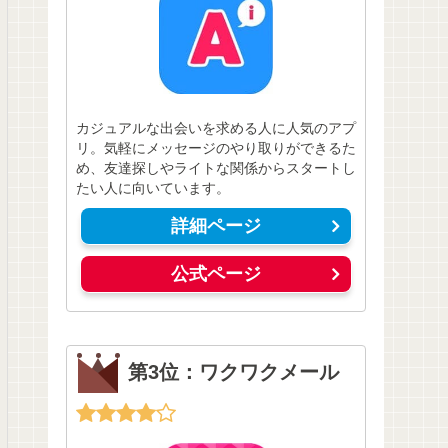
カジュアルな出会いを求める人に人気のアプ
リ。気軽にメッセージのやり取りができるた
め、友達探しやライトな関係からスタートし
たい人に向いています。
詳細ページ
公式ページ
第3位：ワクワクメール