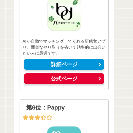
AIが自動でマッチングしてくれる新感覚アプ
リ。面倒なやり取りを省いて効率的に出会い
たい人に最適です。
詳細ページ
公式ページ
第6位：Pappy