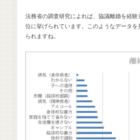
法務省の調査研究によれば、協議離婚を経験
位に挙げられています。このようなデータを
られますね。