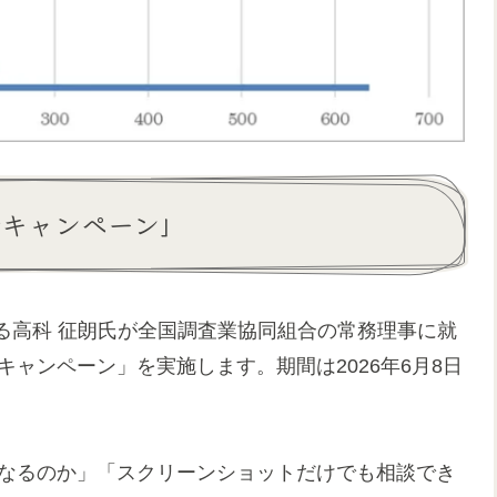
断キャンペーン」
る高科 征朗氏が全国調査業協同組合の常務理事に就
キャンペーン」を実施します。期間は2026年6月8日
になるのか」「スクリーンショットだけでも相談でき