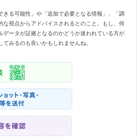
できる可能性」や「追加で必要となる情報」、「調
的な視点からアドバイスされるとのこと。もし、何
ルデータが証拠となるのかどうか迷われている方が
してみるのも良いかもしれませんね。