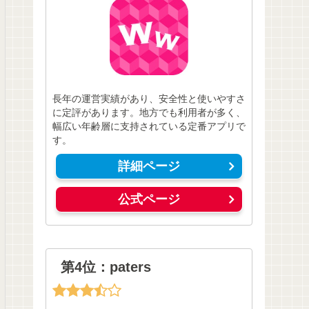
長年の運営実績があり、安全性と使いやすさ
に定評があります。地方でも利用者が多く、
幅広い年齢層に支持されている定番アプリで
す。
詳細ページ
公式ページ
第4位：paters