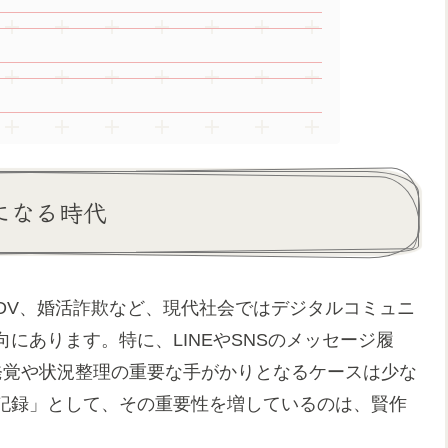
になる時代
DV、婚活詐欺など、現代社会ではデジタルコミュニ
にあります。特に、LINEやSNSのメッセージ履
発覚や状況整理の重要な手がかりとなるケースは少な
記録」として、その重要性を増しているのは、賢作