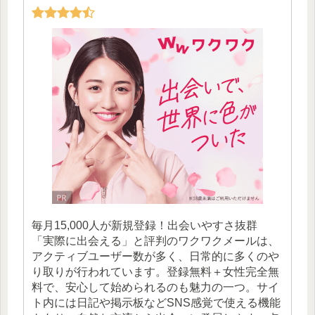
毎月15,000人が新規登録！出会いやすさ抜群
「実際に出会える」と評判のワクワクメールは、
アクティブユーザー数が多く、日常的に多くのや
り取りが行われています。登録無料＋女性完全無
料で、安心して始められるのも魅力の一つ。サイ
ト内には日記や掲示板などSNS感覚で使える機能