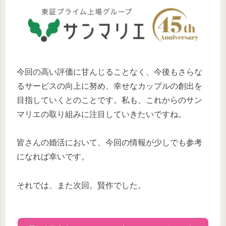
今回の高い評価に甘んじることなく、今後もさらな
るサービスの向上に努め、幸せなカップルの創出を
目指していくとのことです。私も、これからのサン
マリエの取り組みに注目していきたいですね。
皆さんの婚活において、今回の情報が少しでも参考
になれば幸いです。
それでは、また次回。賢作でした。