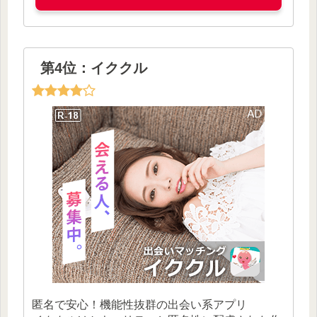
第4位：イククル
匿名で安心！機能性抜群の出会い系アプリ