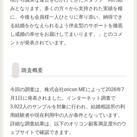
みとなります。多くの方々から支持された実績を糧
に、今後も会員様一人ひとりに寄り添い、納得でき
る結婚をかなえられるよう伴走型のサポートを徹底
し成婚の幸せをお届けしてまいります。」とのコメ
ントが発表されています。
調査概要
今回の調査は、株式会社oricon MEによって2026年7
月1日に発表されました。インターネット調査で
3,922人のサンプルを対象に行われ、結婚相談所の利
用経験者や現在利用中の人が条件となっています。
詳細な調査結果は、以下のオリコン顧客満足度®のウ
ェブサイトで確認できます。