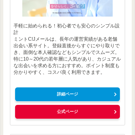
手軽に始められる！初心者でも安心のシンプル設
計
ミントC!Jメールは、長年の運営実績がある老舗
出会い系サイト。登録直後からすぐにやり取りで
き、面倒な本人確認などもシンプルでスムーズ。
特に10～20代の若年層に人気があり、カジュアル
な出会いを求める方におすすめ。ポイント制度も
分かりやすく、コスパ良く利用できます。
詳細ページ
公式ページ