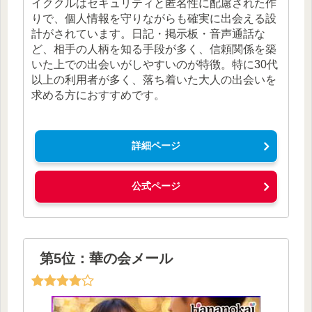
イククルはセキュリティと匿名性に配慮された作
りで、個人情報を守りながらも確実に出会える設
計がされています。日記・掲示板・音声通話な
ど、相手の人柄を知る手段が多く、信頼関係を築
いた上での出会いがしやすいのが特徴。特に30代
以上の利用者が多く、落ち着いた大人の出会いを
求める方におすすめです。
詳細ページ
公式ページ
第5位：華の会メール