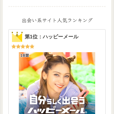
出会い系サイト人気ランキング
第1位：ハッピーメール