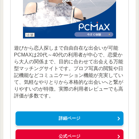
遊びから恋人探しまで自由自在な出会いが可能
PCMAXは20代～40代の利用者が中心で、恋愛か
ら大人の関係まで、目的に合わせて出会える万能
型マッチングサイトです。プロフ写真の閲覧や日
記機能などコミュニケーション機能が充実してい
て、気軽なやりとりから本格的な出会いへと繋が
りやすいのが特徴。実際の利用者レビューでも高
評価が多数です。
詳細ページ
公式ページ