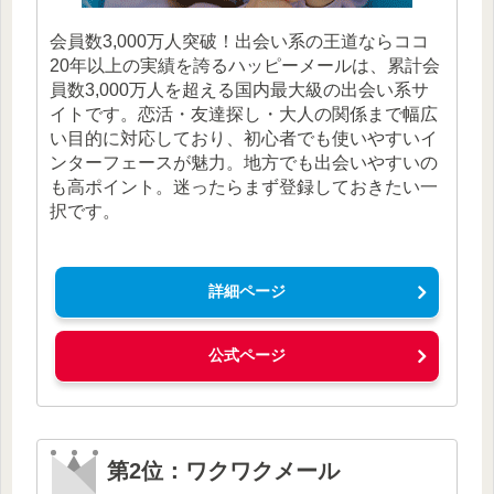
会員数3,000万人突破！出会い系の王道ならココ
20年以上の実績を誇るハッピーメールは、累計会
員数3,000万人を超える国内最大級の出会い系サ
イトです。恋活・友達探し・大人の関係まで幅広
い目的に対応しており、初心者でも使いやすいイ
ンターフェースが魅力。地方でも出会いやすいの
も高ポイント。迷ったらまず登録しておきたい一
択です。
詳細ページ
公式ページ
第2位：ワクワクメール