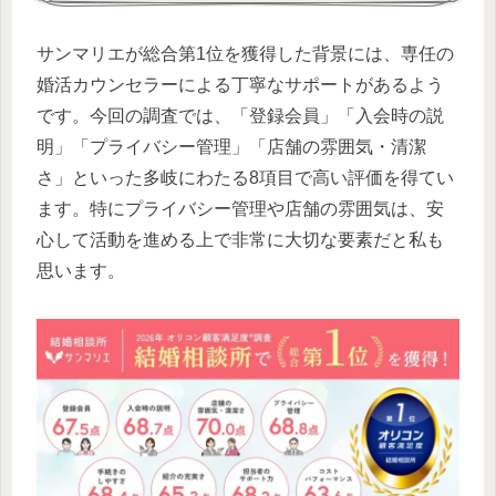
サンマリエが総合第1位を獲得した背景には、専任の
婚活カウンセラーによる丁寧なサポートがあるよう
です。今回の調査では、「登録会員」「入会時の説
明」「プライバシー管理」「店舗の雰囲気・清潔
さ」といった多岐にわたる8項目で高い評価を得てい
ます。特にプライバシー管理や店舗の雰囲気は、安
心して活動を進める上で非常に大切な要素だと私も
思います。