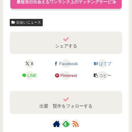
最短当日出会えるワンランク上のマッチングサービス
出会いニュース
シェアする
X
Facebook
はてブ
LINE
Pinterest
コピー
出愛 賢作をフォローする