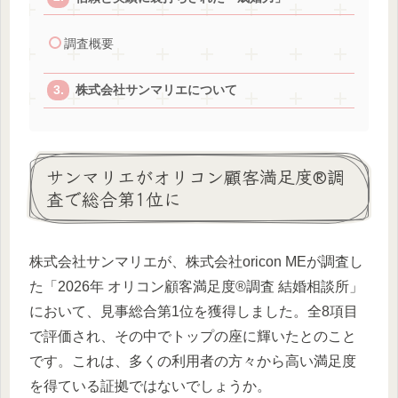
調査概要
株式会社サンマリエについて
サンマリエがオリコン顧客満足度®調
査で総合第1位に
株式会社サンマリエが、株式会社oricon MEが調査し
た「2026年 オリコン顧客満足度®調査 結婚相談所」
において、見事総合第1位を獲得しました。全8項目
で評価され、その中でトップの座に輝いたとのこと
です。これは、多くの利用者の方々から高い満足度
を得ている証拠ではないでしょうか。