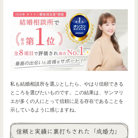
私も結婚相談所を選ぶとしたら、やはり信頼できる
ところを選びたいものです。この結果は、サンマリ
エが多くの人にとって信頼に足る存在であることを
示しているように感じますね。
信頼と実績に裏打ちされた「成婚力」