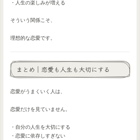
・人生の楽しみが増える
そういう関係こそ、
理想的な恋愛です。
まとめ｜恋愛も人生も大切にする
恋愛がうまくいく人は、
恋愛だけを見ていません。
・自分の人生を大切にする
・恋愛に依存しすぎない