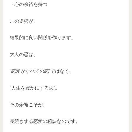
・心の余裕を持つ
この姿勢が、
結果的に良い関係を作ります。
大人の恋は、
“恋愛がすべての恋”ではなく、
“人生を豊かにする恋”。
その余裕こそが、
長続きする恋愛の秘訣なのです。