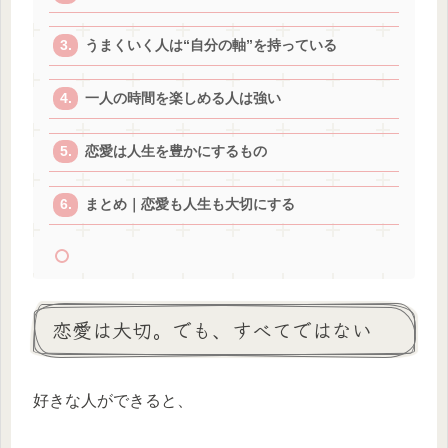
うまくいく人は“自分の軸”を持っている
一人の時間を楽しめる人は強い
恋愛は人生を豊かにするもの
まとめ｜恋愛も人生も大切にする
恋愛は大切。でも、すべてではない
好きな人ができると、