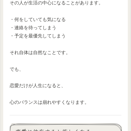
その人が生活の中心になることがあります。
・何をしていても気になる
・連絡を待ってしまう
・予定を最優先してしまう
それ自体は自然なことです。
でも、
恋愛だけが人生になると、
心のバランスは崩れやすくなります。