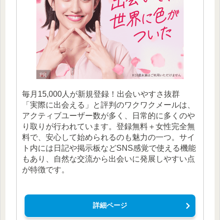
毎月15,000人が新規登録！出会いやすさ抜群
「実際に出会える」と評判のワクワクメールは、
アクティブユーザー数が多く、日常的に多くのや
り取りが行われています。登録無料＋女性完全無
料で、安心して始められるのも魅力の一つ。サイ
ト内には日記や掲示板などSNS感覚で使える機能
もあり、自然な交流から出会いに発展しやすい点
が特徴です。
詳細ページ