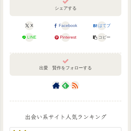
シェアする
X
Facebook
はてブ
LINE
Pinterest
コピー
出愛 賢作をフォローする
出会い系サイト人気ランキング