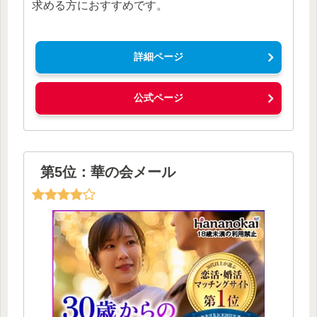
求める方におすすめです。
詳細ページ
公式ページ
第5位：華の会メール