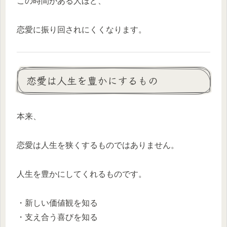
この時間がある人ほど、
恋愛に振り回されにくくなります。
恋愛は人生を豊かにするもの
本来、
恋愛は人生を狭くするものではありません。
人生を豊かにしてくれるものです。
・新しい価値観を知る
・支え合う喜びを知る