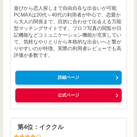
遊びから恋人探しまで自由自在な出会いが可能
PCMAXは20代～40代の利用者が中心で、恋愛か
ら大人の関係まで、目的に合わせて出会える万能
型マッチングサイトです。プロフ写真の閲覧や日
記機能などコミュニケーション機能が充実してい
て、気軽なやりとりから本格的な出会いへと繋が
りやすいのが特徴。実際の利用者レビューでも高
評価が多数です。
詳細ページ
公式ページ
第4位：イククル