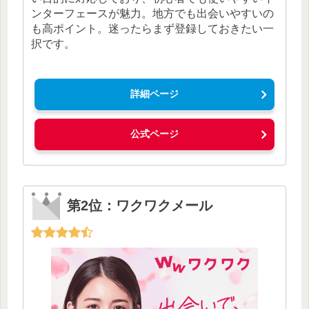
ンターフェースが魅力。地方でも出会いやすいの
も高ポイント。迷ったらまず登録しておきたい一
択です。
詳細ページ
公式ページ
第2位：ワクワクメール