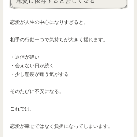
恋愛に依存すると苦しくなる
恋愛が人生の中心になりすぎると、
相手の行動一つで気持ちが大きく揺れます。
・返信が遅い
・会えない日が続く
・少し態度が違う気がする
そのたびに不安になる。
これでは、
恋愛が幸せではなく負担になってしまいます。