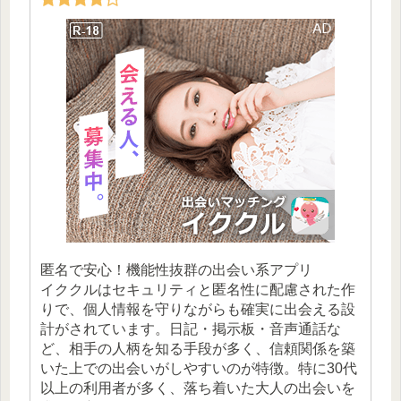
匿名で安心！機能性抜群の出会い系アプリ
イククルはセキュリティと匿名性に配慮された作
りで、個人情報を守りながらも確実に出会える設
計がされています。日記・掲示板・音声通話な
ど、相手の人柄を知る手段が多く、信頼関係を築
いた上での出会いがしやすいのが特徴。特に30代
以上の利用者が多く、落ち着いた大人の出会いを