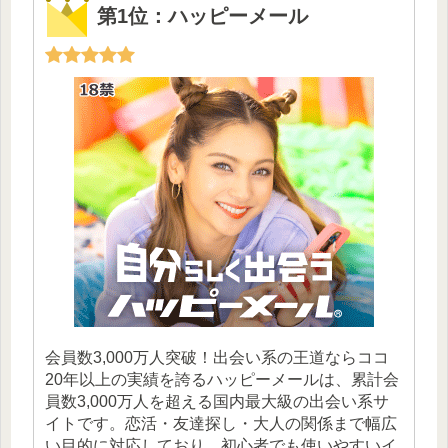
第1位：ハッピーメール
会員数3,000万人突破！出会い系の王道ならココ
20年以上の実績を誇るハッピーメールは、累計会
員数3,000万人を超える国内最大級の出会い系サ
イトです。恋活・友達探し・大人の関係まで幅広
い目的に対応しており、初心者でも使いやすいイ