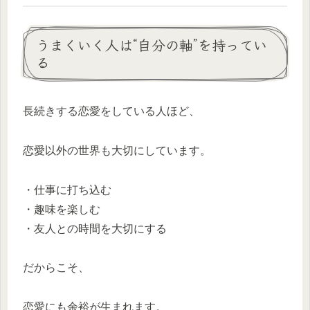
うまくいく人は“自分の軸”を持ってい
る
長続きする恋愛をしている人ほど、
恋愛以外の世界も大切にしています。
・仕事に打ち込む
・趣味を楽しむ
・友人との時間を大切にする
だからこそ、
恋愛にも余裕が生まれます。