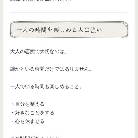
一人の時間を楽しめる人は強い
大人の恋愛で大切なのは、
誰かといる時間だけではありません。
一人でいる時間も楽しめること。
・自分を整える
・好きなことをする
・心を休ませる