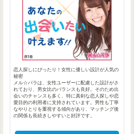
恋人探しにぴったり！女性に優しい設計が人気の
秘密
メル☆パラは、女性ユーザーに配慮した設計がさ
れており、男女比のバランスも良好。そのため出
会いのチャンスも多く、特に真剣な恋人探しや恋
愛目的の利用者に支持されています。男性も丁寧
なやりとりを重視する傾向があり、マッチング後
の関係も長続きしやすいと好評です。