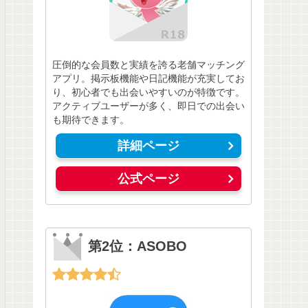
圧倒的な会員数と実績を誇る老舗マッチング
アプリ。掲示板機能や日記機能が充実してお
り、初心者でも出会いやすいのが特徴です。
アクティブユーザーが多く、即日での出会い
も期待できます。
詳細ページ
公式ページ
第2位：ASOBO