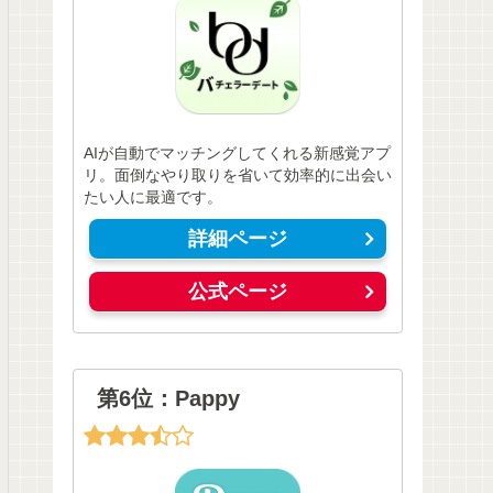
AIが自動でマッチングしてくれる新感覚アプ
リ。面倒なやり取りを省いて効率的に出会い
たい人に最適です。
詳細ページ
公式ページ
第6位：Pappy