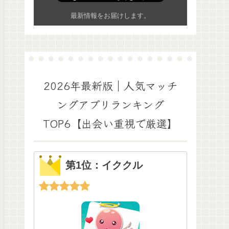
最新情報をお届けします。
2026年最新版｜人気マッチ
ングアプリランキング
TOP6【出会い重視で厳選】
第1位：イククル