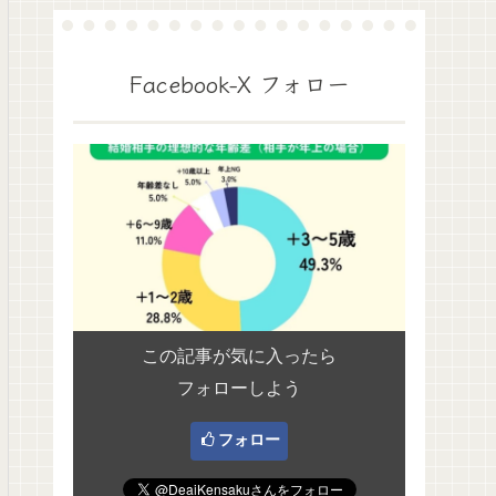
Facebook-X フォロー
この記事が気に入ったら
フォローしよう
フォロー