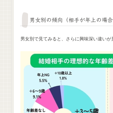
男女別の傾向（相手が年上の場合
男女別で見てみると、さらに興味深い違いが