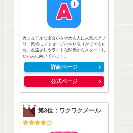
カジュアルな出会いを求める人に人気のアプ
リ。気軽にメッセージのやり取りができるた
め、友達探しやライトな関係からスタートし
たい人に向いています。
詳細ページ
公式ページ
第3位：ワクワクメール