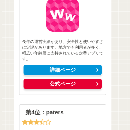
長年の運営実績があり、安全性と使いやすさ
に定評があります。地方でも利用者が多く、
幅広い年齢層に支持されている定番アプリで
す。
詳細ページ
公式ページ
第4位：paters