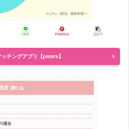
LINE
Pinterest
コピー
ッチングアプリ【paters】
目次
の場合