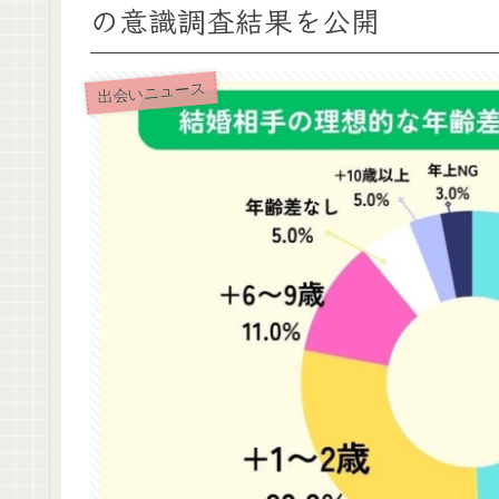
の意識調査結果を公開
出会いニュース