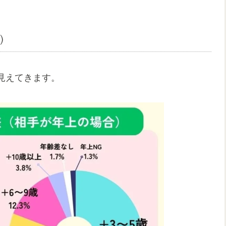
）
見えてきます。