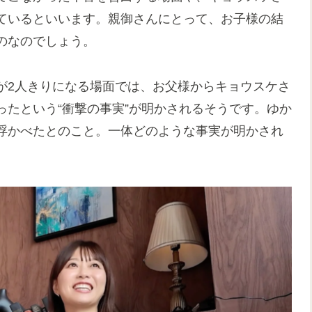
ているといいます。親御さんにとって、お子様の結
のなのでしょう。
が2人きりになる場面では、お父様からキョウスケさ
たという“衝撃の事実”が明かされるそうです。ゆか
浮かべたとのこと。一体どのような事実が明かされ