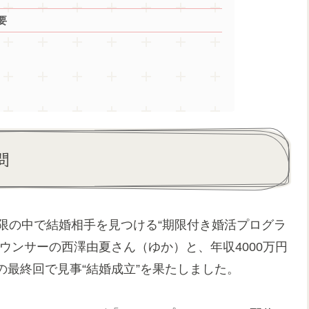
要
問
限の中で結婚相手を見つける“期限付き婚活プログラ
ウンサーの西澤由夏さん（ゆか）と、年収4000万円
最終回で見事“結婚成立”を果たしました。