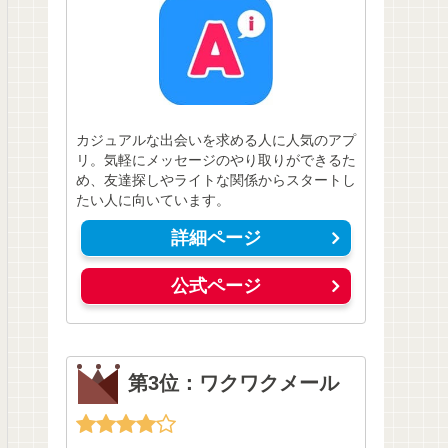
カジュアルな出会いを求める人に人気のアプ
リ。気軽にメッセージのやり取りができるた
め、友達探しやライトな関係からスタートし
たい人に向いています。
詳細ページ
公式ページ
第3位：ワクワクメール