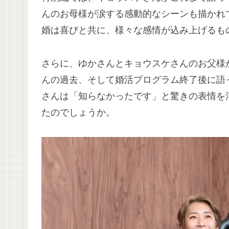
んのお母様が涙する感動的なシーンも描かれ
婚は喜びと共に、様々な感情が込み上げるも
さらに、ゆかさんとキョウスケさんのお父様
んの過去、そして婚活プログラム終了後に語っ
さんは「知らなかったです」と驚きの表情を
たのでしょうか。