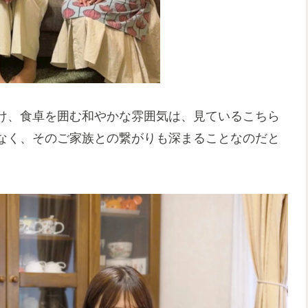
け、食卓を囲む和やかな雰囲気は、見ているこちら
なく、そのご家族との繋がりも深まることなのだと