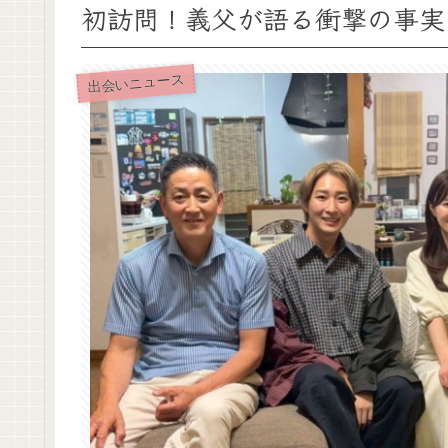
初訪問！義父が語る衝撃の事実
出会いニュース