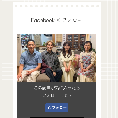
Facebook-X フォロー
この記事が気に入ったら
フォローしよう
フォロー