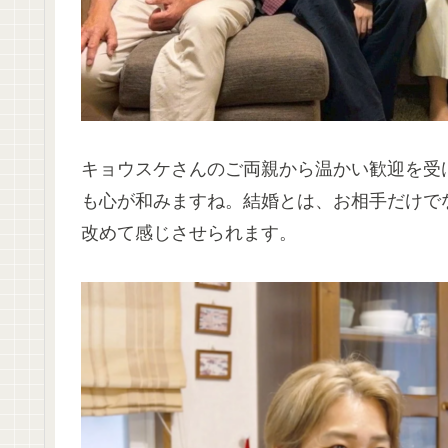
キョウスケさんのご両親から温かい歓迎を受
も心が和みますね。結婚とは、お相手だけで
改めて感じさせられます。