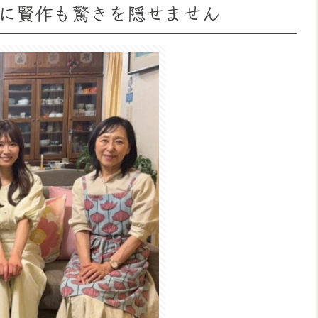
に賢作も驚きを隠せません