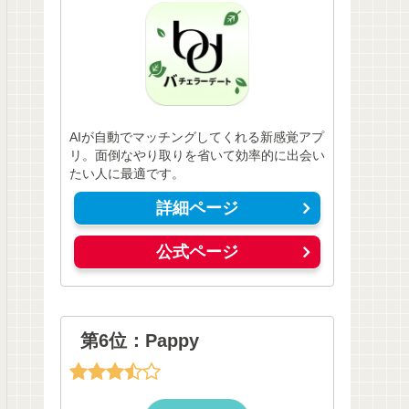
AIが自動でマッチングしてくれる新感覚アプ
リ。面倒なやり取りを省いて効率的に出会い
たい人に最適です。
詳細ページ
公式ページ
第6位：Pappy