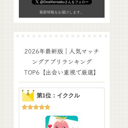
最新情報をお届けします。
2026年最新版｜人気マッチ
ングアプリランキング
TOP6【出会い重視で厳選】
第1位：イククル