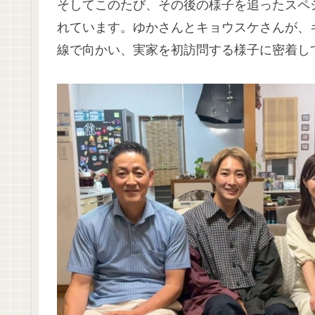
そしてこのたび、その後の様子を追ったスペシ
れています。ゆかさんとキョウスケさんが、
線で向かい、実家を初訪問する様子に密着し