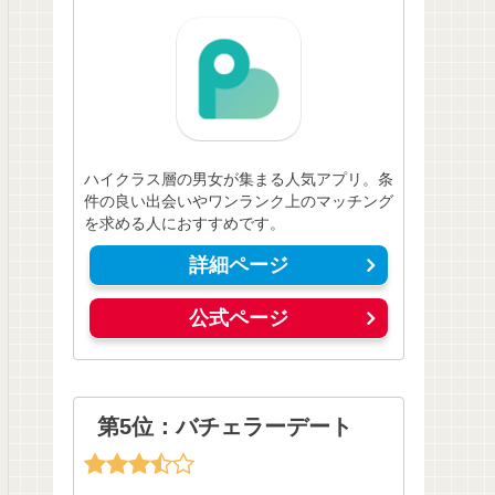
ハイクラス層の男女が集まる人気アプリ。条
件の良い出会いやワンランク上のマッチング
を求める人におすすめです。
詳細ページ
公式ページ
第5位：バチェラーデート