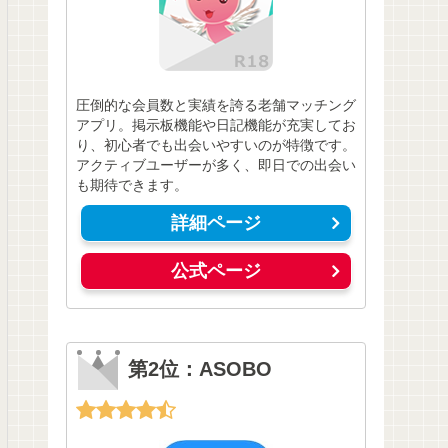
圧倒的な会員数と実績を誇る老舗マッチング
アプリ。掲示板機能や日記機能が充実してお
り、初心者でも出会いやすいのが特徴です。
アクティブユーザーが多く、即日での出会い
も期待できます。
詳細ページ
公式ページ
第2位：ASOBO