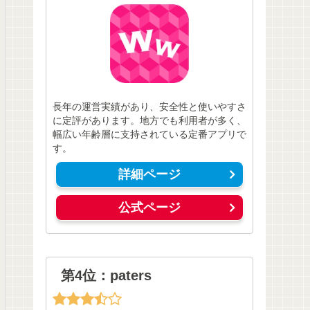
長年の運営実績があり、安全性と使いやすさ
に定評があります。地方でも利用者が多く、
幅広い年齢層に支持されている定番アプリで
す。
詳細ページ
公式ページ
第4位：paters