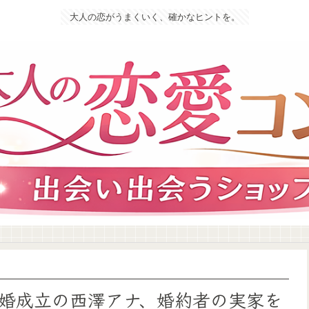
大人の恋がうまくいく、確かなヒントを。
婚成立の西澤アナ、婚約者の実家を