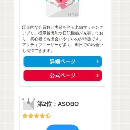
圧倒的な会員数と実績を誇る老舗マッチング
アプリ。掲示板機能や日記機能が充実してお
り、初心者でも出会いやすいのが特徴です。
アクティブユーザーが多く、即日での出会い
も期待できます。
詳細ページ
公式ページ
第2位：ASOBO