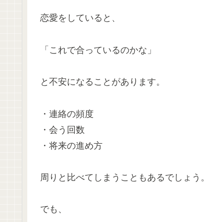
恋愛をしていると、
「これで合っているのかな」
と不安になることがあります。
・連絡の頻度
・会う回数
・将来の進め方
周りと比べてしまうこともあるでしょう。
でも、