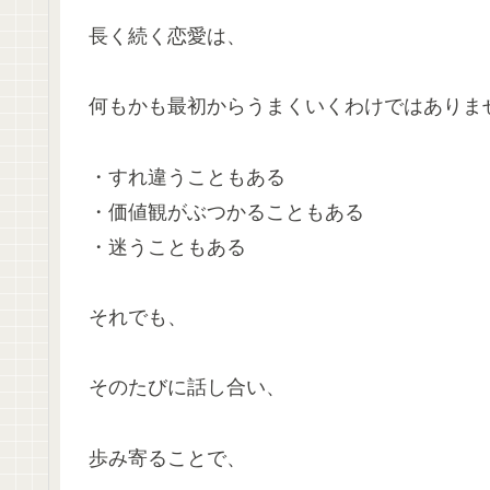
長く続く恋愛は、
何もかも最初からうまくいくわけではありま
・すれ違うこともある
・価値観がぶつかることもある
・迷うこともある
それでも、
そのたびに話し合い、
歩み寄ることで、