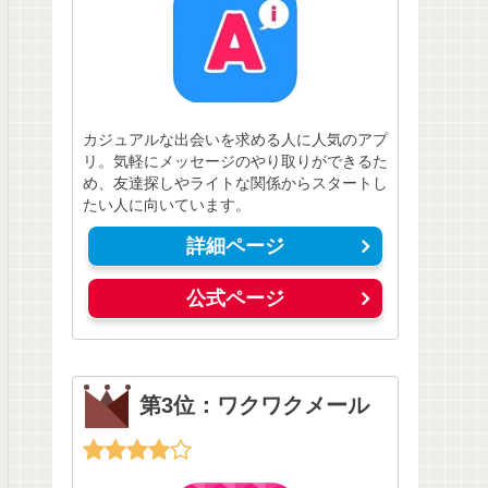
カジュアルな出会いを求める人に人気のアプ
リ。気軽にメッセージのやり取りができるた
め、友達探しやライトな関係からスタートし
たい人に向いています。
詳細ページ
公式ページ
第3位：ワクワクメール