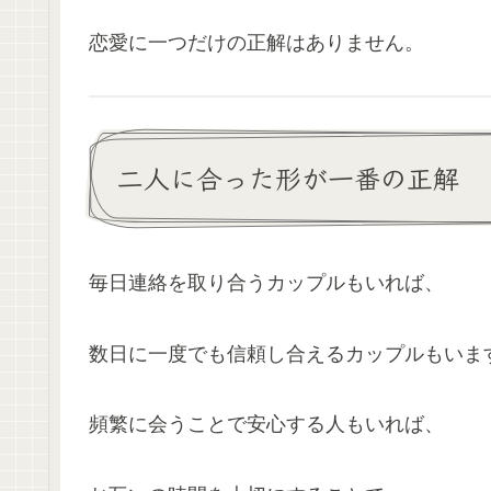
恋愛に一つだけの正解はありません。
二人に合った形が一番の正解
毎日連絡を取り合うカップルもいれば、
数日に一度でも信頼し合えるカップルもいま
頻繁に会うことで安心する人もいれば、