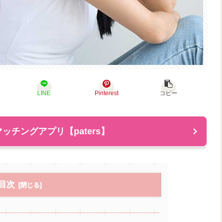
LINE
Pinterest
コピー
ッチングアプリ【paters】
目次