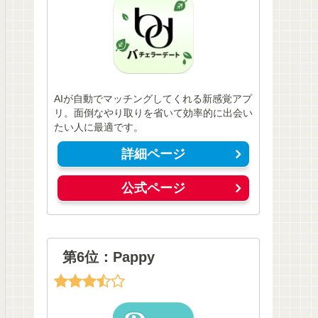
AIが自動でマッチングしてくれる新感覚アプ
リ。面倒なやり取りを省いて効率的に出会い
たい人に最適です。
詳細ページ
公式ページ
第6位：Pappy