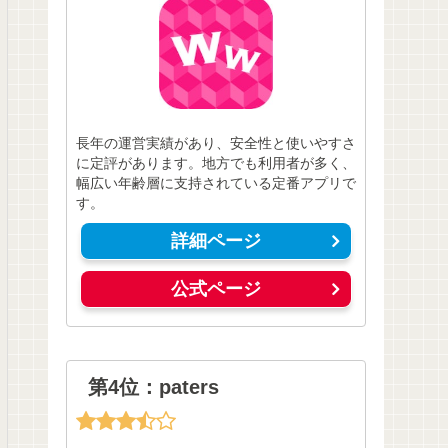
長年の運営実績があり、安全性と使いやすさ
に定評があります。地方でも利用者が多く、
幅広い年齢層に支持されている定番アプリで
す。
詳細ページ
公式ページ
第4位：paters