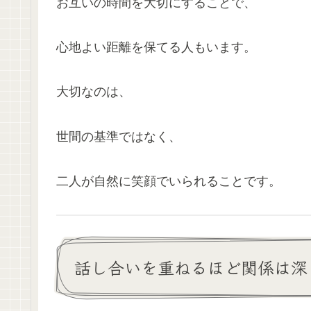
お互いの時間を大切にすることで、
心地よい距離を保てる人もいます。
大切なのは、
世間の基準ではなく、
二人が自然に笑顔でいられることです。
話し合いを重ねるほど関係は深