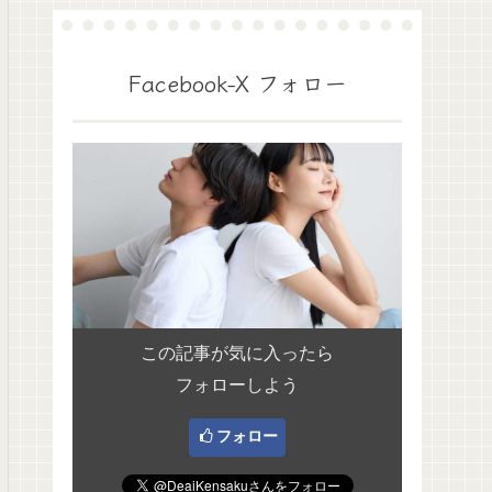
Facebook-X フォロー
この記事が気に入ったら
フォローしよう
フォロー