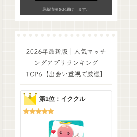
最新情報をお届けします。
2026年最新版｜人気マッチ
ングアプリランキング
TOP6【出会い重視で厳選】
第1位：イククル