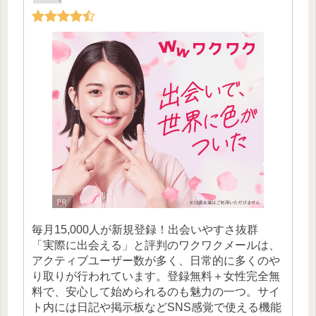
毎月15,000人が新規登録！出会いやすさ抜群
「実際に出会える」と評判のワクワクメールは、
アクティブユーザー数が多く、日常的に多くのや
り取りが行われています。登録無料＋女性完全無
料で、安心して始められるのも魅力の一つ。サイ
ト内には日記や掲示板などSNS感覚で使える機能