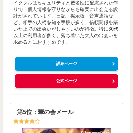
イククルはセキュリティと匿名性に配慮された作
りで、個人情報を守りながらも確実に出会える設
計がされています。日記・掲示板・音声通話な
ど、相手の人柄を知る手段が多く、信頼関係を築
いた上での出会いがしやすいのが特徴。特に30代
以上の利用者が多く、落ち着いた大人の出会いを
求める方におすすめです。
詳細ページ
公式ページ
第5位：華の会メール