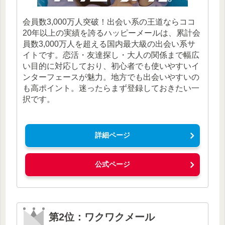
会員数3,000万人突破！出会い系の王道ならココ
20年以上の実績を誇るハッピーメールは、累計会
員数3,000万人を超える国内最大級の出会い系サ
イトです。恋活・友達探し・大人の関係まで幅広
い目的に対応しており、初心者でも使いやすいイ
ンターフェースが魅力。地方でも出会いやすいの
も高ポイント。迷ったらまず登録しておきたい一
択です。
詳細ページ
公式ページ
第2位：ワクワクメール