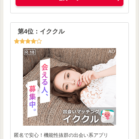
第4位：イククル
匿名で安心！機能性抜群の出会い系アプリ