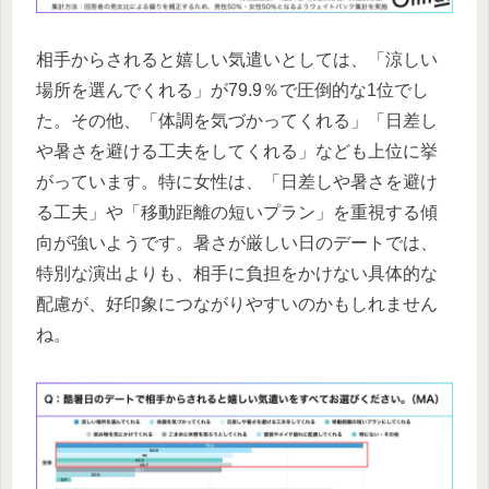
相手からされると嬉しい気遣いとしては、「涼しい
場所を選んでくれる」が79.9％で圧倒的な1位でし
た。その他、「体調を気づかってくれる」「日差し
や暑さを避ける工夫をしてくれる」なども上位に挙
がっています。特に女性は、「日差しや暑さを避け
る工夫」や「移動距離の短いプラン」を重視する傾
向が強いようです。暑さが厳しい日のデートでは、
特別な演出よりも、相手に負担をかけない具体的な
配慮が、好印象につながりやすいのかもしれません
ね。