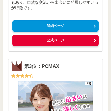
もあり、自然な交流から出会いに発展しやすい点
が特徴です。
詳細ページ
公式ページ
第3位：PCMAX