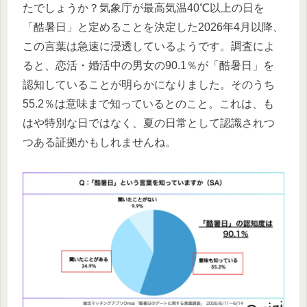
たでしょうか？気象庁が最高気温40℃以上の日を
「酷暑日」と定めることを決定した2026年4月以降、
この言葉は急速に浸透しているようです。調査によ
ると、恋活・婚活中の男女の90.1％が「酷暑日」を
認知していることが明らかになりました。そのうち
55.2％は意味まで知っているとのこと。これは、も
はや特別な日ではなく、夏の日常として認識されつ
つある証拠かもしれませんね。