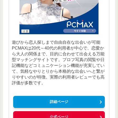
遊びから恋人探しまで自由自在な出会いが可能
PCMAXは20代～40代の利用者が中心で、恋愛か
ら大人の関係まで、目的に合わせて出会える万能
型マッチングサイトです。プロフ写真の閲覧や日
記機能などコミュニケーション機能が充実してい
て、気軽なやりとりから本格的な出会いへと繋が
りやすいのが特徴。実際の利用者レビューでも高
評価が多数です。
詳細ページ
公式ページ