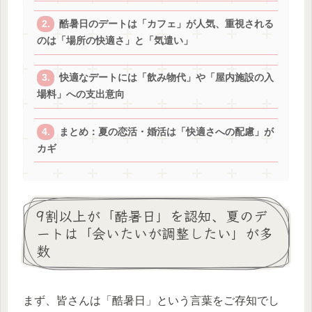
酷暑日のデートは「カフェ」が人気、重視される
のは「場所の快適さ」と「気遣い」
快適なデートには「飲み物代」や「屋内施設の入
場料」への支出意向
まとめ：夏の恋活・婚活は「快適さへの配慮」が
カギ
9割以上が「酷暑日」を認知、夏のデ
ートは「会いたいが調整したい」が多
数
まず、皆さんは「酷暑日」という言葉をご存知でし