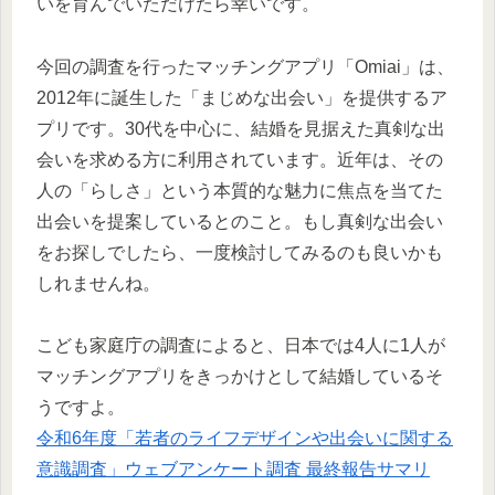
いを育んでいただけたら幸いです。
今回の調査を行ったマッチングアプリ「Omiai」は、
2012年に誕生した「まじめな出会い」を提供するア
プリです。30代を中心に、結婚を見据えた真剣な出
会いを求める方に利用されています。近年は、その
人の「らしさ」という本質的な魅力に焦点を当てた
出会いを提案しているとのこと。もし真剣な出会い
をお探しでしたら、一度検討してみるのも良いかも
しれませんね。
こども家庭庁の調査によると、日本では4人に1人が
マッチングアプリをきっかけとして結婚しているそ
うですよ。
令和6年度「若者のライフデザインや出会いに関する
意識調査」ウェブアンケート調査 最終報告サマリ