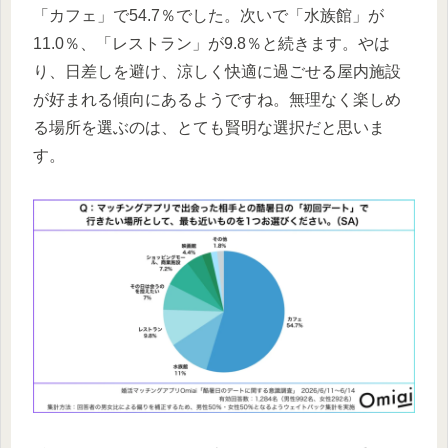
「カフェ」で54.7％でした。次いで「水族館」が
11.0％、「レストラン」が9.8％と続きます。やは
り、日差しを避け、涼しく快適に過ごせる屋内施設
が好まれる傾向にあるようですね。無理なく楽しめ
る場所を選ぶのは、とても賢明な選択だと思いま
す。