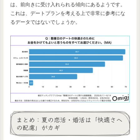
は、前向きに受け入れられる傾向にあるようです。
これは、デートプランを考える上で非常に参考にな
るデータではないでしょうか。
まとめ：夏の恋活・婚活は「快適さへ
の配慮」がカギ