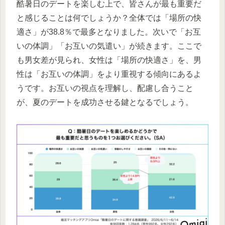
酷暑日のデートを楽しむ上で、皆さんが最も重要だ
と感じることは何でしょうか？全体では「場所の快
適さ」が38.8％で最多となりました。次いで「お互
いの体調」「お互いの気遣い」が続きます。ここで
も男女差が見られ、女性は「場所の快適さ」を、男
性は「お互いの体調」をより重視する傾向にあるよ
うです。お互いの視点を理解し、配慮し合うこと
が、夏のデートを成功させる鍵となるでしょう。