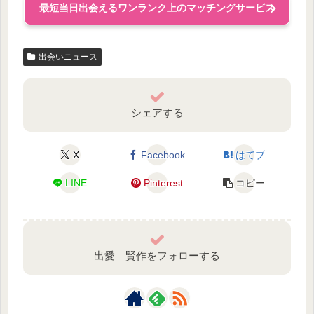
最短当日出会えるワンランク上のマッチングサービス
出会いニュース
シェアする
X
Facebook
はてブ
LINE
Pinterest
コピー
出愛 賢作をフォローする