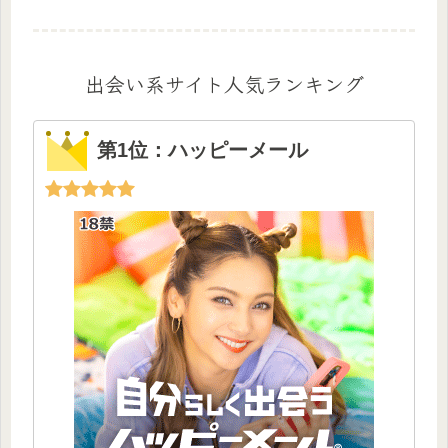
出会い系サイト人気ランキング
第1位：ハッピーメール