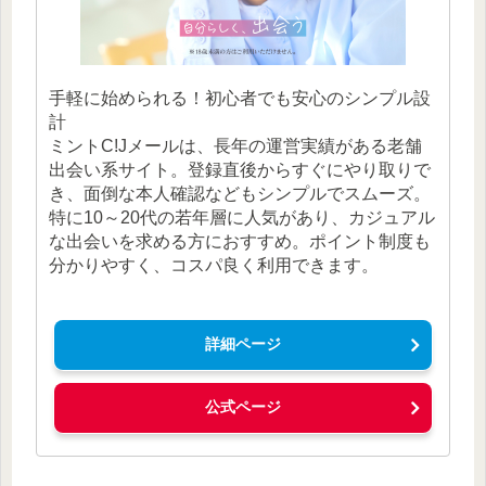
手軽に始められる！初心者でも安心のシンプル設
計
ミントC!Jメールは、長年の運営実績がある老舗
出会い系サイト。登録直後からすぐにやり取りで
き、面倒な本人確認などもシンプルでスムーズ。
特に10～20代の若年層に人気があり、カジュアル
な出会いを求める方におすすめ。ポイント制度も
分かりやすく、コスパ良く利用できます。
詳細ページ
公式ページ