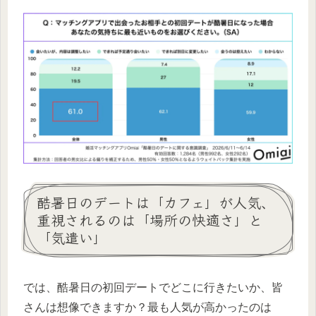
酷暑日のデートは「カフェ」が人気、
重視されるのは「場所の快適さ」と
「気遣い」
では、酷暑日の初回デートでどこに行きたいか、皆
さんは想像できますか？最も人気が高かったのは