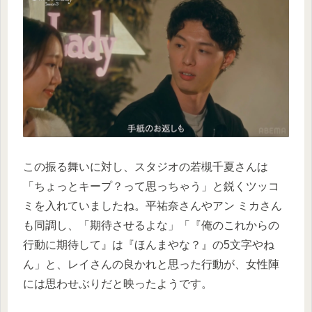
この振る舞いに対し、スタジオの若槻千夏さんは
「ちょっとキープ？って思っちゃう」と鋭くツッコ
ミを入れていましたね。平祐奈さんやアン ミカさん
も同調し、「期待させるよな」「『俺のこれからの
行動に期待して』は『ほんまやな？』の5文字やね
ん」と、レイさんの良かれと思った行動が、女性陣
には思わせぶりだと映ったようです。