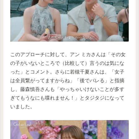
このアプローチに対して、アン ミカさんは「その女
の子がいないところで（比較して）言うのは気にな
った」とコメント。さらに若槻千夏さんは、「女子
は全員繋がってますからね」「後でバレる」と指摘
し、藤森慎吾さんも「やっちゃいけないことが多す
ぎてもうなにも喋れません！」とタジタジになって
いました。