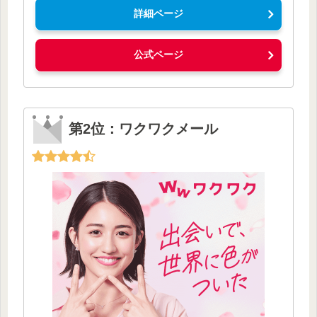
詳細ページ
公式ページ
第2位：ワクワクメール