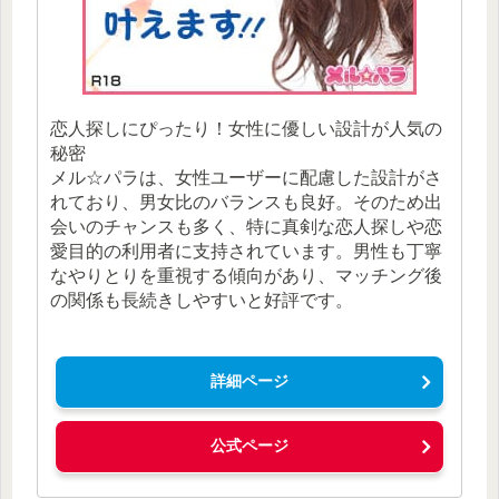
恋人探しにぴったり！女性に優しい設計が人気の
秘密
メル☆パラは、女性ユーザーに配慮した設計がさ
れており、男女比のバランスも良好。そのため出
会いのチャンスも多く、特に真剣な恋人探しや恋
愛目的の利用者に支持されています。男性も丁寧
なやりとりを重視する傾向があり、マッチング後
の関係も長続きしやすいと好評です。
詳細ページ
公式ページ