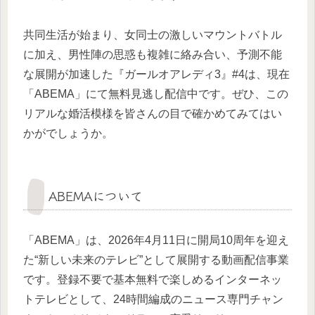
共同生活が始まり、女同士の激しいマウントバトル
に加え、男性陣の思惑も複雑に絡み合い、予測不能
な展開が加速した『ガールオアレディ3』#4は、現在
「ABEMA」にて無料見逃し配信中です。ぜひ、この
リアルな婚活模様を皆さんの目で確かめてみてはい
かがでしょうか。
ABEMAについて
「ABEMA」は、2026年4月11日に開局10周年を迎え
た“新しい未来のテレビ”として展開する動画配信事業
です。登録不要で基本無料で楽しめるインターネッ
トテレビとして、24時間編成のニュース専門チャン