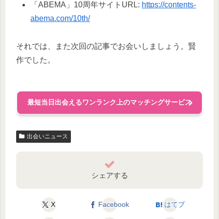
「ABEMA」10周年サイトURL:
https://contents-
abema.com/10th/
それでは、また次回の記事でお会いしましょう。賢
作でした。
最短当日出会えるワンランク上のマッチングサービス
出会いニュース
シェアする
X
Facebook
はてブ