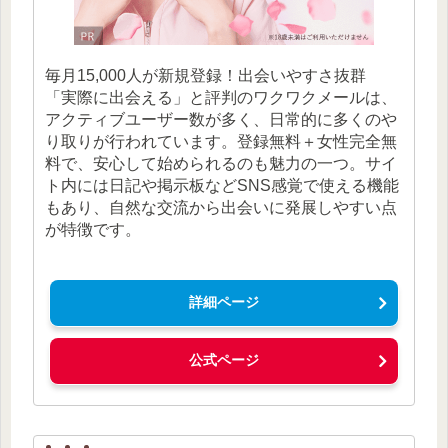
毎月15,000人が新規登録！出会いやすさ抜群
「実際に出会える」と評判のワクワクメールは、
アクティブユーザー数が多く、日常的に多くのや
り取りが行われています。登録無料＋女性完全無
料で、安心して始められるのも魅力の一つ。サイ
ト内には日記や掲示板などSNS感覚で使える機能
もあり、自然な交流から出会いに発展しやすい点
が特徴です。
詳細ページ
公式ページ