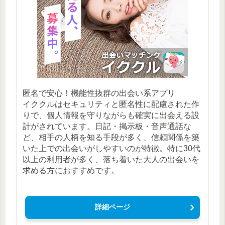
匿名で安心！機能性抜群の出会い系アプリ
イククルはセキュリティと匿名性に配慮された作
りで、個人情報を守りながらも確実に出会える設
計がされています。日記・掲示板・音声通話な
ど、相手の人柄を知る手段が多く、信頼関係を築
いた上での出会いがしやすいのが特徴。特に30代
以上の利用者が多く、落ち着いた大人の出会いを
求める方におすすめです。
詳細ページ