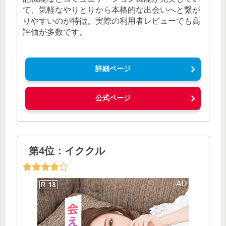
て、気軽なやりとりから本格的な出会いへと繋が
りやすいのが特徴。実際の利用者レビューでも高
評価が多数です。
詳細ページ
公式ページ
第4位：イククル