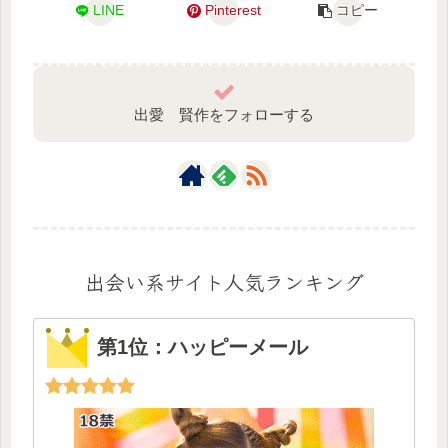
LINE
Pinterest
コピー
出愛 賢作をフォローする
出会い系サイト人気ランキング
第1位：ハッピーメール