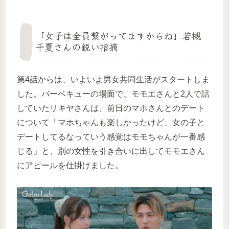
「女子は全員繋がってますからね」若槻
千夏さんの鋭い指摘
第4話からは、いよいよ男女共同生活がスタートしま
した。バーベキューの場面で、モモエさんと2人で話
していたリキヤさんは、前日のマホさんとのデート
について「マホちゃんも楽しかったけど、女の子と
デートしてるなっていう感覚はモモちゃんが一番感
じる」と、別の女性を引き合いに出してモモエさん
にアピールを仕掛けました。