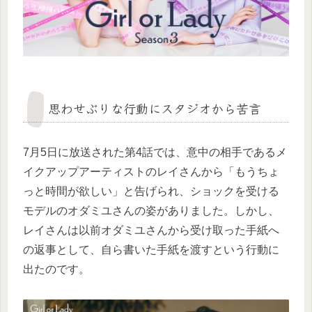
思わせぶりな行動にスタジオから苦言
7月5日に放送された第4話では、意中の相手であるメ
イクアップアーティストのレイさんから「もうちょ
っと時間が欲しい」と告げられ、ショックを受ける
モデルのオダミユさんの姿がありました。しかし、
レイさんは以前オダミユさんから受け取った手紙へ
の返事として、自ら書いた手紙を渡すという行動に
出たのです。