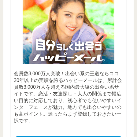
会員数3,000万人突破！出会い系の王道ならココ
20年以上の実績を誇るハッピーメールは、累計会
員数3,000万人を超える国内最大級の出会い系サ
イトです。恋活・友達探し・大人の関係まで幅広
い目的に対応しており、初心者でも使いやすいイ
ンターフェースが魅力。地方でも出会いやすいの
も高ポイント。迷ったらまず登録しておきたい一
択です。