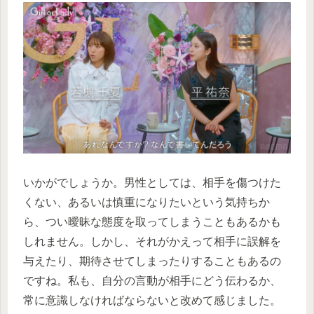
いかがでしょうか。男性としては、相手を傷つけた
くない、あるいは慎重になりたいという気持ちか
ら、つい曖昧な態度を取ってしまうこともあるかも
しれません。しかし、それがかえって相手に誤解を
与えたり、期待させてしまったりすることもあるの
ですね。私も、自分の言動が相手にどう伝わるか、
常に意識しなければならないと改めて感じました。