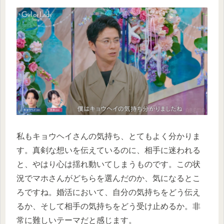
私もキョウヘイさんの気持ち、とてもよく分かりま
す。真剣な想いを伝えているのに、相手に迷われる
と、やはり心は揺れ動いてしまうものです。この状
況でマホさんがどちらを選んだのか、気になるとこ
ろですね。婚活において、自分の気持ちをどう伝え
るか、そして相手の気持ちをどう受け止めるか。非
常に難しいテーマだと感じます。