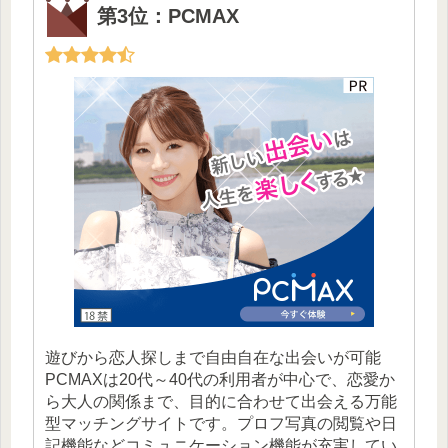
第3位：PCMAX
遊びから恋人探しまで自由自在な出会いが可能
PCMAXは20代～40代の利用者が中心で、恋愛か
ら大人の関係まで、目的に合わせて出会える万能
型マッチングサイトです。プロフ写真の閲覧や日
記機能などコミュニケーション機能が充実してい