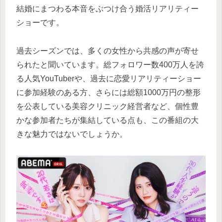
結婚にまつわる本音をぶつけ合う婚活リアリティー
ショーです。
過去シーズンでは、多くの女性から共感の声が寄せ
られたと聞いています。総フォロワー数400万人を誇
る人気YouTuberや、過去に恋愛リアリティーショー
に参加経験のある方、さらには総額1000万円の整形
を公表している美容クリニック経営者など、個性豊
かな参加者たちが集結している点も、この番組の大
きな魅力ではないでしょうか。