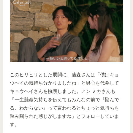
このヒリヒリとした展開に、藤森さんは「僕はキョ
ウヘイの気持ち分かりましたね」と男心を代弁して
キョウヘイさんを擁護しました。アン ミカさんも
「一生懸命気持ちを伝えてもみんなの前で『悩んで
る、わからない』って言われるとちょっと気持ちを
踏み躙られた感じがしますね」とフォローしていま
す。