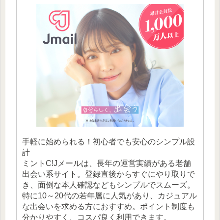
手軽に始められる！初心者でも安心のシンプル設
計
ミントC!Jメールは、長年の運営実績がある老舗
出会い系サイト。登録直後からすぐにやり取りで
き、面倒な本人確認などもシンプルでスムーズ。
特に10～20代の若年層に人気があり、カジュアル
な出会いを求める方におすすめ。ポイント制度も
分かりやすく、コスパ良く利用できます。