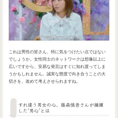
これは男性の皆さん、特に気をつけたい点ではない
でしょうか。女性同士のネットワークは想像以上に
広いですから、安易な発言はすぐに知れ渡ってしま
うかもしれません。誠実な態度で向き合うことの大
切さを、改めて考えさせられますね。
すれ違う男女の心、藤森慎吾さんが擁護
した“男心”とは