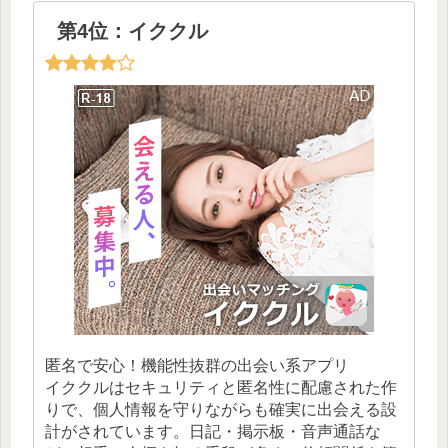
第4位：イククル
匿名で安心！機能性抜群の出会い系アプリ
イククルはセキュリティと匿名性に配慮された作
りで、個人情報を守りながらも確実に出会える設
計がされています。日記・掲示板・音声通話な