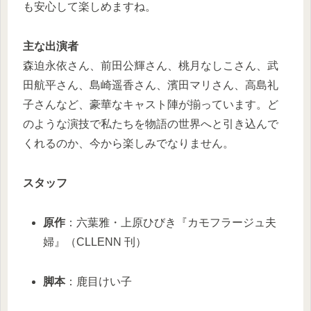
も安心して楽しめますね。
主な出演者
森迫永依さん、前田公輝さん、桃月なしこさん、武
田航平さん、島崎遥香さん、濱田マリさん、高島礼
子さんなど、豪華なキャスト陣が揃っています。ど
のような演技で私たちを物語の世界へと引き込んで
くれるのか、今から楽しみでなりません。
スタッフ
原作
：六葉雅・上原ひびき『カモフラージュ夫
婦』（CLLENN 刊）
脚本
：鹿目けい子