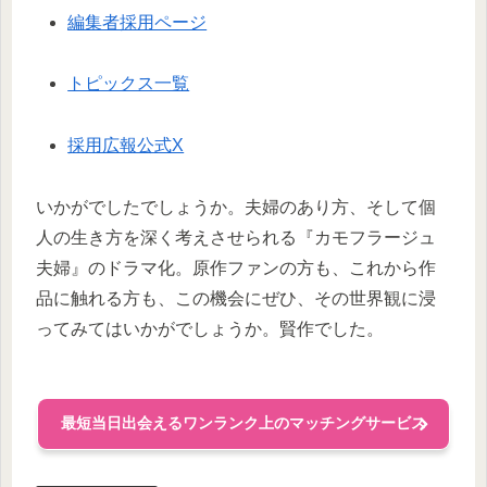
編集者採用ページ
トピックス一覧
採用広報公式X
いかがでしたでしょうか。夫婦のあり方、そして個
人の生き方を深く考えさせられる『カモフラージュ
夫婦』のドラマ化。原作ファンの方も、これから作
品に触れる方も、この機会にぜひ、その世界観に浸
ってみてはいかがでしょうか。賢作でした。
最短当日出会えるワンランク上のマッチングサービス