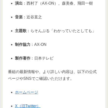
演出
：西村了（AX-ON）、森美春、飛田一樹
音楽
：近谷直之
主題歌
：らそんぶる「わかっていたとしても」
制作協力
：AX-ON
製作著作
：日本テレビ
番組の最新情報や、より詳しい内容は、以下の公式
ページやSNSでご確認いただけます。
ホームページ
X（旧Twitter）