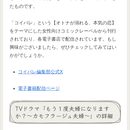
たものです。
「コイパレ」という【オトナが溺れる、本気の恋】
をテーマにした女性向けコミックレーベルから刊行
されており、各電子書店で配信されています。もし
興味がございましたら、ぜひチェックしてみてはい
かがでしょうか。
コイパレ編集部公式X
電子書籍配信ページ
TVドラマ「もう１度夫婦になります
か？〜カモフラージュ夫婦〜」の詳細