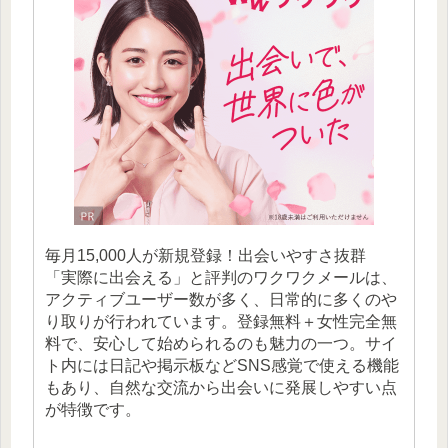
毎月15,000人が新規登録！出会いやすさ抜群
「実際に出会える」と評判のワクワクメールは、
アクティブユーザー数が多く、日常的に多くのや
り取りが行われています。登録無料＋女性完全無
料で、安心して始められるのも魅力の一つ。サイ
ト内には日記や掲示板などSNS感覚で使える機能
もあり、自然な交流から出会いに発展しやすい点
が特徴です。