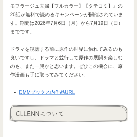
モフラージュ夫婦【フルカラー】【タテコミ】』の
20話が無料で読めるキャンペーンが開催されていま
す。期間は2026年7月6日（月）から7月19日（日）
までです。
ドラマを視聴する前に原作の世界に触れてみるのも
良いですし、ドラマと並行して原作の展開を楽しむ
のも、また一興かと思います。ぜひこの機会に、原
作漫画も手に取ってみてください。
DMMブックス内作品URL
CLLENNについて