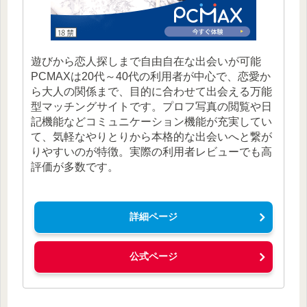
遊びから恋人探しまで自由自在な出会いが可能
PCMAXは20代～40代の利用者が中心で、恋愛か
ら大人の関係まで、目的に合わせて出会える万能
型マッチングサイトです。プロフ写真の閲覧や日
記機能などコミュニケーション機能が充実してい
て、気軽なやりとりから本格的な出会いへと繋が
りやすいのが特徴。実際の利用者レビューでも高
評価が多数です。
詳細ページ
公式ページ