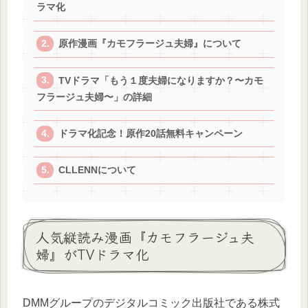
ラマ化
原作漫画『カモフラージュ夫婦』について
TVドラマ「もう１度夫婦になりますか？〜カモ
フラージュ夫婦〜」の詳細
ドラマ化記念！原作20話無料キャンペーン
CLLENNについて
人気縦読み漫画『カモフラージュ夫
婦』がTVドラマ化
DMMグループのデジタルコミック出版社である株式