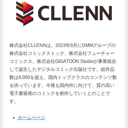
株式会社CLLENNは、2023年9月にDMMグループの
株式会社コミックストック、株式会社フューチャー
コミックス、株式会社GIGATOON Studioが事業統合
して誕生したデジタルコミック出版社です。総作品
数は6,000を超え、国内トップクラスのコンテンツ数
を誇っています。今後も国内外に向けて、質の高い
電子書籍発のコミックを創作していくとのことで
す。
ホームページ