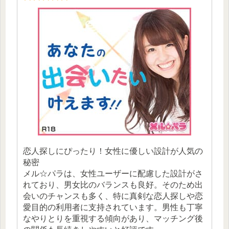
恋人探しにぴったり！女性に優しい設計が人気の
秘密
メル☆パラは、女性ユーザーに配慮した設計がさ
れており、男女比のバランスも良好。そのため出
会いのチャンスも多く、特に真剣な恋人探しや恋
愛目的の利用者に支持されています。男性も丁寧
なやりとりを重視する傾向があり、マッチング後