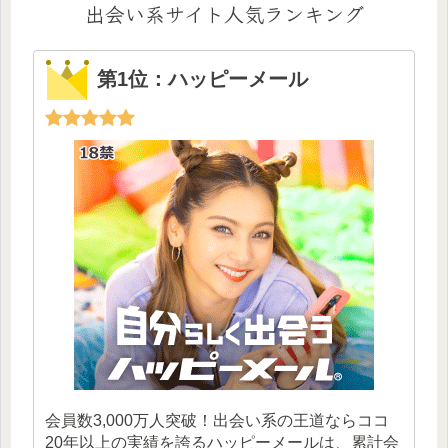
出会い系サイト人気ランキング
第1位：ハッピーメール
会員数3,000万人突破！出会い系の王道ならココ
20年以上の実績を誇るハッピーメールは、累計会