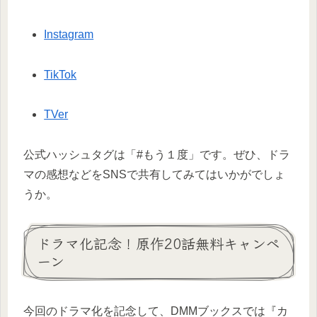
Instagram
TikTok
TVer
公式ハッシュタグは「#もう１度」です。ぜひ、ドラ
マの感想などをSNSで共有してみてはいかがでしょ
うか。
ドラマ化記念！原作20話無料キャンペ
ーン
今回のドラマ化を記念して、DMMブックスでは『カ