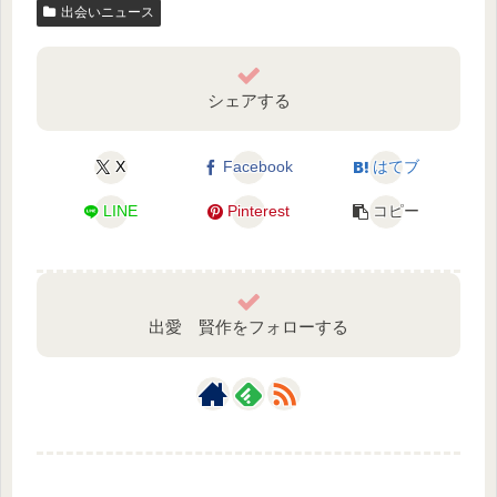
出会いニュース
シェアする
X
Facebook
はてブ
LINE
Pinterest
コピー
出愛 賢作をフォローする