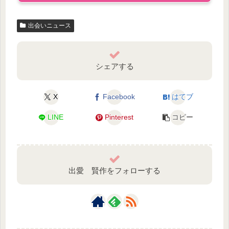
出会いニュース
シェアする
X
Facebook
はてブ
LINE
Pinterest
コピー
出愛 賢作をフォローする