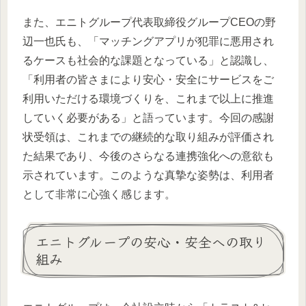
また、エニトグループ代表取締役グループCEOの野
辺一也氏も、「マッチングアプリが犯罪に悪用され
るケースも社会的な課題となっている」と認識し、
「利用者の皆さまにより安心・安全にサービスをご
利用いただける環境づくりを、これまで以上に推進
していく必要がある」と語っています。今回の感謝
状受領は、これまでの継続的な取り組みが評価され
た結果であり、今後のさらなる連携強化への意欲も
示されています。このような真摯な姿勢は、利用者
として非常に心強く感じます。
エニトグループの安心・安全への取り
組み