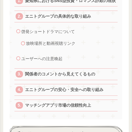
愛知県におけるSNS型投資・ロマンス詐欺の現状
エニトグループの具体的な取り組み
啓発ショートドラマについて
放映場所と動画視聴リンク
ユーザーへの注意喚起
関係者のコメントから見えてくるもの
エニトグループの安心・安全への取り組み
マッチングアプリ市場の信頼性向上