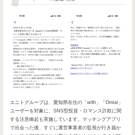
エニトグループは、愛知県在住の「with」「Omiai」
ユーザーを対象に、SNS型投資・ロマンス詐欺に関
する注意喚起も実施しています。マッチングアプリ
で出会った後、すぐに運営事業者の監視が行き届か