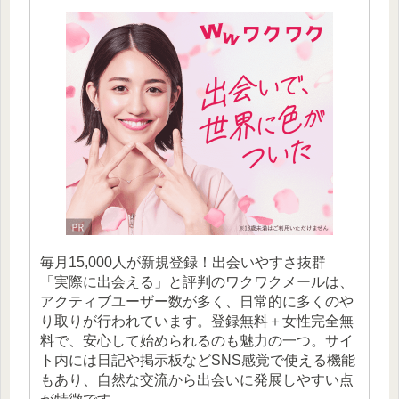
毎月15,000人が新規登録！出会いやすさ抜群
「実際に出会える」と評判のワクワクメールは、
アクティブユーザー数が多く、日常的に多くのや
り取りが行われています。登録無料＋女性完全無
料で、安心して始められるのも魅力の一つ。サイ
ト内には日記や掲示板などSNS感覚で使える機能
もあり、自然な交流から出会いに発展しやすい点