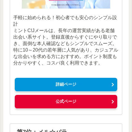
手軽に始められる！初心者でも安心のシンプル設
計
ミントC!Jメールは、長年の運営実績がある老舗
出会い系サイト。登録直後からすぐにやり取りで
き、面倒な本人確認などもシンプルでスムーズ。
特に10～20代の若年層に人気があり、カジュアル
な出会いを求める方におすすめ。ポイント制度も
分かりやすく、コスパ良く利用できます。
詳細ページ
公式ページ