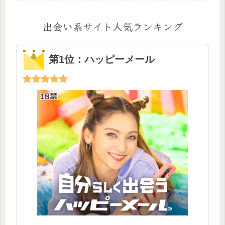
出会い系サイト人気ランキング
第1位：ハッピーメール