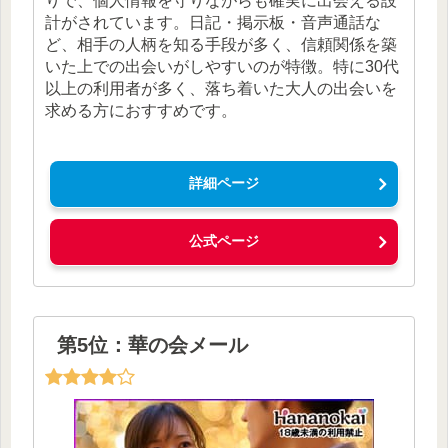
りで、個人情報を守りながらも確実に出会える設
計がされています。日記・掲示板・音声通話な
ど、相手の人柄を知る手段が多く、信頼関係を築
いた上での出会いがしやすいのが特徴。特に30代
以上の利用者が多く、落ち着いた大人の出会いを
求める方におすすめです。
詳細ページ
公式ページ
第5位：華の会メール