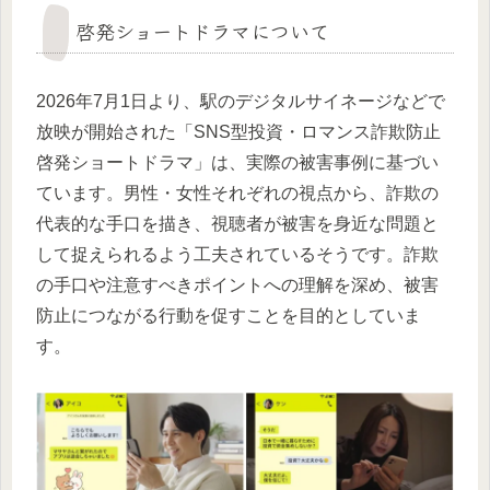
啓発ショートドラマについて
2026年7月1日より、駅のデジタルサイネージなどで
放映が開始された「SNS型投資・ロマンス詐欺防止
啓発ショートドラマ」は、実際の被害事例に基づい
ています。男性・女性それぞれの視点から、詐欺の
代表的な手口を描き、視聴者が被害を身近な問題と
して捉えられるよう工夫されているそうです。詐欺
の手口や注意すべきポイントへの理解を深め、被害
防止につながる行動を促すことを目的としていま
す。