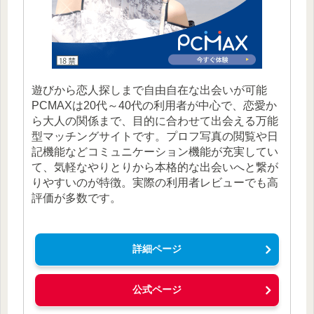
遊びから恋人探しまで自由自在な出会いが可能
PCMAXは20代～40代の利用者が中心で、恋愛か
ら大人の関係まで、目的に合わせて出会える万能
型マッチングサイトです。プロフ写真の閲覧や日
記機能などコミュニケーション機能が充実してい
て、気軽なやりとりから本格的な出会いへと繋が
りやすいのが特徴。実際の利用者レビューでも高
評価が多数です。
詳細ページ
公式ページ