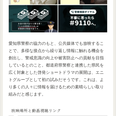
愛知県警察の協力のもと、公共媒体でも放映するこ
とで、多様な接点から繰り返し情報に触れる機会を
創出し、警戒意識の向上や被害防止への貢献を目指
しているとのこと。都道府県警察と連携した県民を
広く対象とした啓発ショートドラマの展開は、エニ
トグループとして初の試みだそうです。これは、よ
り多くの人々に情報を届けるための素晴らしい取り
組みだと感じます。
放映場所と動画視聴リンク