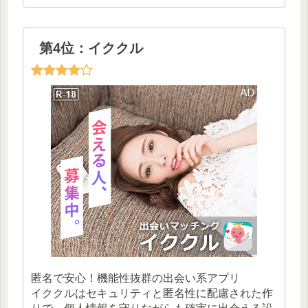
第4位：イククル
匿名で安心！機能性抜群の出会い系アプリ
イククルはセキュリティと匿名性に配慮された作