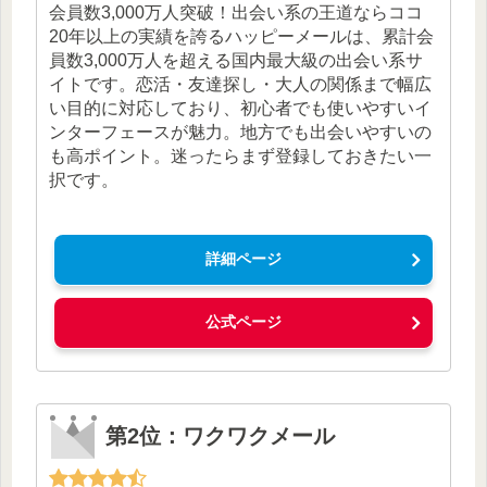
会員数3,000万人突破！出会い系の王道ならココ
20年以上の実績を誇るハッピーメールは、累計会
員数3,000万人を超える国内最大級の出会い系サ
イトです。恋活・友達探し・大人の関係まで幅広
い目的に対応しており、初心者でも使いやすいイ
ンターフェースが魅力。地方でも出会いやすいの
も高ポイント。迷ったらまず登録しておきたい一
択です。
詳細ページ
公式ページ
第2位：ワクワクメール