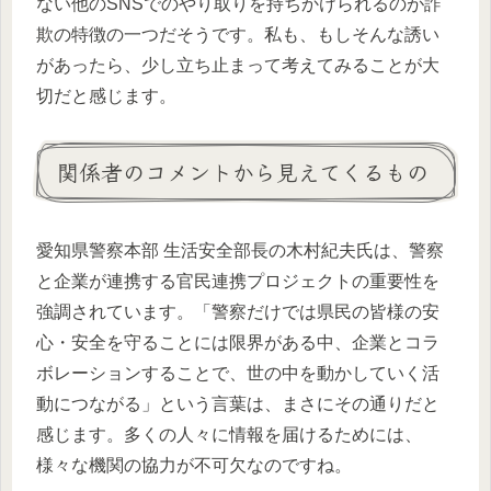
ない他のSNSでのやり取りを持ちかけられるのが詐
欺の特徴の一つだそうです。私も、もしそんな誘い
があったら、少し立ち止まって考えてみることが大
切だと感じます。
関係者のコメントから見えてくるもの
愛知県警察本部 生活安全部長の木村紀夫氏は、警察
と企業が連携する官民連携プロジェクトの重要性を
強調されています。「警察だけでは県民の皆様の安
心・安全を守ることには限界がある中、企業とコラ
ボレーションすることで、世の中を動かしていく活
動につながる」という言葉は、まさにその通りだと
感じます。多くの人々に情報を届けるためには、
様々な機関の協力が不可欠なのですね。