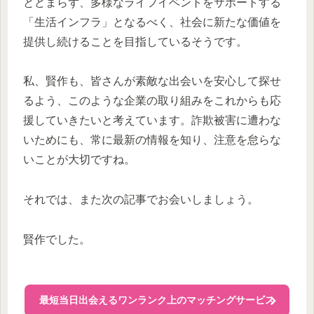
とどまらず、多様なライフイベントをサポートする
「生活インフラ」となるべく、社会に新たな価値を
提供し続けることを目指しているそうです。
私、賢作も、皆さんが素敵な出会いを安心して探せ
るよう、このような企業の取り組みをこれからも応
援していきたいと考えています。詐欺被害に遭わな
いためにも、常に最新の情報を知り、注意を怠らな
いことが大切ですね。
それでは、また次の記事でお会いしましょう。
賢作でした。
最短当日出会えるワンランク上のマッチングサービス