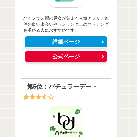
ハイクラス層の男女が集まる人気アプリ。条
件の良い出会いやワンランク上のマッチング
を求める人におすすめです。
詳細ページ
公式ページ
第5位：バチェラーデート