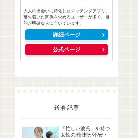
大人の出会いに特化したマッチングアプリ。
落ち着いた関係を求めるユーザーが多く、目
的が明確な人に向いています。
詳細ページ
公式ページ
新着記事
「忙しい彼氏」を持つ
女性の6割超が不安・