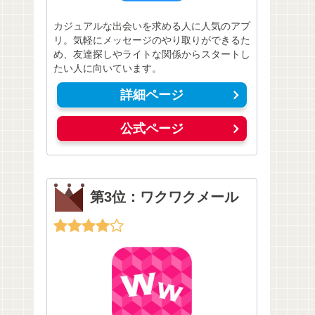
カジュアルな出会いを求める人に人気のアプ
リ。気軽にメッセージのやり取りができるた
め、友達探しやライトな関係からスタートし
たい人に向いています。
詳細ページ
公式ページ
第3位：ワクワクメール