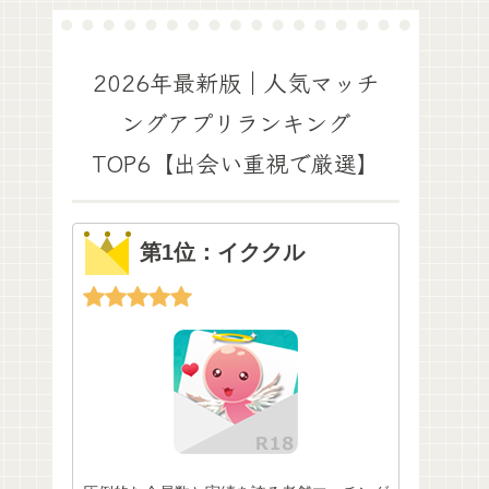
2026年最新版｜人気マッチ
ングアプリランキング
TOP6【出会い重視で厳選】
第1位：イククル