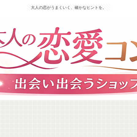
大人の恋がうまくいく、確かなヒントを。