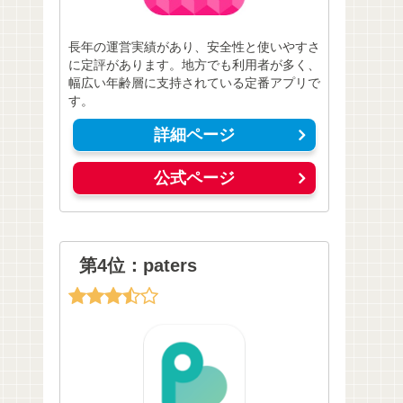
長年の運営実績があり、安全性と使いやすさ
に定評があります。地方でも利用者が多く、
幅広い年齢層に支持されている定番アプリで
す。
詳細ページ
公式ページ
第4位：paters