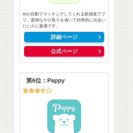
AIが自動でマッチングしてくれる新感覚アプ
リ。面倒なやり取りを省いて効率的に出会い
たい人に最適です。
詳細ページ
公式ページ
第6位：Pappy