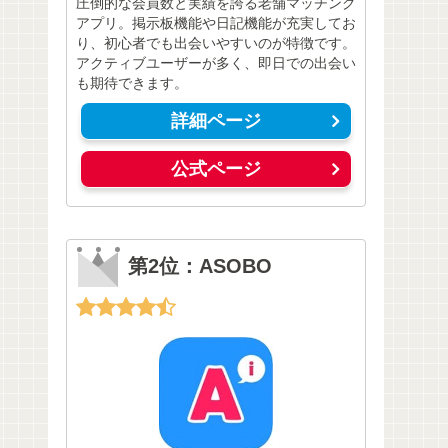
圧倒的な会員数と実績を誇る老舗マッチング
アプリ。掲示板機能や日記機能が充実してお
り、初心者でも出会いやすいのが特徴です。
アクティブユーザーが多く、即日での出会い
も期待できます。
詳細ページ
公式ページ
第2位：ASOBO