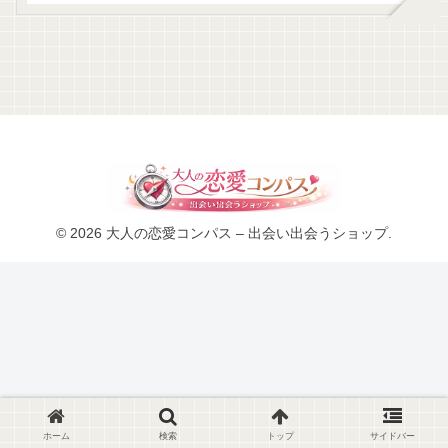
© 2026 大人の恋愛コンパス – 出会い出会うショップ.
ホーム
検索
トップ
サイドバー