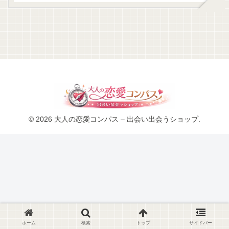
© 2026 大人の恋愛コンパス – 出会い出会うショップ.
ホーム
検索
トップ
サイドバー