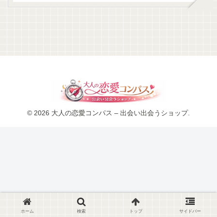
© 2026 大人の恋愛コンパス – 出会い出会うショップ.
ホーム
検索
トップ
サイドバー