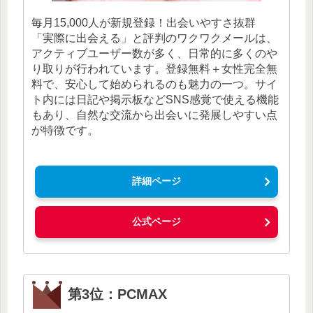
毎月15,000人が新規登録！出会いやすさ抜群
「実際に出会える」と評判のワクワクメールは、
アクティブユーザー数が多く、日常的に多くのや
り取りが行われています。登録無料＋女性完全無
料で、安心して始められるのも魅力の一つ。サイ
ト内には日記や掲示板などSNS感覚で使える機能
もあり、自然な交流から出会いに発展しやすい点
が特徴です。
詳細ページ
公式ページ
第3位：PCMAX