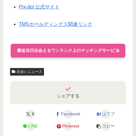
Pix-do! 公式サイト
TMSホールディングス関連リンク
最短当日出会えるワンランク上のマッチングサービス
出会いニュース
シェアする
X
Facebook
はてブ
LINE
Pinterest
コピー