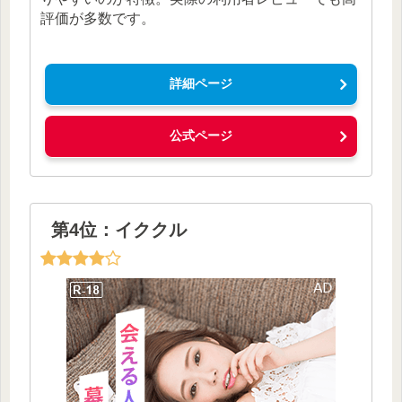
評価が多数です。
詳細ページ
公式ページ
第4位：イククル