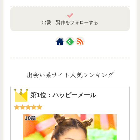
出愛 賢作をフォローする
出会い系サイト人気ランキング
第1位：ハッピーメール