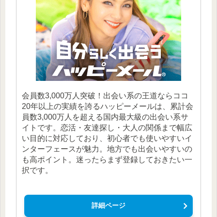
会員数3,000万人突破！出会い系の王道ならココ
20年以上の実績を誇るハッピーメールは、累計会
員数3,000万人を超える国内最大級の出会い系サ
イトです。恋活・友達探し・大人の関係まで幅広
い目的に対応しており、初心者でも使いやすいイ
ンターフェースが魅力。地方でも出会いやすいの
も高ポイント。迷ったらまず登録しておきたい一
択です。
詳細ページ