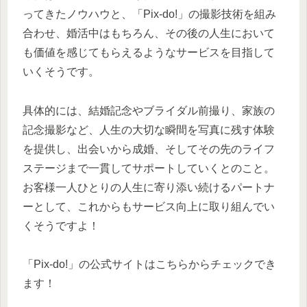
ってきたノウハウと、「Pix-do!」の撮影技術を組み
合わせ、婚活中はもちろん、その後の人生において
も価値を感じてもらえるようなサービスを目指して
いくそうです。
具体的には、結婚記念やブライダル前撮り、家族の
記念撮影など、人生の大切な瞬間を写真に残す体験
を提供し、出会いから成婚、そしてその先のライフ
ステージまで一貫してサポートしていくとのこと。
お客様一人ひとりの人生に寄り添い続けるパートナ
ーとして、これからもサービス向上に取り組んでい
くそうですよ！
「Pix-do!」の公式サイトはこちらからチェックでき
ます！