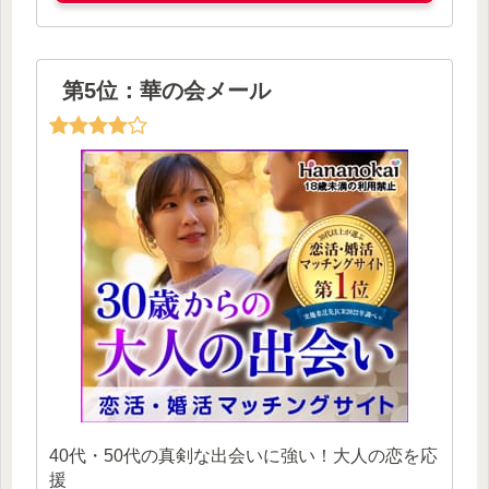
第5位：華の会メール
40代・50代の真剣な出会いに強い！大人の恋を応
援