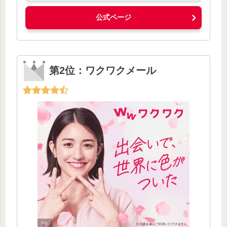
公式ページ
第2位：ワクワクメール