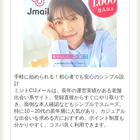
手軽に始められる！初心者でも安心のシンプル設
計
ミントC!Jメールは、長年の運営実績がある老舗
出会い系サイト。登録直後からすぐにやり取りで
き、面倒な本人確認などもシンプルでスムーズ。
特に10～20代の若年層に人気があり、カジュアル
な出会いを求める方におすすめ。ポイント制度も
分かりやすく、コスパ良く利用できます。