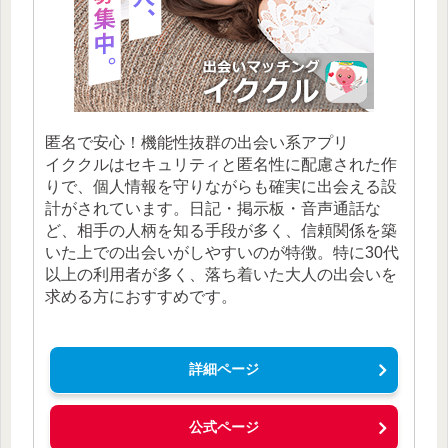
匿名で安心！機能性抜群の出会い系アプリ
イククルはセキュリティと匿名性に配慮された作
りで、個人情報を守りながらも確実に出会える設
計がされています。日記・掲示板・音声通話な
ど、相手の人柄を知る手段が多く、信頼関係を築
いた上での出会いがしやすいのが特徴。特に30代
以上の利用者が多く、落ち着いた大人の出会いを
求める方におすすめです。
詳細ページ
公式ページ