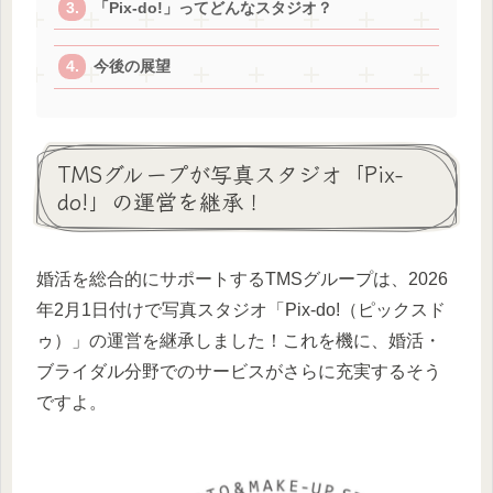
「Pix-do!」ってどんなスタジオ？
今後の展望
TMSグループが写真スタジオ「Pix-
do!」の運営を継承！
婚活を総合的にサポートするTMSグループは、2026
年2月1日付けで写真スタジオ「Pix-do!（ピックスド
ゥ）」の運営を継承しました！これを機に、婚活・
ブライダル分野でのサービスがさらに充実するそう
ですよ。