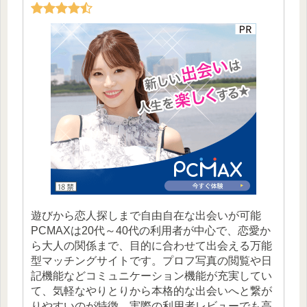
遊びから恋人探しまで自由自在な出会いが可能
PCMAXは20代～40代の利用者が中心で、恋愛か
ら大人の関係まで、目的に合わせて出会える万能
型マッチングサイトです。プロフ写真の閲覧や日
記機能などコミュニケーション機能が充実してい
て、気軽なやりとりから本格的な出会いへと繋が
りやすいのが特徴。実際の利用者レビューでも高