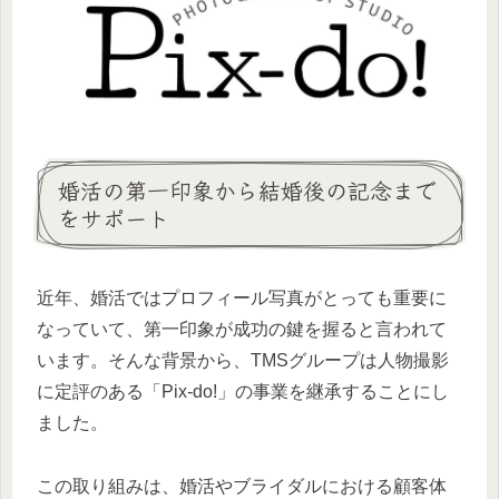
婚活の第一印象から結婚後の記念まで
をサポート
近年、婚活ではプロフィール写真がとっても重要に
なっていて、第一印象が成功の鍵を握ると言われて
います。そんな背景から、TMSグループは人物撮影
に定評のある「Pix-do!」の事業を継承することにし
ました。
この取り組みは、婚活やブライダルにおける顧客体