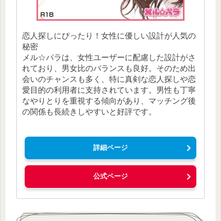
恋人探しにぴったり！女性に優しい設計が人気の
秘密
メル☆パラは、女性ユーザーに配慮した設計がさ
れており、男女比のバランスも良好。そのため出
会いのチャンスも多く、特に真剣な恋人探しや恋
愛目的の利用者に支持されています。男性も丁寧
なやりとりを重視する傾向があり、マッチング後
の関係も長続きしやすいと好評です。
詳細ページ
公式ページ