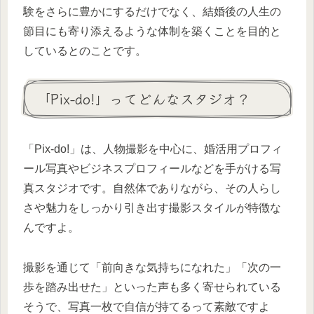
験をさらに豊かにするだけでなく、結婚後の人生の
節目にも寄り添えるような体制を築くことを目的と
しているとのことです。
「Pix-do!」ってどんなスタジオ？
「Pix-do!」は、人物撮影を中心に、婚活用プロフィ
ール写真やビジネスプロフィールなどを手がける写
真スタジオです。自然体でありながら、その人らし
さや魅力をしっかり引き出す撮影スタイルが特徴な
んですよ。
撮影を通じて「前向きな気持ちになれた」「次の一
歩を踏み出せた」といった声も多く寄せられている
そうで、写真一枚で自信が持てるって素敵ですよ