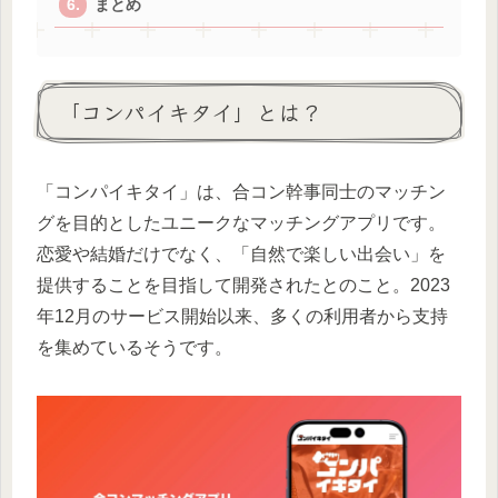
まとめ
「コンパイキタイ」とは？
「コンパイキタイ」は、合コン幹事同士のマッチン
グを目的としたユニークなマッチングアプリです。
恋愛や結婚だけでなく、「自然で楽しい出会い」を
提供することを目指して開発されたとのこと。2023
年12月のサービス開始以来、多くの利用者から支持
を集めているそうです。