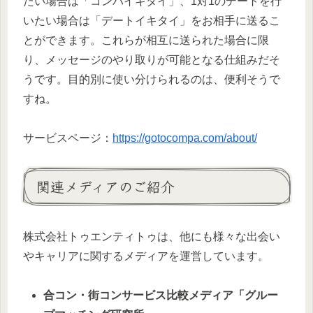
たい場合は「コンパイキタイ」、1対1のデートを行
いたい場合は「デートイキタイ」をお相手に送るこ
とができます。これらが相互に送られた場合に限
り、メッセージのやり取りが可能となる仕組みだそ
うです。目的別に使い分けられるのは、便利そうで
すね。
サービスページ：
https://gotocompa.com/about/
関連メディアのご紹介
株式会社トゥエンティトゥは、他にも様々な出会い
やキャリアに関するメディアを運営しています。
合コン・街コンサービス比較メディア「グルー