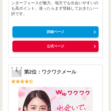
ンターフェースが魅力。地方でも出会いやすいの
も高ポイント。迷ったらまず登録しておきたい一
択です。
詳細ページ
公式ページ
第2位：ワクワクメール