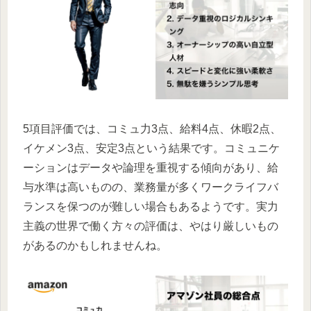
5項目評価では、コミュ力3点、給料4点、休暇2点、
イケメン3点、安定3点という結果です。コミュニケ
ーションはデータや論理を重視する傾向があり、給
与水準は高いものの、業務量が多くワークライフバ
ランスを保つのが難しい場合もあるようです。実力
主義の世界で働く方々の評価は、やはり厳しいもの
があるのかもしれませんね。