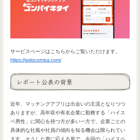
サービスページはこちらからご覧いただけます。
https://gotocompa.com/
レポート公表の背景
近年、マッチングアプリは出会いの主流となりつつ
ありますが、高年収や有名企業に勤務する「ハイス
ペ男性」に関心を持つ方が多い一方で、企業ごとの
具体的な社風や社員の傾向を知る機会は限られてい
ます。そうした声に応える形で、今回の「ハイスペ