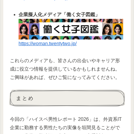
企業擬人化メディア「働く女子図鑑」
https://woman.twentytwo.jp/
これらのメディアも、皆さんの出会いやキャリア形
成に役立つ情報を提供しているかもしれませんね。
ご興味があれば、ぜひご覧になってみてください。
まとめ
今回の「ハイスペ男性レポート 2026」は、外資系IT
企業に勤務する男性たちの実像を垣間見ることがで