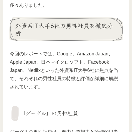
多々ありました。
外資系IT大手6社の男性社員を徹底分
析
今回のレポートでは、Google、Amazon Japan、
Apple Japan、日本マイクロソフト、Facebook
Japan、Netflixといった外資系IT大手6社に焦点を当
て、それぞれの男性社員の特徴と評価が詳細に解説
されています。
「グーグル」の男性社員
グーグルの男性社員は、自由な発想力と論理的思考