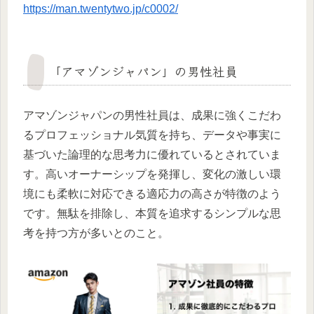
https://man.twentytwo.jp/c0002/
「アマゾンジャパン」の男性社員
アマゾンジャパンの男性社員は、成果に強くこだわ
るプロフェッショナル気質を持ち、データや事実に
基づいた論理的な思考力に優れているとされていま
す。高いオーナーシップを発揮し、変化の激しい環
境にも柔軟に対応できる適応力の高さが特徴のよう
です。無駄を排除し、本質を追求するシンプルな思
考を持つ方が多いとのこと。