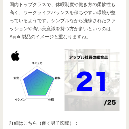
国内トップクラスで、休暇制度や働き方の柔軟性も
高く、ワークライフバランスを保ちやすい環境が整
っているようです。シンプルながら洗練されたファ
ッションや高い美意識を持つ方が多いというのは、
Apple製品のイメージと重なりますね。
詳細はこちら（働く男子図鑑）：