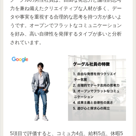
力を兼ね備えたクリエイティブな人材が多く、デー
タや事実を重視する合理的な思考を持つ方が多いよ
うです。オープンでフラットなコミュニケーション
を好み、高い自律性を発揮するタイプが多いと分析
されています。
5項目で評価すると、コミュ力4点、給料5点、休暇5