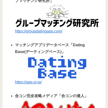
プマッチング研究所」
https://groupdatingapp.com/
マッチングアプリデータベース「Dating
Base(デーティングベース)」
https://app.or.jp/
合コン完全攻略メディア「合コンの達人」