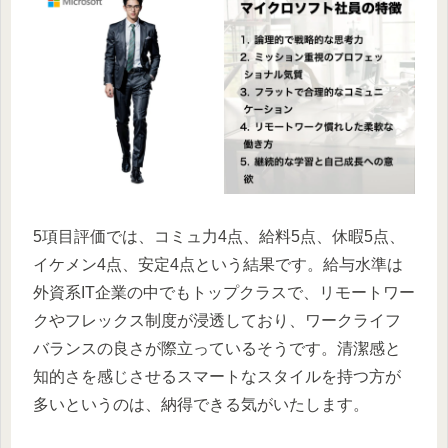
5項目評価では、コミュ力4点、給料5点、休暇5点、
イケメン4点、安定4点という結果です。給与水準は
外資系IT企業の中でもトップクラスで、リモートワー
クやフレックス制度が浸透しており、ワークライフ
バランスの良さが際立っているそうです。清潔感と
知的さを感じさせるスマートなスタイルを持つ方が
多いというのは、納得できる気がいたします。