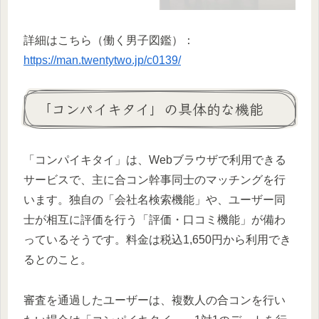
詳細はこちら（働く男子図鑑）：
https://man.twentytwo.jp/c0139/
「コンパイキタイ」の具体的な機能
「コンパイキタイ」は、Webブラウザで利用できる
サービスで、主に合コン幹事同士のマッチングを行
います。独自の「会社名検索機能」や、ユーザー同
士が相互に評価を行う「評価・口コミ機能」が備わ
っているそうです。料金は税込1,650円から利用でき
るとのこと。
審査を通過したユーザーは、複数人の合コンを行い