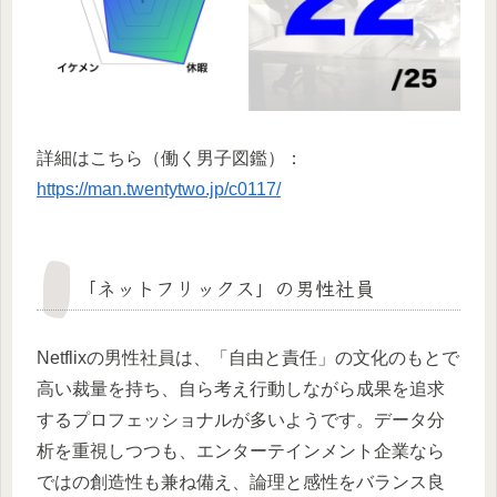
詳細はこちら（働く男子図鑑）：
https://man.twentytwo.jp/c0117/
「ネットフリックス」の男性社員
Netflixの男性社員は、「自由と責任」の文化のもとで
高い裁量を持ち、自ら考え行動しながら成果を追求
するプロフェッショナルが多いようです。データ分
析を重視しつつも、エンターテインメント企業なら
ではの創造性も兼ね備え、論理と感性をバランス良