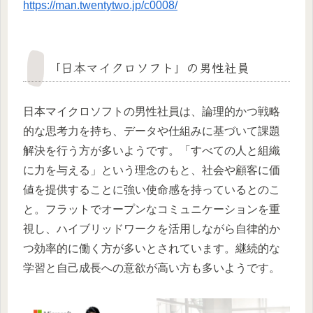
https://man.twentytwo.jp/c0008/
「日本マイクロソフト」の男性社員
日本マイクロソフトの男性社員は、論理的かつ戦略
的な思考力を持ち、データや仕組みに基づいて課題
解決を行う方が多いようです。「すべての人と組織
に力を与える」という理念のもと、社会や顧客に価
値を提供することに強い使命感を持っているとのこ
と。フラットでオープンなコミュニケーションを重
視し、ハイブリッドワークを活用しながら自律的か
つ効率的に働く方が多いとされています。継続的な
学習と自己成長への意欲が高い方も多いようです。