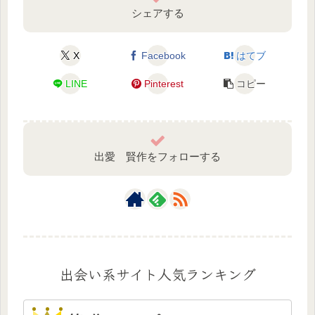
シェアする
X
Facebook
はてブ
LINE
Pinterest
コピー
出愛 賢作をフォローする
出会い系サイト人気ランキング