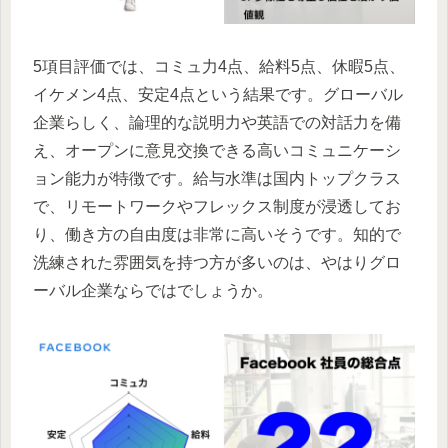
5項目評価では、コミュ力4点、給料5点、休暇5点、
イケメン4点、安定4点という結果です。グローバル
企業らしく、論理的な説明力や英語での対話力を備
え、オープンに意見交換できる高いコミュニケーシ
ョン能力が特徴です。給与水準は国内トップクラス
で、リモートワークやフレックス制度が浸透してお
り、働き方の自由度は非常に高いそうです。知的で
洗練された雰囲気を持つ方が多いのは、やはりグロ
ーバル企業ならではでしょうか。