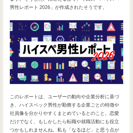
男性レポート 2026」が作成されたそうです。
このレポートは、ユーザーの動向や企業分析に基づ
き、ハイスペック男性が勤務する企業ごとの特徴や
社員像を分かりやすくまとめているとのこと。恋愛
だけでなく、もしかしたら転職や就職活動にも役立
つかもしれませんね。私も「なるほど」と思う点が