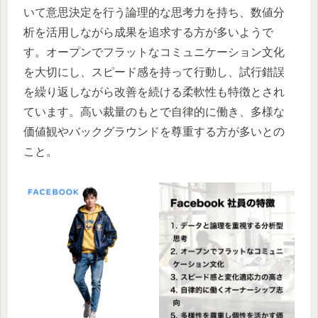
いて意思決定を行う論理的な思考力を持ち、数値分
析を活用しながら成果を追求する方が多いようで
す。オープンでフラットなコミュニケーション文化
を大切にし、スピード感を持って行動し、試行錯誤
を繰り返しながら改善を続ける柔軟性も特徴とされ
ています。高い裁量のもとで自律的に働き、多様な
価値観やバックグラウンドを尊重する方が多いとの
こと。