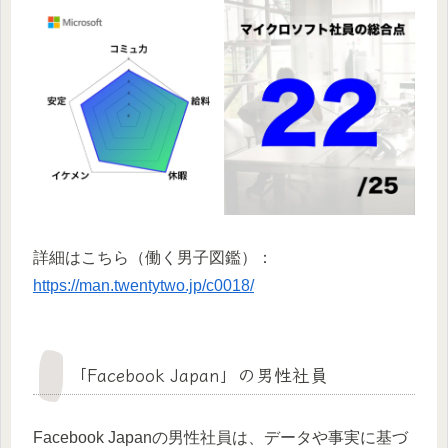
詳細はこちら（働く男子図鑑）：
https://man.twentytwo.jp/c0018/
「Facebook Japan」の男性社員
Facebook Japanの男性社員は、データや事実に基づ