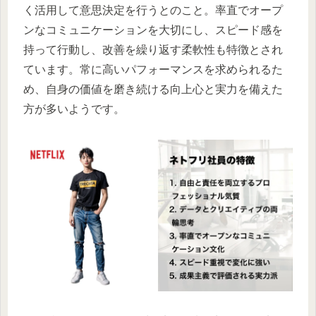
く活用して意思決定を行うとのこと。率直でオープ
ンなコミュニケーションを大切にし、スピード感を
持って行動し、改善を繰り返す柔軟性も特徴とされ
ています。常に高いパフォーマンスを求められるた
め、自身の価値を磨き続ける向上心と実力を備えた
方が多いようです。