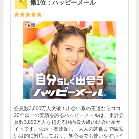
第1位：ハッピーメール
会員数3,000万人突破！出会い系の王道ならココ
20年以上の実績を誇るハッピーメールは、累計会
員数3,000万人を超える国内最大級の出会い系サ
イトです。恋活・友達探し・大人の関係まで幅広
い目的に対応しており、初心者でも使いやすいイ