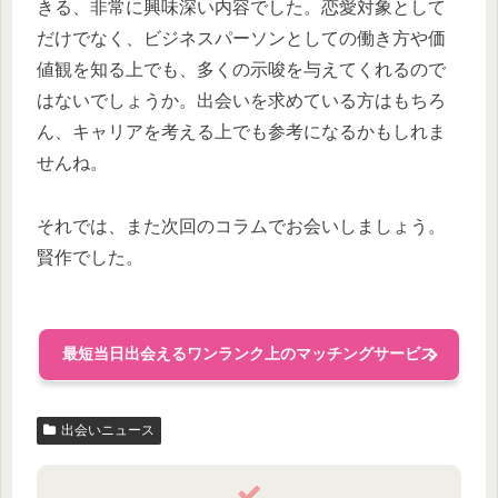
きる、非常に興味深い内容でした。恋愛対象として
だけでなく、ビジネスパーソンとしての働き方や価
値観を知る上でも、多くの示唆を与えてくれるので
はないでしょうか。出会いを求めている方はもちろ
ん、キャリアを考える上でも参考になるかもしれま
せんね。
それでは、また次回のコラムでお会いしましょう。
賢作でした。
最短当日出会えるワンランク上のマッチングサービス
出会いニュース