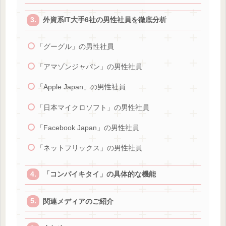
外資系IT大手6社の男性社員を徹底分析
「グーグル」の男性社員
「アマゾンジャパン」の男性社員
「Apple Japan」の男性社員
「日本マイクロソフト」の男性社員
「Facebook Japan」の男性社員
「ネットフリックス」の男性社員
「コンパイキタイ」の具体的な機能
関連メディアのご紹介