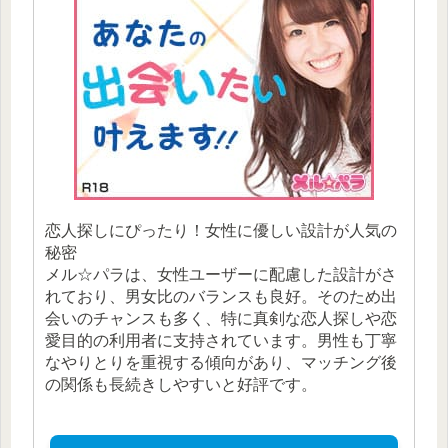
恋人探しにぴったり！女性に優しい設計が人気の
秘密
メル☆パラは、女性ユーザーに配慮した設計がさ
れており、男女比のバランスも良好。そのため出
会いのチャンスも多く、特に真剣な恋人探しや恋
愛目的の利用者に支持されています。男性も丁寧
なやりとりを重視する傾向があり、マッチング後
の関係も長続きしやすいと好評です。