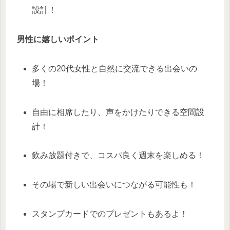
設計！
男性に嬉しいポイント
多くの20代女性と自然に交流できる出会いの
場！
自由に相席したり、声をかけたりできる空間設
計！
飲み放題付きで、コスパ良く週末を楽しめる！
その場で新しい出会いにつながる可能性も！
スタンプカードでのプレゼントもあるよ！