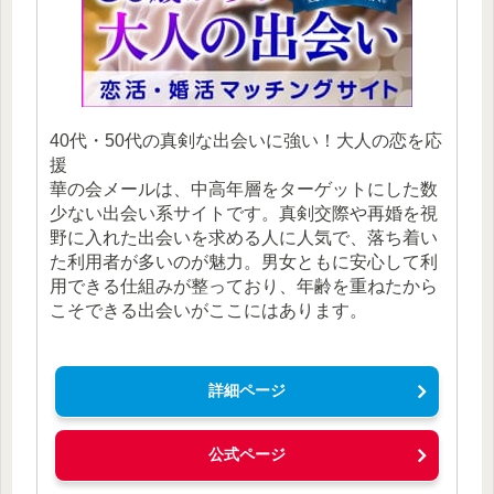
40代・50代の真剣な出会いに強い！大人の恋を応
援
華の会メールは、中高年層をターゲットにした数
少ない出会い系サイトです。真剣交際や再婚を視
野に入れた出会いを求める人に人気で、落ち着い
た利用者が多いのが魅力。男女ともに安心して利
用できる仕組みが整っており、年齢を重ねたから
こそできる出会いがここにはあります。
詳細ページ
公式ページ