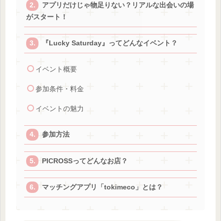
アプリだけじゃ物足りない？リアルな出会いの場
がスタート！
『Lucky Saturday』ってどんなイベント？
イベント概要
参加条件・料金
イベントの魅力
参加方法
PICROSSってどんなお店？
マッチングアプリ「tokimeco」とは？