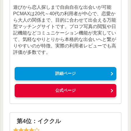
遊びから恋人探しまで自由自在な出会いが可能
PCMAXは20代～40代の利用者が中心で、恋愛か
ら大人の関係まで、目的に合わせて出会える万能
型マッチングサイトです。プロフ写真の閲覧や日
記機能などコミュニケーション機能が充実してい
て、気軽なやりとりから本格的な出会いへと繋が
りやすいのが特徴。実際の利用者レビューでも高
評価が多数です。
詳細ページ
公式ページ
第4位：イククル