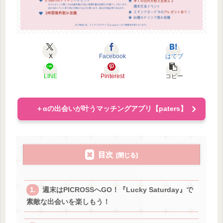
X
Facebook
はてブ
LINE
Pinterest
コピー
＋αの出会いが叶うマッチングアプリ【paters】
目次
週末はPICROSSへGO！『Lucky Saturday』で
素敵な出会いを楽しもう！