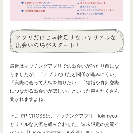
アプリだけじゃ物足りない？リアルな
出会いの場がスタート！
最近はマッチングアプリでの出会いが当たり前にな
りましたが、「アプリだけだと関係が進みにくい」
「実際に会って人柄を知りたい」「結婚や真剣交際
につながる出会いがほしい」といった声もたくさん
聞かれますよね。
そこでPICROSSは、マッチングアプリ「tokimeco」
とリアルな交流を組み合わせた、週末限定の交流イ
ベント『Lucky Saturday』を企画しました！