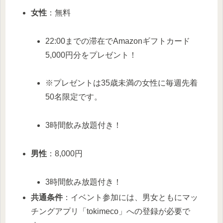
女性
：無料
22:00までの滞在でAmazonギフトカード
5,000円分をプレゼント！
※プレゼントは35歳未満の女性に毎週先着
50名限定です。
3時間飲み放題付き！
男性
：8,000円
3時間飲み放題付き！
共通条件
：イベント参加には、男女ともにマッ
チングアプリ「tokimeco」への登録が必要で