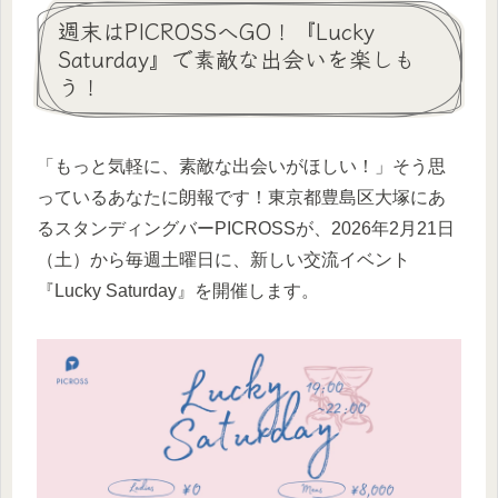
週末はPICROSSへGO！『Lucky
Saturday』で素敵な出会いを楽しも
う！
「もっと気軽に、素敵な出会いがほしい！」そう思
っているあなたに朗報です！東京都豊島区大塚にあ
るスタンディングバーPICROSSが、2026年2月21日
（土）から毎週土曜日に、新しい交流イベント
『Lucky Saturday』を開催します。