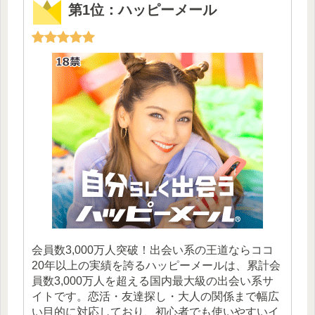
第1位：ハッピーメール
会員数3,000万人突破！出会い系の王道ならココ
20年以上の実績を誇るハッピーメールは、累計会
員数3,000万人を超える国内最大級の出会い系サ
イトです。恋活・友達探し・大人の関係まで幅広
い目的に対応しており、初心者でも使いやすいイ