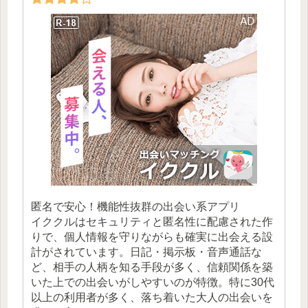
匿名で安心！機能性抜群の出会い系アプリ
イククルはセキュリティと匿名性に配慮された作
りで、個人情報を守りながらも確実に出会える設
計がされています。日記・掲示板・音声通話な
ど、相手の人柄を知る手段が多く、信頼関係を築
いた上での出会いがしやすいのが特徴。特に30代
以上の利用者が多く、落ち着いた大人の出会いを