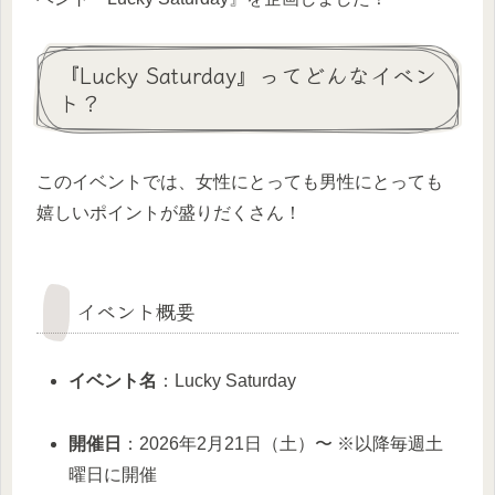
『Lucky Saturday』ってどんなイベン
ト？
このイベントでは、女性にとっても男性にとっても
嬉しいポイントが盛りだくさん！
イベント概要
イベント名
：Lucky Saturday
開催日
：2026年2月21日（土）〜 ※以降毎週土
曜日に開催