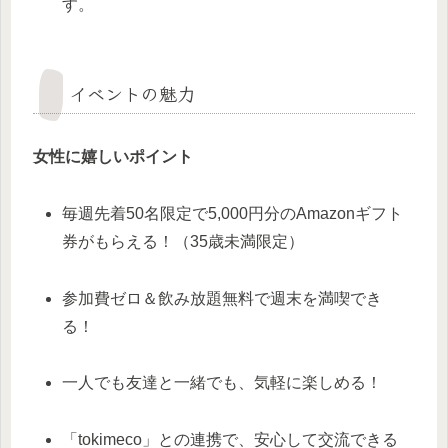
す。
イベントの魅力
女性に嬉しいポイント
毎週先着50名限定で5,000円分のAmazonギフト
券がもらえる！（35歳未満限定）
参加費ゼロ＆飲み放題無料で週末を満喫でき
る！
一人でも友達と一緒でも、気軽に楽しめる！
「tokimeco」との連携で、安心して交流できる