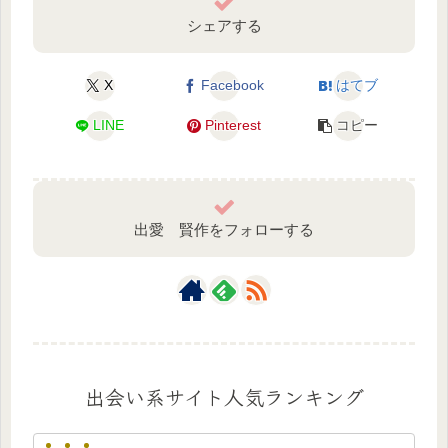
シェアする
X
Facebook
はてブ
LINE
Pinterest
コピー
出愛 賢作をフォローする
出会い系サイト人気ランキング