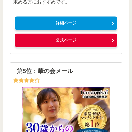
求める方におすすめです。
詳細ページ
公式ページ
第5位：華の会メール