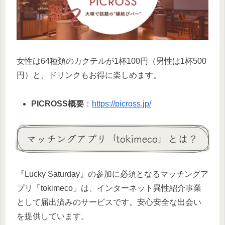
女性は64種類のカクテルが1杯100円（男性は1杯500
円）と、ドリンクもお得に楽しめます。
PICROSS概要
：
https://picross.jp/
マッチングアプリ「tokimeco」とは？
『Lucky Saturday』の参加に必須となるマッチングア
プリ「tokimeco」は、インターネット異性紹介事業
として届出済みのサービスです。安心安全な出会い
を提供しています。