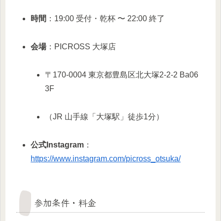
時間
：19:00 受付・乾杯 〜 22:00 終了
会場
：PICROSS 大塚店
〒170-0004 東京都豊島区北大塚2-2-2 Ba06
3F
（JR 山手線「大塚駅」徒歩1分）
公式Instagram
：
https://www.instagram.com/picross_otsuka/
参加条件・料金