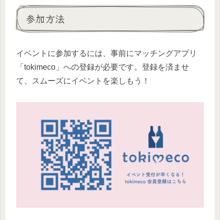
参加方法
イベントに参加するには、事前にマッチングアプリ
「tokimeco」への登録が必要です。登録を済ませ
て、スムーズにイベントを楽しもう！