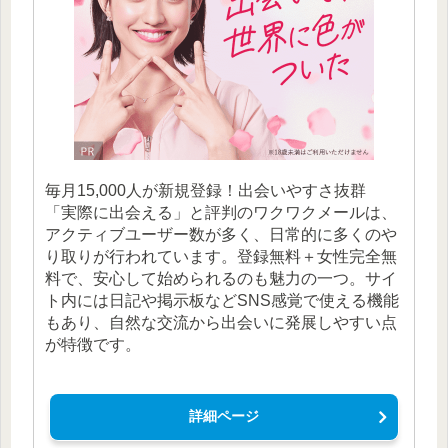
毎月15,000人が新規登録！出会いやすさ抜群
「実際に出会える」と評判のワクワクメールは、
アクティブユーザー数が多く、日常的に多くのや
り取りが行われています。登録無料＋女性完全無
料で、安心して始められるのも魅力の一つ。サイ
ト内には日記や掲示板などSNS感覚で使える機能
もあり、自然な交流から出会いに発展しやすい点
が特徴です。
詳細ページ