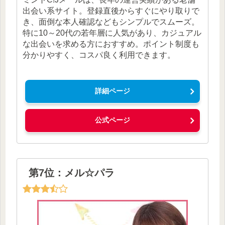
出会い系サイト。登録直後からすぐにやり取りで
き、面倒な本人確認などもシンプルでスムーズ。
特に10～20代の若年層に人気があり、カジュアル
な出会いを求める方におすすめ。ポイント制度も
分かりやすく、コスパ良く利用できます。
詳細ページ
公式ページ
第7位：メル☆パラ