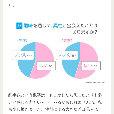
た。
約半数という数字は、もしかしたら思ったよりも多
いと感じる方もいらっしゃるかもしれませんね。私
も少し驚きました。性別による大きな差は見られ