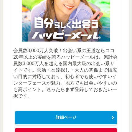
会員数3,000万人突破！出会い系の王道ならココ
20年以上の実績を誇るハッピーメールは、累計会
員数3,000万人を超える国内最大級の出会い系サ
イトです。恋活・友達探し・大人の関係まで幅広
い目的に対応しており、初心者でも使いやすいイ
ンターフェースが魅力。地方でも出会いやすいの
も高ポイント。迷ったらまず登録しておきたい一
択です。
詳細ページ