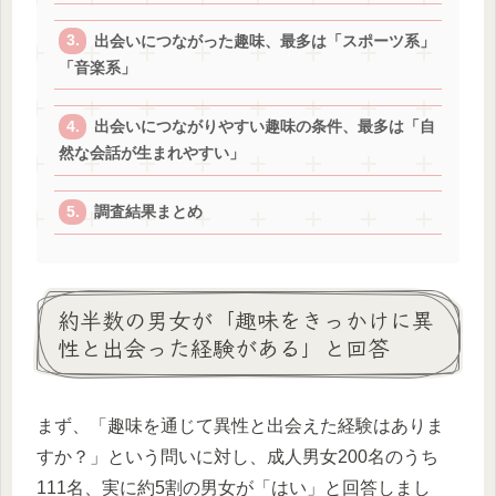
出会いにつながった趣味、最多は「スポーツ系」
「音楽系」
出会いにつながりやすい趣味の条件、最多は「自
然な会話が生まれやすい」
調査結果まとめ
約半数の男女が「趣味をきっかけに異
性と出会った経験がある」と回答
まず、「趣味を通じて異性と出会えた経験はありま
すか？」という問いに対し、成人男女200名のうち
111名、実に約5割の男女が「はい」と回答しまし