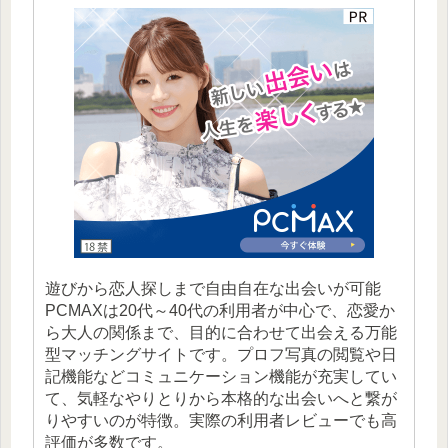
遊びから恋人探しまで自由自在な出会いが可能
PCMAXは20代～40代の利用者が中心で、恋愛か
ら大人の関係まで、目的に合わせて出会える万能
型マッチングサイトです。プロフ写真の閲覧や日
記機能などコミュニケーション機能が充実してい
て、気軽なやりとりから本格的な出会いへと繋が
りやすいのが特徴。実際の利用者レビューでも高
評価が多数です。