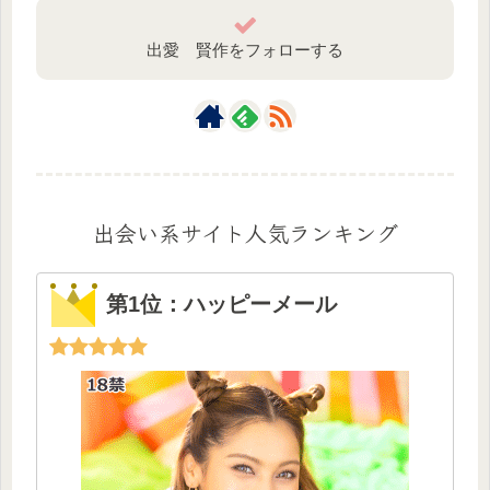
出愛 賢作をフォローする
出会い系サイト人気ランキング
第1位：ハッピーメール