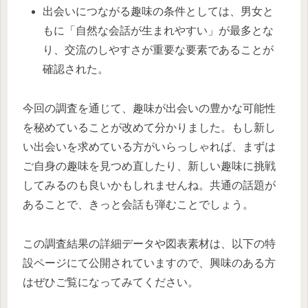
出会いにつながる趣味の条件としては、男女と
もに「自然な会話が生まれやすい」が最多とな
り、交流のしやすさが重要な要素であることが
確認された。
今回の調査を通じて、趣味が出会いの豊かな可能性
を秘めていることが改めて分かりました。もし新し
い出会いを求めている方がいらっしゃれば、まずは
ご自身の趣味を見つめ直したり、新しい趣味に挑戦
してみるのも良いかもしれませんね。共通の話題が
あることで、きっと会話も弾むことでしょう。
この調査結果の詳細データや図表素材は、以下の特
設ページにて公開されていますので、興味のある方
はぜひご覧になってみてください。