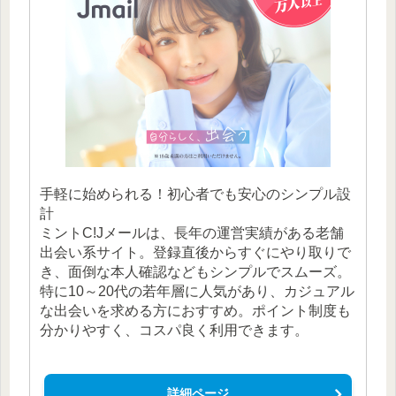
手軽に始められる！初心者でも安心のシンプル設
計
ミントC!Jメールは、長年の運営実績がある老舗
出会い系サイト。登録直後からすぐにやり取りで
き、面倒な本人確認などもシンプルでスムーズ。
特に10～20代の若年層に人気があり、カジュアル
な出会いを求める方におすすめ。ポイント制度も
分かりやすく、コスパ良く利用できます。
詳細ページ