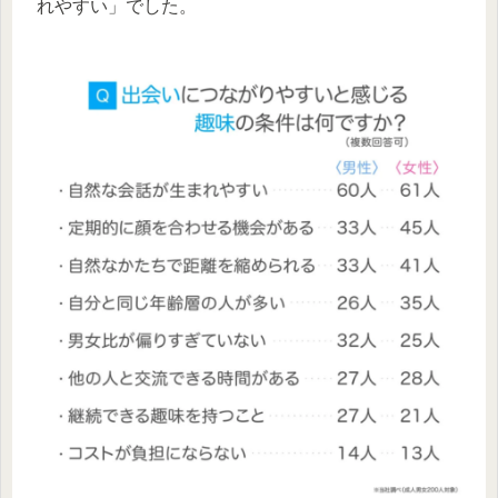
れやすい」でした。