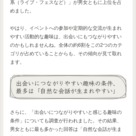
系（ライブ・フェスなど）」が男女ともに上位を占
めました。
やはり、イベントへの参加や定期的な交流が生まれ
やすい活動的な趣味は、出会いにもつながりやすい
のかもしれませんね。全体の約6割をこの2つのカテ
ゴリが占めていることからも、その傾向が見て取れ
ます。
出会いにつながりやすい趣味の条件、
最多は「自然な会話が生まれやすい」
さらに、「出会いにつながりやすいと感じる趣味の
条件」についても調査が行われました。その結果、
男女ともに最も多かった回答は「自然な会話が生ま