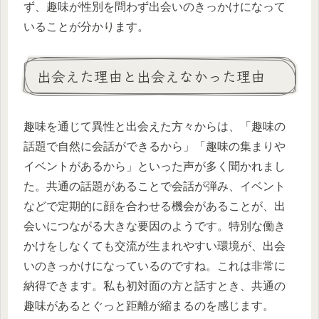
ず、趣味が性別を問わず出会いのきっかけになって
いることが分かります。
出会えた理由と出会えなかった理由
趣味を通じて異性と出会えた方々からは、「趣味の
話題で自然に会話ができるから」「趣味の集まりや
イベントがあるから」といった声が多く聞かれまし
た。共通の話題があることで会話が弾み、イベント
などで定期的に顔を合わせる機会があることが、出
会いにつながる大きな要因のようです。特別な働き
かけをしなくても交流が生まれやすい環境が、出会
いのきっかけになっているのですね。これは非常に
納得できます。私も初対面の方と話すとき、共通の
趣味があるとぐっと距離が縮まるのを感じます。