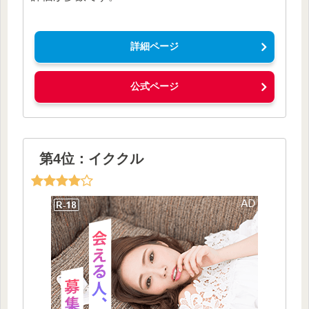
詳細ページ
公式ページ
第4位：イククル