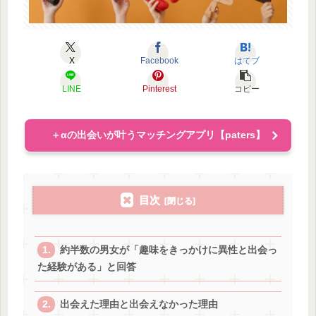
X
Facebook
はてブ
LINE
Pinterest
コピー
＋αの出会いが叶うマッチングアプリ【paters】
目次
約半数の男女が「趣味をきっかけに異性と出会っ
た経験がある」と回答
出会えた理由と出会えなかった理由