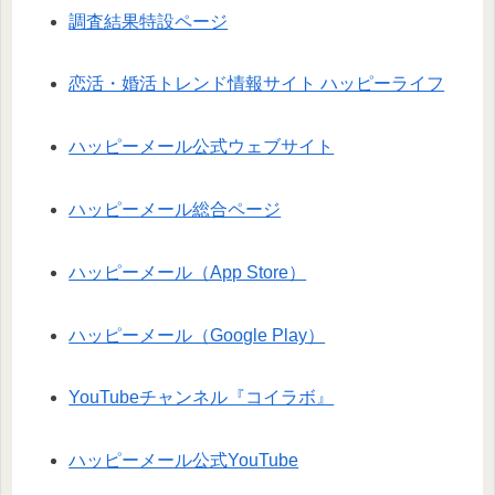
調査結果特設ページ
恋活・婚活トレンド情報サイト ハッピーライフ
ハッピーメール公式ウェブサイト
ハッピーメール総合ページ
ハッピーメール（App Store）
ハッピーメール（Google Play）
YouTubeチャンネル『コイラボ』
ハッピーメール公式YouTube