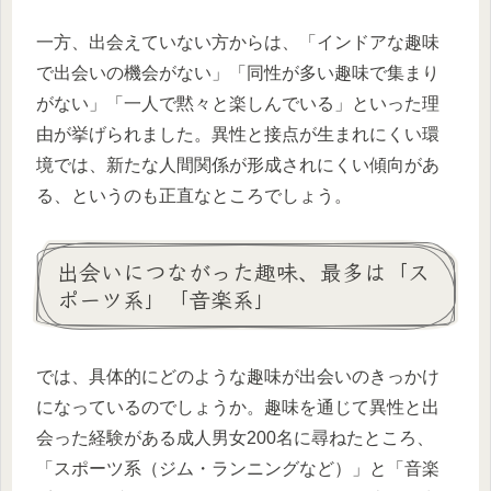
一方、出会えていない方からは、「インドアな趣味
で出会いの機会がない」「同性が多い趣味で集まり
がない」「一人で黙々と楽しんでいる」といった理
由が挙げられました。異性と接点が生まれにくい環
境では、新たな人間関係が形成されにくい傾向があ
る、というのも正直なところでしょう。
出会いにつながった趣味、最多は「ス
ポーツ系」「音楽系」
では、具体的にどのような趣味が出会いのきっかけ
になっているのでしょうか。趣味を通じて異性と出
会った経験がある成人男女200名に尋ねたところ、
「スポーツ系（ジム・ランニングなど）」と「音楽