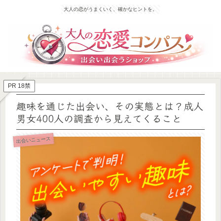
大人の恋がうまくいく、確かなヒントを。
PR 18禁
趣味を通じた出会い、その実態とは？成人
男女400人の調査から見えてくること
出会いニュース