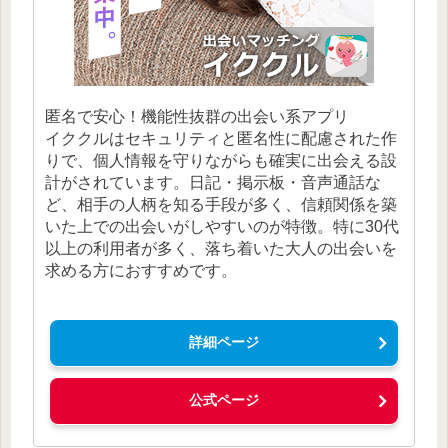
匿名で安心！機能性抜群の出会い系アプリ
イククルはセキュリティと匿名性に配慮された作
りで、個人情報を守りながらも確実に出会える設
計がされています。日記・掲示板・音声通話な
ど、相手の人柄を知る手段が多く、信頼関係を築
いた上での出会いがしやすいのが特徴。特に30代
以上の利用者が多く、落ち着いた大人の出会いを
求める方におすすめです。
詳細ページ
公式ページ