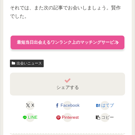
それでは、また次の記事でお会いしましょう。賢作
でした。
最短当日出会えるワンランク上のマッチングサービス
出会いニュース
シェアする
X
Facebook
はてブ
LINE
Pinterest
コピー