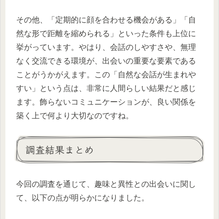
その他、「定期的に顔を合わせる機会がある」「自
然な形で距離を縮められる」といった条件も上位に
挙がっています。やはり、会話のしやすさや、無理
なく交流できる環境が、出会いの重要な要素である
ことがうかがえます。この「自然な会話が生まれや
すい」という点は、非常に人間らしい結果だと感じ
ます。飾らないコミュニケーションが、良い関係を
築く上で何より大切なのですね。
調査結果まとめ
今回の調査を通じて、趣味と異性との出会いに関し
て、以下の点が明らかになりました。