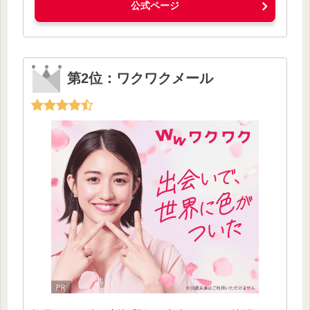
公式ページ
第2位：ワクワクメール