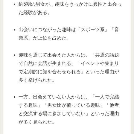
約5割の男女が、趣味をきっかけに異性と出会っ
た経験がある。
出会いにつながった趣味は「スポーツ系」「音
楽系」が上位を占めた。
趣味を通じて出会えた人からは、「共通の話題
で自然に会話が生まれる」「イベントや集まり
で定期的に顔を合わせられる」といった理由が
多く挙げられた。
一方、出会えていない人からは、「一人で完結
する趣味」「男女比が偏っている趣味」「他者
と交流する場に参加していない」といった理由
が多く見られた。