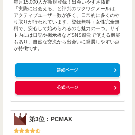
毎月15,000人が新規登録！出会いやすさ抜群
「実際に出会える」と評判のワクワクメールは、
アクティブユーザー数が多く、日常的に多くのや
り取りが行われています。登録無料＋女性完全無
料で、安心して始められるのも魅力の一つ。サイ
ト内には日記や掲示板などSNS感覚で使える機能
もあり、自然な交流から出会いに発展しやすい点
が特徴です。
詳細ページ
公式ページ
第3位：PCMAX