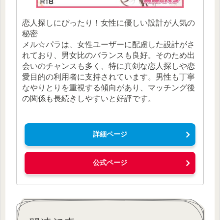
恋人探しにぴったり！女性に優しい設計が人気の
秘密
メル☆パラは、女性ユーザーに配慮した設計がさ
れており、男女比のバランスも良好。そのため出
会いのチャンスも多く、特に真剣な恋人探しや恋
愛目的の利用者に支持されています。男性も丁寧
なやりとりを重視する傾向があり、マッチング後
の関係も長続きしやすいと好評です。
詳細ページ
公式ページ