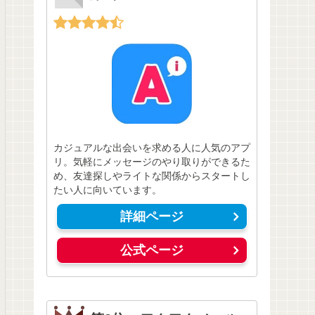
カジュアルな出会いを求める人に人気のアプ
リ。気軽にメッセージのやり取りができるた
め、友達探しやライトな関係からスタートし
たい人に向いています。
詳細ページ
公式ページ