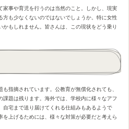
て家事や育児を行うのは当然のこと。しかし、現実
る方も少なくないのではないでしょうか。特に女性
いかもしれません。皆さんは、この現状をどう乗り
題も指摘されています。公教育が無償化されても、
の課題は残ります。海外では、学校内に様々なアフ
、自宅まで送り届けてくれる仕組みもあるようで
率を上げるためには、様々な対策が必要だと考えら