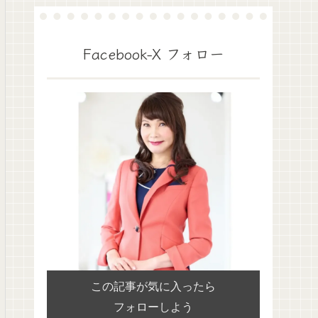
Facebook-X フォロー
この記事が気に入ったら
フォローしよう