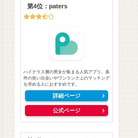
第4位：paters
ハイクラス層の男女が集まる人気アプリ。条
件の良い出会いやワンランク上のマッチング
を求める人におすすめです。
詳細ページ
公式ページ