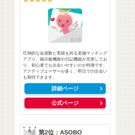
圧倒的な会員数と実績を誇る老舗マッチング
アプリ。掲示板機能や日記機能が充実してお
り、初心者でも出会いやすいのが特徴です。
アクティブユーザーが多く、即日での出会い
も期待できます。
詳細ページ
公式ページ
第2位：ASOBO