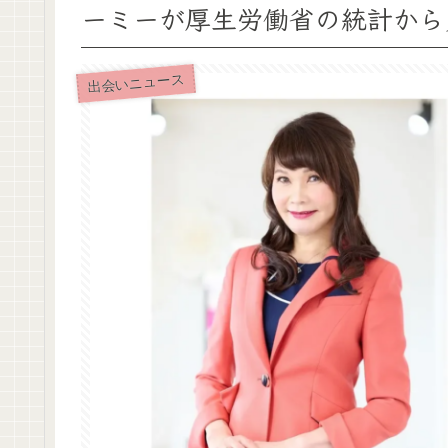
ーミーが厚生労働省の統計から
出会いニュース