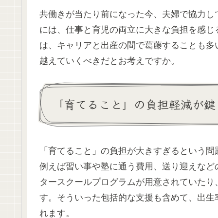
共働きが当たり前になった今、夫婦で協力し
には、仕事と育児の両立に大きな負担を感じ
は、キャリアと出産の間で葛藤することも多
越えていくべきだとお考えですか。
「育てること」の負担軽減が鍵
「育てること」の負担が大きすぎるという問
例えば習い事や塾に通う費用、送り迎えなど
タースクールプログラムが用意されていたり
す。そういった包括的な支援も含めて、出生
れます。