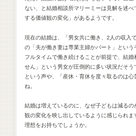
ない、と結婚相談所マリーミーは見解を述べ
する価値観の変化」があるようです。
現在の結婚は、「男女共に働き、2人の収入
の「夫が働き妻は専業主婦かパート」という
フルタイムで働き続けることが前提で、結婚
せん」という男女が圧倒的に多い状況だそう
という声や、「産休・育休を度々取るのは心
ね。
結婚は増えているのに、なぜ子どもは減るの
観の変化を映し出しているように感じられま
理想をお持ちでしょうか。