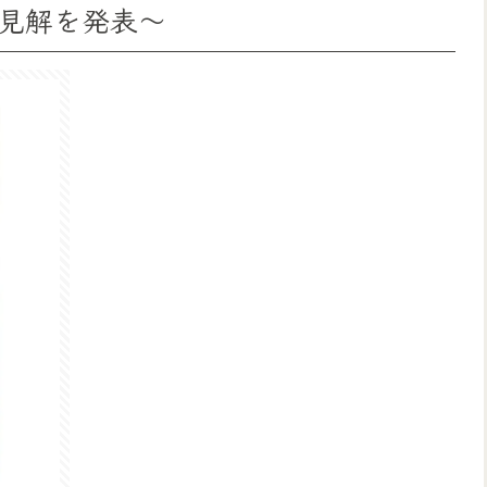
見解を発表〜