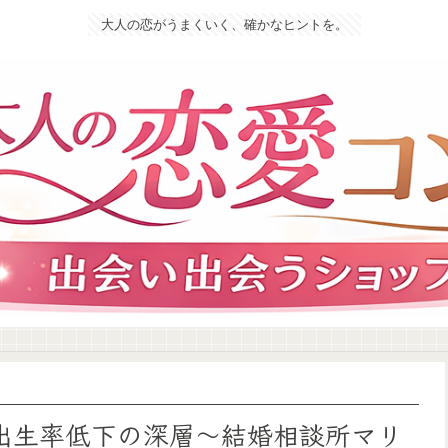
大人の恋がうまくいく、確かなヒントを。
出生率低下の深層〜結婚相談所マリ