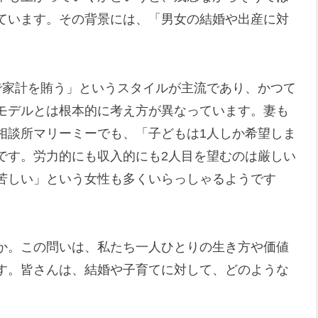
ています。その背景には、「男女の結婚や出産に対
で家計を賄う」というスタイルが主流であり、かつて
モデルとは根本的に考え方が異なっています。妻も
相談所マリーミーでも、「子どもは1人しか希望しま
です。労力的にも収入的にも2人目を望むのは厳しい
苦しい」という女性も多くいらっしゃるようです
か。この問いは、私たち一人ひとりの生き方や価値
す。皆さんは、結婚や子育てに対して、どのような