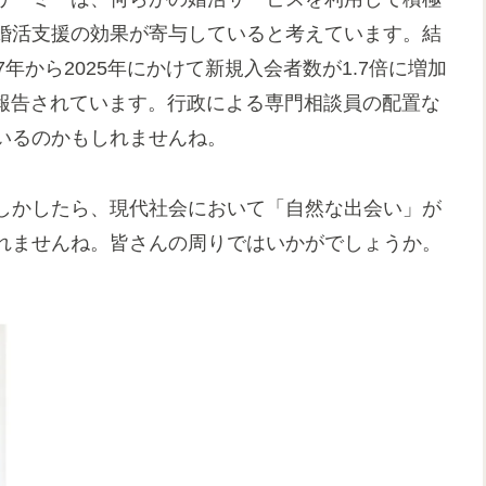
婚活支援の効果が寄与していると考えています。結
7年から2025年にかけて新規入会者数が1.7倍に増加
と報告されています。行政による専門相談員の配置な
いるのかもしれませんね。
しかしたら、現代社会において「自然な出会い」が
れませんね。皆さんの周りではいかがでしょうか。