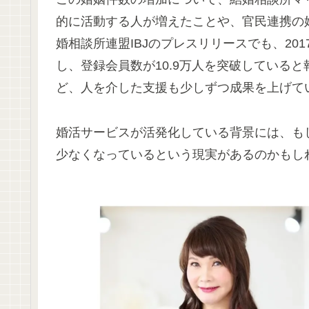
的に活動する人が増えたことや、官民連携の
婚相談所連盟IBJのプレスリリースでも、201
し、登録会員数が10.9万人を突破している
ど、人を介した支援も少しずつ成果を上げて
婚活サービスが活発化している背景には、も
少なくなっているという現実があるのかもし