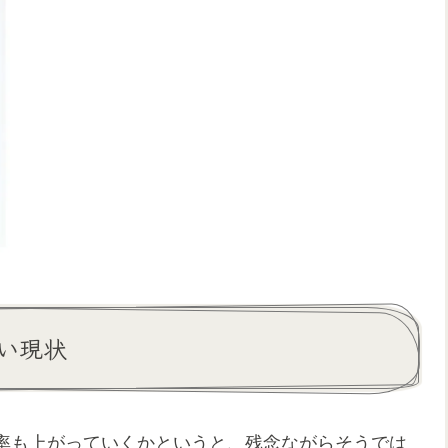
い現状
率も上がっていくかというと、残念ながらそうでは