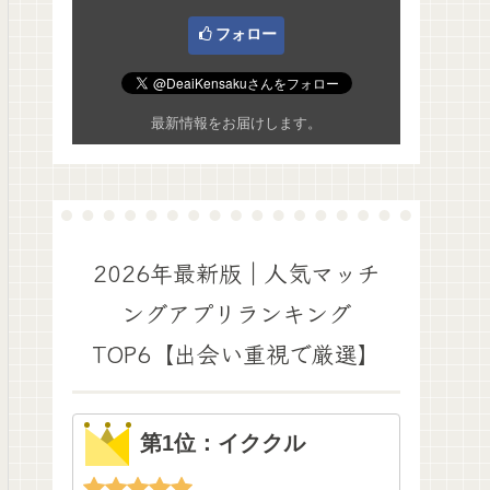
フォロー
最新情報をお届けします。
2026年最新版｜人気マッチ
ングアプリランキング
TOP6【出会い重視で厳選】
第1位：イククル