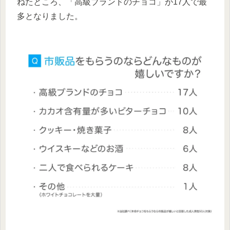
ねたところ、「高級ブランドのチョコ」が17人で最
多となりました。