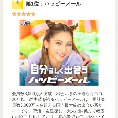
第1位：ハッピーメール
会員数3,000万人突破！出会い系の王道ならココ
20年以上の実績を誇るハッピーメールは、累計会
員数3,000万人を超える国内最大級の出会い系サ
イトです。恋活・友達探し・大人の関係まで幅広
い目的に対応しており、初心者でも使いやすいイ