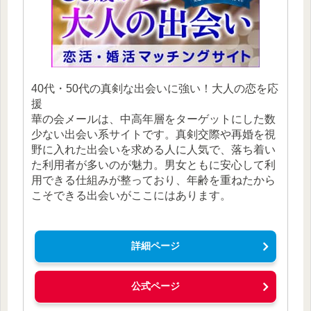
40代・50代の真剣な出会いに強い！大人の恋を応
援
華の会メールは、中高年層をターゲットにした数
少ない出会い系サイトです。真剣交際や再婚を視
野に入れた出会いを求める人に人気で、落ち着い
た利用者が多いのが魅力。男女ともに安心して利
用できる仕組みが整っており、年齢を重ねたから
こそできる出会いがここにはあります。
詳細ページ
公式ページ