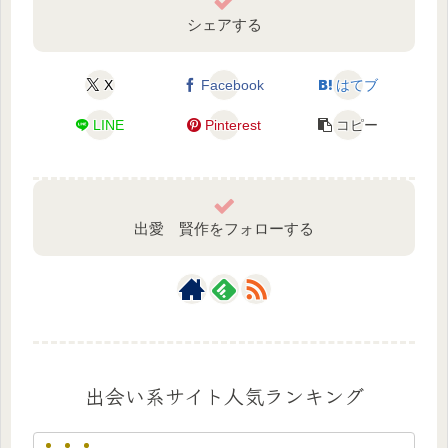
シェアする
X
Facebook
はてブ
LINE
Pinterest
コピー
出愛 賢作をフォローする
出会い系サイト人気ランキング