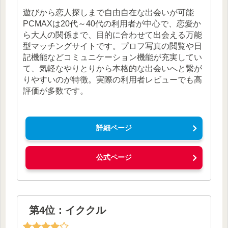
遊びから恋人探しまで自由自在な出会いが可能
PCMAXは20代～40代の利用者が中心で、恋愛か
ら大人の関係まで、目的に合わせて出会える万能
型マッチングサイトです。プロフ写真の閲覧や日
記機能などコミュニケーション機能が充実してい
て、気軽なやりとりから本格的な出会いへと繋が
りやすいのが特徴。実際の利用者レビューでも高
評価が多数です。
詳細ページ
公式ページ
第4位：イククル