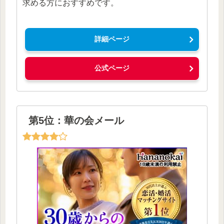
求める方におすすめです。
詳細ページ
公式ページ
第5位：華の会メール