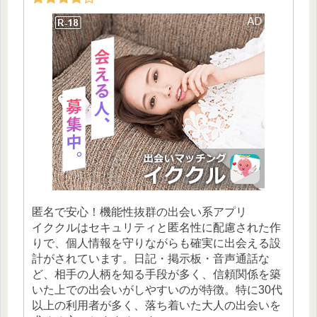
匿名で安心！機能性抜群の出会い系アプリ
イククルはセキュリティと匿名性に配慮された作
りで、個人情報を守りながらも確実に出会える設
計がされています。日記・掲示板・音声通話な
ど、相手の人柄を知る手段が多く、信頼関係を築
いた上での出会いがしやすいのが特徴。特に30代
以上の利用者が多く、落ち着いた大人の出会いを