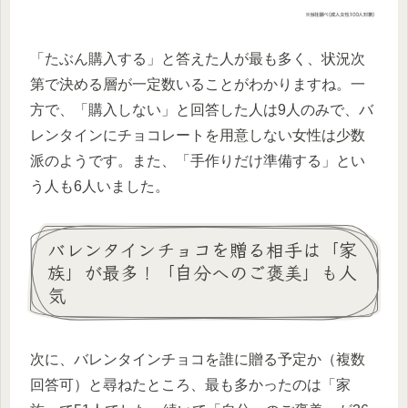
「たぶん購入する」と答えた人が最も多く、状況次
第で決める層が一定数いることがわかりますね。一
方で、「購入しない」と回答した人は9人のみで、バ
レンタインにチョコレートを用意しない女性は少数
派のようです。また、「手作りだけ準備する」とい
う人も6人いました。
バレンタインチョコを贈る相手は「家
族」が最多！「自分へのご褒美」も人
気
次に、バレンタインチョコを誰に贈る予定か（複数
回答可）と尋ねたところ、最も多かったのは「家