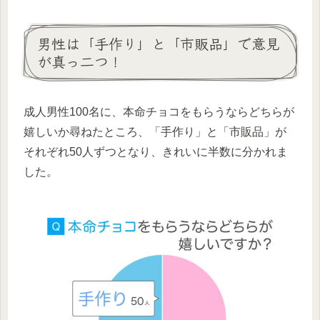
男性は「手作り」と「市販品」で意見
が真っ二つ！
成人男性100名に、本命チョコをもらうならどちらが
嬉しいか尋ねたところ、「手作り」と「市販品」が
それぞれ50人ずつとなり、きれいに半数に分かれま
した。