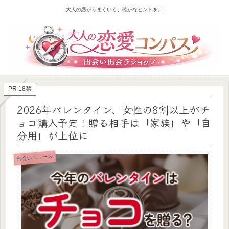
大人の恋がうまくいく、確かなヒントを。
PR 18禁
2026年バレンタイン、女性の8割以上がチ
ョコ購入予定！贈る相手は「家族」や「自
分用」が上位に
出会いニュース