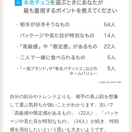
自分の好みやトレンドよりも、相手の喜ぶ顔を想像
して選ぶ気持ちが強いことがわかります。次いで
「高級感や限定感があるもの」（22人）、「パッケ
ージや見た目が特別なもの」（14人）が続き、特別
感を演出したいという思いも大きいようです。