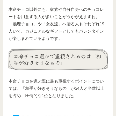
本命チョコ以外にも、家族や自分自身へのチョコレ
ートを用意する人が多いことがうかがえますね。
「義理チョコ」や「女友達」へ贈る人もそれぞれ19
人いて、カジュアルなギフトとしてもバレンタイン
が楽しまれているようです。
本命チョコ選びで重視されるのは「相
手が好きそうなもの」
本命チョコを選ぶ際に最も重視するポイントについ
ては、「相手が好きそうなもの」が54人と半数以上
を占め、圧倒的な1位となりました。