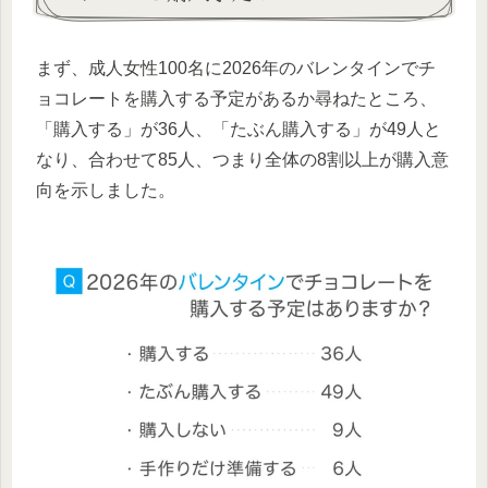
まず、成人女性100名に2026年のバレンタインでチ
ョコレートを購入する予定があるか尋ねたところ、
「購入する」が36人、「たぶん購入する」が49人と
なり、合わせて85人、つまり全体の8割以上が購入意
向を示しました。