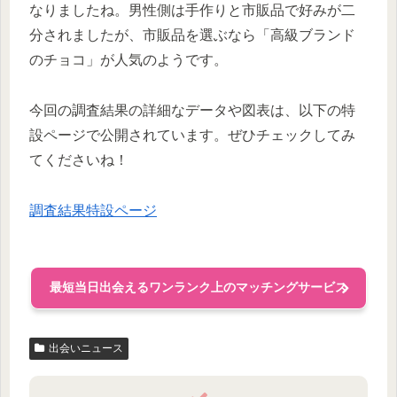
なりましたね。男性側は手作りと市販品で好みが二
分されましたが、市販品を選ぶなら「高級ブランド
のチョコ」が人気のようです。
今回の調査結果の詳細なデータや図表は、以下の特
設ページで公開されています。ぜひチェックしてみ
てくださいね！
調査結果特設ページ
最短当日出会えるワンランク上のマッチングサービス
出会いニュース