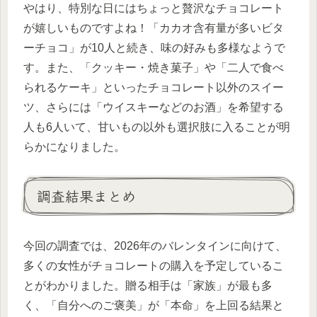
やはり、特別な日にはちょっと贅沢なチョコレート
が嬉しいものですよね！「カカオ含有量が多いビタ
ーチョコ」が10人と続き、味の好みも多様なようで
す。また、「クッキー・焼き菓子」や「二人で食べ
られるケーキ」といったチョコレート以外のスイー
ツ、さらには「ウイスキーなどのお酒」を希望する
人も6人いて、甘いもの以外も選択肢に入ることが明
らかになりました。
調査結果まとめ
今回の調査では、2026年のバレンタインに向けて、
多くの女性がチョコレートの購入を予定しているこ
とがわかりました。贈る相手は「家族」が最も多
く、「自分へのご褒美」が「本命」を上回る結果と