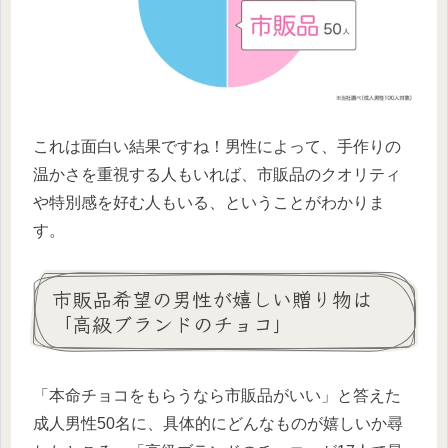
これは面白い結果ですね！男性によって、手作りの
温かさを重視する人もいれば、市販品のクオリティ
や特別感を好む人もいる、ということがわかりま
す。
市販品希望の男性が嬉しい贈り物は
「高級ブランドのチョコ」
「本命チョコをもらうなら市販品がいい」と答えた
成人男性50名に、具体的にどんなものが嬉しいか尋